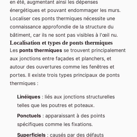
en été, augmentant ainsi les dépenses
énergétiques et pouvant endommager les murs.
Localiser ces ponts thermiques nécessite une
connaissance approfondie de la structure du
bâtiment, car ils ne sont pas visibles à l'œil nu.
Localisation et types de ponts thermiques
Les
ponts thermiques
se trouvent principalement
aux jonctions entre façades et planchers, et
autour des ouvertures comme les fenêtres et
portes. Il existe trois types principaux de ponts
thermiques :
Linéiques
: liés aux jonctions structurelles
telles que les poutres et poteaux.
Ponctuels
: apparaissant à des points
spécifiques comme les fixations.
Superficiels
: causés par des défauts