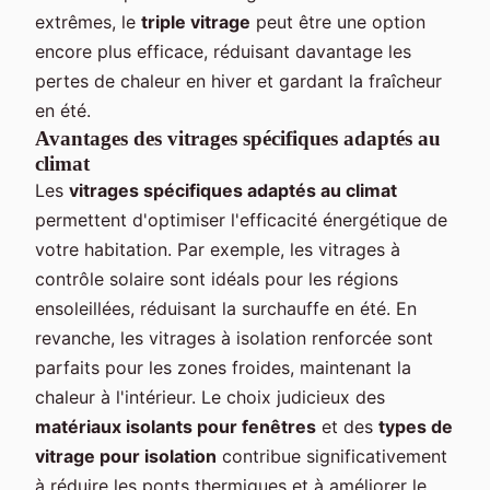
extrêmes, le
triple vitrage
peut être une option
encore plus efficace, réduisant davantage les
pertes de chaleur en hiver et gardant la fraîcheur
en été.
Avantages des vitrages spécifiques adaptés au
climat
Les
vitrages spécifiques adaptés au climat
permettent d'optimiser l'efficacité énergétique de
votre habitation. Par exemple, les vitrages à
contrôle solaire sont idéals pour les régions
ensoleillées, réduisant la surchauffe en été. En
revanche, les vitrages à isolation renforcée sont
parfaits pour les zones froides, maintenant la
chaleur à l'intérieur. Le choix judicieux des
matériaux isolants pour fenêtres
et des
types de
vitrage pour isolation
contribue significativement
à réduire les ponts thermiques et à améliorer le