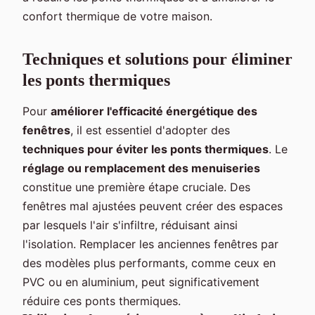
confort thermique de votre maison.
Techniques et solutions pour éliminer
les ponts thermiques
Pour
améliorer l'efficacité énergétique des
fenêtres
, il est essentiel d'adopter des
techniques pour éviter les ponts thermiques
. Le
réglage ou remplacement des menuiseries
constitue une première étape cruciale. Des
fenêtres mal ajustées peuvent créer des espaces
par lesquels l'air s'infiltre, réduisant ainsi
l'isolation. Remplacer les anciennes fenêtres par
des modèles plus performants, comme ceux en
PVC ou en aluminium, peut significativement
réduire ces ponts thermiques.