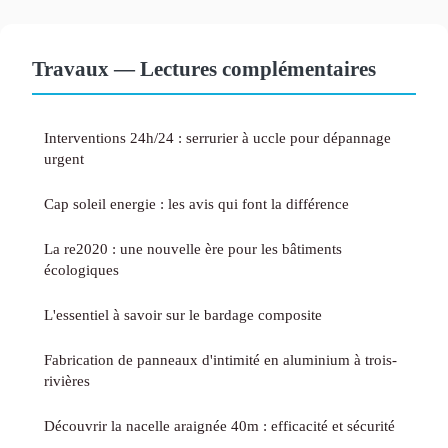
Travaux — Lectures complémentaires
Interventions 24h/24 : serrurier à uccle pour dépannage
urgent
Cap soleil energie : les avis qui font la différence
La re2020 : une nouvelle ère pour les bâtiments
écologiques
L'essentiel à savoir sur le bardage composite
Fabrication de panneaux d'intimité en aluminium à trois-
rivières
Découvrir la nacelle araignée 40m : efficacité et sécurité