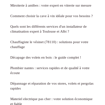
Miroiterie à antibes : votre expert en vitrerie sur mesure
Comment choisir la cave à vin idéale pour vos besoins ?
Quels sont les différents services d'un installateur de
climatisation expert à Toulouse et Albi ?
Chauffagiste le vésinet (78110) : solutions pour votre
chauffage
Décapage des volets en bois : le guide complet !
Plombier nantes : services rapides et de qualité à votre
écoute
Dépannage et réparation de vos stores, volets et pergolas
rapides
Materiel electrique pas cher : votre solution économique
et fiable