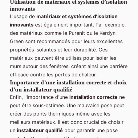
Utilisation de matériaux et systèmes d’isolation
innovants
L'usage de
matériaux et systèmes d’isolation
innovants
est également important. Par exemple,
des matériaux comme le Purenit ou le Kerdyn
Green sont recommandés pour leurs excellentes
propriétés isolantes et leur durabilité. Ces
matériaux peuvent être utilisés pour isoler les
murs autour des fenêtres, créant ainsi une barrière
efficace contre les pertes de chaleur.
Importance d’une installation correcte et choix
d’un installateur qualifié
Enfin, l'importance d'une
installation correcte
ne
peut être sous-estimée. Une mauvaise pose peut
créer des ponts thermiques même avec les
meilleurs matériaux. Il est donc crucial de choisir
un
installateur qualifié
pour garantir une pose