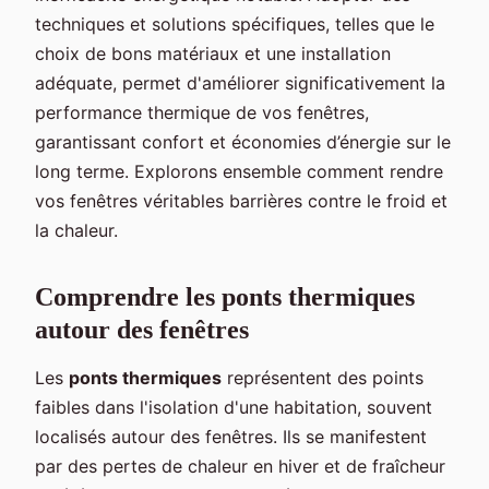
techniques et solutions spécifiques, telles que le
choix de bons matériaux et une installation
adéquate, permet d'améliorer significativement la
performance thermique de vos fenêtres,
garantissant confort et économies d’énergie sur le
long terme. Explorons ensemble comment rendre
vos fenêtres véritables barrières contre le froid et
la chaleur.
Comprendre les ponts thermiques
autour des fenêtres
Les
ponts thermiques
représentent des points
faibles dans l'isolation d'une habitation, souvent
localisés autour des fenêtres. Ils se manifestent
par des pertes de chaleur en hiver et de fraîcheur