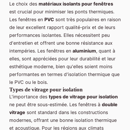
Le choix des
matériaux isolants pour fenêtres
est crucial pour minimiser les ponts thermiques.
Les fenêtres en
PVC
sont très populaires en raison
de leur excellent rapport qualité-prix et de leurs
performances isolantes. Elles nécessitent peu
d'entretien et offrent une bonne résistance aux
intempéries. Les fenêtres en
aluminium
, quant à
elles, sont appréciées pour leur durabilité et leur
esthétique moderne, bien qu'elles soient moins
performantes en termes d'isolation thermique que
le PVC ou le bois.
Types de vitrage pour isolation
L'importance des
types de vitrage pour isolation
ne peut être sous-estimée. Les fenêtres à
double
vitrage
sont standard dans les constructions
modernes, offrant une bonne isolation thermique
et acoustique. Pour les régions aux climats