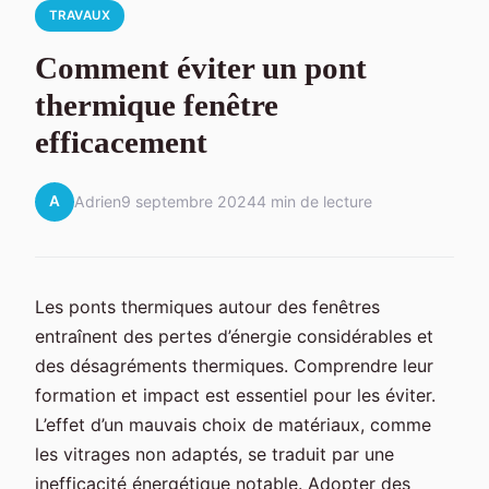
TRAVAUX
Comment éviter un pont
thermique fenêtre
efficacement
A
Adrien
9 septembre 2024
4 min de lecture
Les ponts thermiques autour des fenêtres
entraînent des pertes d’énergie considérables et
des désagréments thermiques. Comprendre leur
formation et impact est essentiel pour les éviter.
L’effet d’un mauvais choix de matériaux, comme
les vitrages non adaptés, se traduit par une
inefficacité énergétique notable. Adopter des