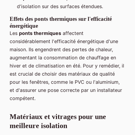
d'isolation sur des surfaces étendues.
Effets des ponts thermiques sur l'efficacité
énergétique
Les
ponts thermiques
affectent
considérablement l'efficacité énergétique d'une
maison. Ils engendrent des pertes de chaleur,
augmentant la consommation de chauffage en
hiver et de climatisation en été. Pour y remédier, il
est crucial de choisir des matériaux de qualité
pour les fenêtres, comme le PVC ou l'aluminium,
et d'assurer une pose correcte par un installateur
compétent.
Matériaux et vitrages pour une
meilleure isolation