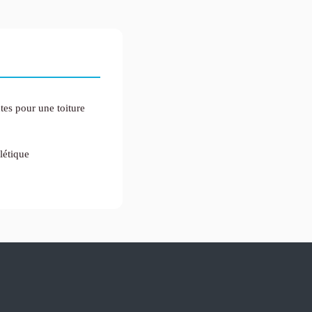
tes pour une toiture
létique