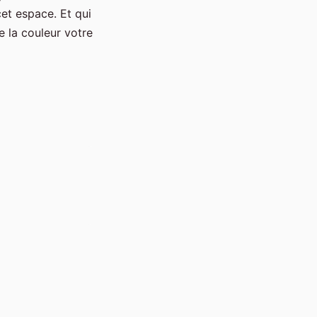
cet espace. Et qui
e la couleur votre