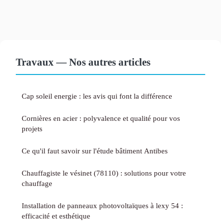
Travaux — Nos autres articles
Cap soleil energie : les avis qui font la différence
Cornières en acier : polyvalence et qualité pour vos
projets
Ce qu'il faut savoir sur l'étude bâtiment Antibes
Chauffagiste le vésinet (78110) : solutions pour votre
chauffage
Installation de panneaux photovoltaïques à lexy 54 :
efficacité et esthétique