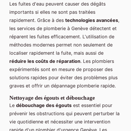
Les fuites d'eau peuvent causer des dégâts
importants si elles ne sont pas traitées
rapidement. Grâce à des
technologies avancées
,
les services de plomberie à Genève détectent et
réparent les fuites efficacement. L'utilisation de
méthodes modernes permet non seulement de
localiser rapidement la fuite, mais aussi de
réduire les coûts de réparation
. Les plombiers
expérimentés sont en mesure de proposer des
solutions rapides pour éviter des problèmes plus
graves et offrir un dépannage plomberie rapide.
Nettoyage des égouts et débouchage
Le
débouchage des égouts
est essentiel pour
prévenir les obstructions qui peuvent perturber la
vie quotidienne et nécessiter une intervention
rapide d'un plombier d'urgence Genève. Les