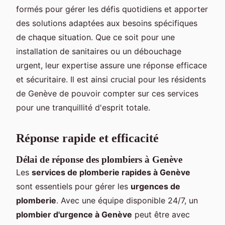
formés pour gérer les défis quotidiens et apporter
des solutions adaptées aux besoins spécifiques
de chaque situation. Que ce soit pour une
installation de sanitaires ou un débouchage
urgent, leur expertise assure une réponse efficace
et sécuritaire. Il est ainsi crucial pour les résidents
de Genève de pouvoir compter sur ces services
pour une tranquillité d'esprit totale.
Réponse rapide et efficacité
Délai de réponse des plombiers à Genève
Les
services de plomberie rapides à Genève
sont essentiels pour gérer les
urgences de
plomberie
. Avec une équipe disponible 24/7, un
plombier d'urgence à Genève
peut être avec