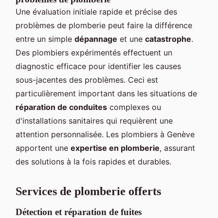
Une évaluation initiale rapide et précise des
problèmes de plomberie peut faire la différence
entre un simple
dépannage
et une
catastrophe
.
Des plombiers expérimentés effectuent un
diagnostic efficace pour identifier les causes
sous-jacentes des problèmes. Ceci est
particulièrement important dans les situations de
réparation de conduites
complexes ou
d'installations sanitaires qui requièrent une
attention personnalisée. Les plombiers à Genève
apportent une
expertise en plomberie
, assurant
des solutions à la fois rapides et durables.
Services de plomberie offerts
Détection et
réparation de fuites