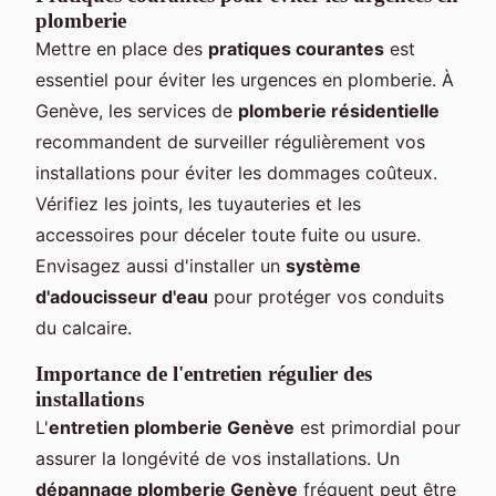
plomberie
Mettre en place des
pratiques courantes
est
essentiel pour éviter les urgences en plomberie. À
Genève, les services de
plomberie résidentielle
recommandent de surveiller régulièrement vos
installations pour éviter les dommages coûteux.
Vérifiez les joints, les tuyauteries et les
accessoires pour déceler toute fuite ou usure.
Envisagez aussi d'installer un
système
d'adoucisseur d'eau
pour protéger vos conduits
du calcaire.
Importance de l'entretien régulier des
installations
L'
entretien plomberie Genève
est primordial pour
assurer la longévité de vos installations. Un
dépannage plomberie Genève
fréquent peut être