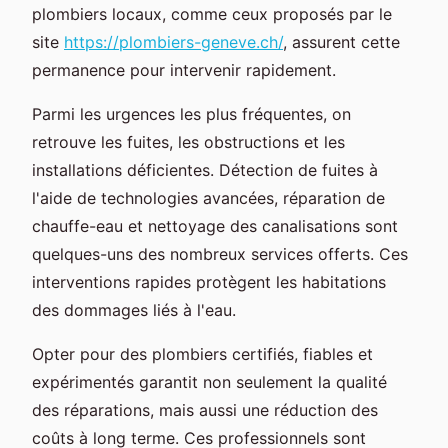
plombiers locaux, comme ceux proposés par le
site
https://plombiers-geneve.ch/
, assurent cette
permanence pour intervenir rapidement.
Parmi les urgences les plus fréquentes, on
retrouve les fuites, les obstructions et les
installations déficientes. Détection de fuites à
l'aide de technologies avancées, réparation de
chauffe-eau et nettoyage des canalisations sont
quelques-uns des nombreux services offerts. Ces
interventions rapides protègent les habitations
des dommages liés à l'eau.
Opter pour des plombiers certifiés, fiables et
expérimentés garantit non seulement la qualité
des réparations, mais aussi une réduction des
coûts à long terme. Ces professionnels sont