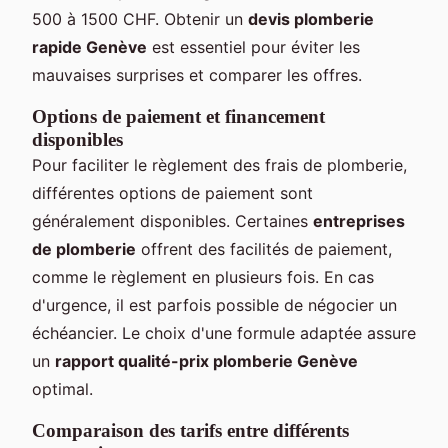
500 à 1500 CHF. Obtenir un
devis plomberie
rapide Genève
est essentiel pour éviter les
mauvaises surprises et comparer les offres.
Options de paiement et financement
disponibles
Pour faciliter le règlement des frais de plomberie,
différentes options de paiement sont
généralement disponibles. Certaines
entreprises
de plomberie
offrent des facilités de paiement,
comme le règlement en plusieurs fois. En cas
d'urgence, il est parfois possible de négocier un
échéancier. Le choix d'une formule adaptée assure
un
rapport qualité-prix plomberie Genève
optimal.
Comparaison des tarifs entre différents