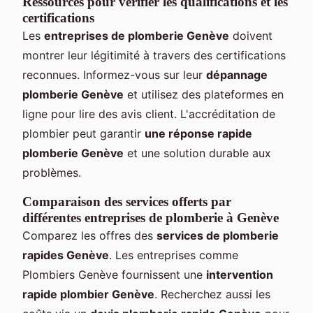
Ressources pour vérifier les qualifications et les
certifications
Les
entreprises de plomberie Genève
doivent
montrer leur légitimité à travers des certifications
reconnues. Informez-vous sur leur
dépannage
plomberie Genève
et utilisez des plateformes en
ligne pour lire des avis client. L'accréditation de
plombier peut garantir
une réponse rapide
plomberie Genève
et une solution durable aux
problèmes.
Comparaison des services offerts par
différentes entreprises de plomberie à Genève
Comparez les offres des
services de plomberie
rapides Genève
. Les entreprises comme
Plombiers Genève fournissent une
intervention
rapide plombier Genève
. Recherchez aussi les