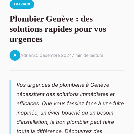
TRAVAUX
Plombier Genève : des
solutions rapides pour vos
urgences
A
Adrien
25 décembre 2024
7 min de lecture
Vos urgences de plomberie à Genève
nécessitent des solutions immédiates et
efficaces. Que vous fassiez face à une fuite
inopinée, un évier bouché ou un besoin
d'installation, le bon plombier peut faire
toute la différence. Découvrez des