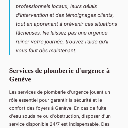
professionnels locaux, leurs délais
d'intervention et des témoignages clients,
tout en apprenant à prévenir ces situations
fâcheuses. Ne laissez pas une urgence
ruiner votre journée, trouvez l'aide qu'il
vous faut dès maintenant.
Services de plomberie d'urgence à
Genève
Les services de plomberie d'urgence jouent un
rôle essentiel pour garantir la sécurité et le
confort des foyers à Genève. En cas de fuite
d'eau soudaine ou d'obstruction, disposer d'un
service disponible 24/7 est indispensable. Des