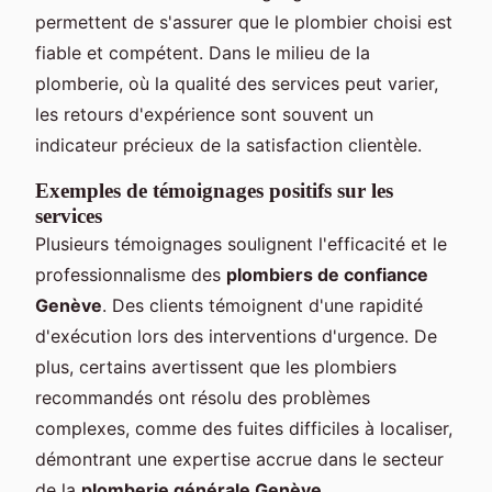
permettent de s'assurer que le plombier choisi est
fiable et compétent. Dans le milieu de la
plomberie, où la qualité des services peut varier,
les retours d'expérience sont souvent un
indicateur précieux de la satisfaction clientèle.
Exemples de témoignages positifs sur les
services
Plusieurs témoignages soulignent l'efficacité et le
professionnalisme des
plombiers de confiance
Genève
. Des clients témoignent d'une rapidité
d'exécution lors des interventions d'urgence. De
plus, certains avertissent que les plombiers
recommandés ont résolu des problèmes
complexes, comme des fuites difficiles à localiser,
démontrant une expertise accrue dans le secteur
de la
plomberie générale Genève
.