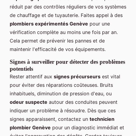
réduit par des contrôles réguliers de vos systèmes
de chauffage et de tuyauterie. Faites appel à des
plombiers expérimentés Genève
pour une
vérification complète au moins une fois par an.
Cela permet de prévenir les pannes et de
maintenir l'efficacité de vos équipements.
Signes à surveiller pour détecter des problèmes
potentiels
Rester attentif aux
signes précurseurs
est vital
pour éviter des réparations coûteuses. Bruits
inhabituels, diminution de pression d'eau, ou
odeur suspecte
autour des conduites peuvent
indiquer un problème à résoudre. Dès que ces
signes apparaissent, contactez un
technicien
plombier Genève
pour un diagnostic immédiat et
évitez l'aggravation des dégâts. Gardez toujours