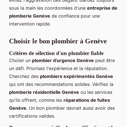
sous la main les coordonnées d'une
entreprise de
plomberie Genève
de confiance pour une
intervention rapide.
Choisir le bon plombier à Genève
Critères de sélection d'un plombier fiable
Choisir un
plombier d'urgence Genève
peut être
un défi. Priorisez l'expérience et la réputation.
Cherchez des
plombiers expérimentés Genève
qui ont des recommandations solides. Vérifiez la
plomberie résidentielle Genève
ou les services
qu'ils offrent, comme les
réparations de fuites
Genève
. Un bon plombier devrait aussi avoir des
certifications valides.