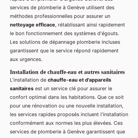
services de plomberie à Genève utilisent des
méthodes professionnelles pour assurer un
nettoyage efficace
, rétablissant ainsi rapidement
le bon fonctionnement des systèmes d'égouts.
Les solutions de dépannage plomberie incluses
garantissent que le service répond rapidement
aux urgences.
Installation de chauffe-eau et autres sanitaires
L'installation de
chauffe-eau et d'appareils
sanitaires
est un service clé pour assurer le
confort optimal dans les habitations. Que ce soit
pour une rénovation ou une nouvelle installation,
les services rapides proposés incluent l'installation
conformément aux normes les plus élevées. Ces
services de plomberie à Genève garantissent que