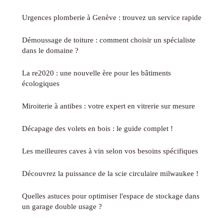
Urgences plomberie à Genève : trouvez un service rapide
Démoussage de toiture : comment choisir un spécialiste
dans le domaine ?
La re2020 : une nouvelle ère pour les bâtiments
écologiques
Miroiterie à antibes : votre expert en vitrerie sur mesure
Décapage des volets en bois : le guide complet !
Les meilleures caves à vin selon vos besoins spécifiques
Découvrez la puissance de la scie circulaire milwaukee !
Quelles astuces pour optimiser l'espace de stockage dans
un garage double usage ?