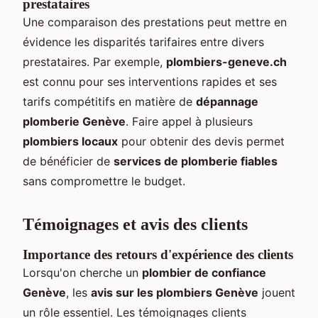
prestataires
Une comparaison des prestations peut mettre en
évidence les disparités tarifaires entre divers
prestataires. Par exemple,
plombiers-geneve.ch
est connu pour ses interventions rapides et ses
tarifs compétitifs en matière de
dépannage
plomberie Genève
. Faire appel à plusieurs
plombiers locaux
pour obtenir des devis permet
de bénéficier de
services de plomberie fiables
sans compromettre le budget.
Témoignages et avis des clients
Importance des retours d'expérience des clients
Lorsqu'on cherche un
plombier de confiance
Genève
, les
avis sur les plombiers Genève
jouent
un rôle essentiel. Les témoignages clients