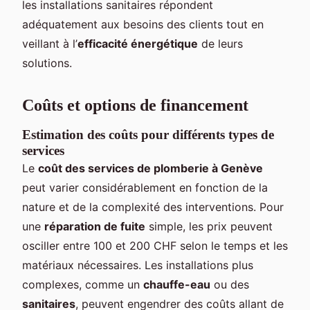
les installations sanitaires répondent
adéquatement aux besoins des clients tout en
veillant à l’
efficacité énergétique
de leurs
solutions.
Coûts et options de financement
Estimation des coûts pour différents types de
services
Le
coût des services de plomberie à Genève
peut varier considérablement en fonction de la
nature et de la complexité des interventions. Pour
une
réparation de fuite
simple, les prix peuvent
osciller entre 100 et 200 CHF selon le temps et les
matériaux nécessaires. Les installations plus
complexes, comme un
chauffe-eau
ou des
sanitaires
, peuvent engendrer des coûts allant de