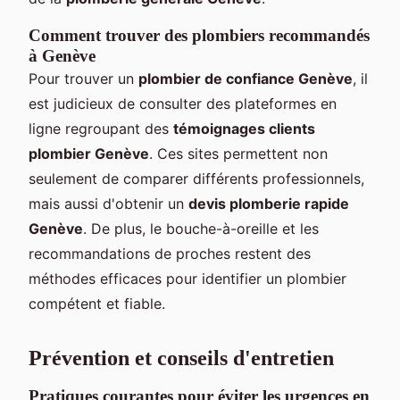
Comment trouver des plombiers recommandés
à Genève
Pour trouver un
plombier de confiance Genève
, il
est judicieux de consulter des plateformes en
ligne regroupant des
témoignages clients
plombier Genève
. Ces sites permettent non
seulement de comparer différents professionnels,
mais aussi d'obtenir un
devis plomberie rapide
Genève
. De plus, le bouche-à-oreille et les
recommandations de proches restent des
méthodes efficaces pour identifier un plombier
compétent et fiable.
Prévention et conseils d'entretien
Pratiques courantes pour éviter les urgences en