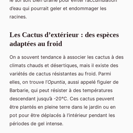
d’eau qui pourrait geler et endommager les
racines.
Les Cactus d’extérieur : des espèces
adaptées au froid
On a souvent tendance à associer les cactus à des
climats chauds et désertiques, mais il existe des
variétés de cactus résistantes au froid. Parmi
elles, on trouve l’
Opuntia
, aussi appelé figuier de
Barbarie, qui peut résister à des températures
descendant jusqu’à -20°C. Ces cactus peuvent
être plantés en pleine terre dans le jardin ou en
pot pour être déplacés à l’intérieur pendant les
périodes de gel intense.