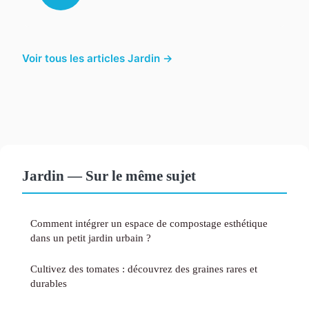
Voir tous les articles Jardin →
Jardin — Sur le même sujet
Comment intégrer un espace de compostage esthétique
dans un petit jardin urbain ?
Cultivez des tomates : découvrez des graines rares et
durables