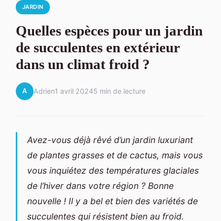
JARDIN
Quelles espèces pour un jardin
de succulentes en extérieur
dans un climat froid ?
A
Adrien
1 avril 2024
5 min de lecture
Avez-vous déjà rêvé d’un jardin luxuriant
de plantes grasses et de cactus, mais vous
vous inquiétez des températures glaciales
de l’hiver dans votre région ? Bonne
nouvelle ! Il y a bel et bien des variétés de
succulentes qui résistent bien au froid.