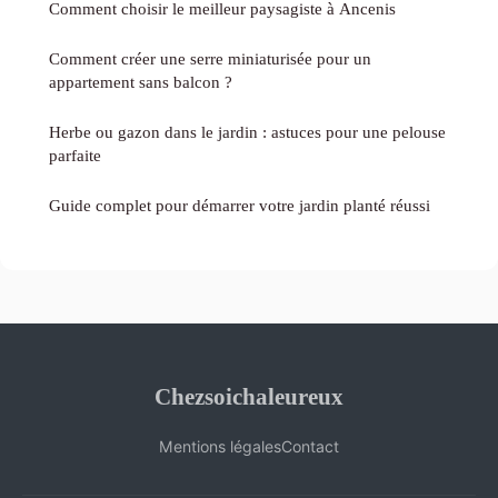
Comment choisir le meilleur paysagiste à Ancenis
Comment créer une serre miniaturisée pour un
appartement sans balcon ?
Herbe ou gazon dans le jardin : astuces pour une pelouse
parfaite
Guide complet pour démarrer votre jardin planté réussi
Chezsoichaleureux
Mentions légales
Contact