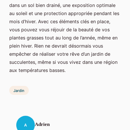
dans un sol bien drainé, une exposition optimale
au soleil et une protection appropriée pendant les
mois d’hiver. Avec ces éléments clés en place,
vous pouvez vous réjouir de la beauté de vos
plantes grasses tout au long de l’année, même en
plein hiver. Rien ne devrait désormais vous
empêcher de réaliser votre rêve d’un jardin de
succulentes, même si vous vivez dans une région
aux températures basses.
Jardin
Adrien
A