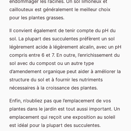
endommager les racines. Un sol limoneux et
caillouteux est généralement le meilleur choix
pour les plantes grasses.
Il convient également de tenir compte du pH du
sol. La plupart des succulentes préfèrent un sol
légèrement acide à légèrement alcalin, avec un pH
compris entre 6 et 7. En outre, l’enrichissement du
sol avec du compost ou un autre type
d’amendement organique peut aider à améliorer la
structure du sol et à fournir les nutriments
nécessaires à la croissance des plantes.
Enfin, n’oubliez pas que l’emplacement de vos
plantes dans le jardin est tout aussi important. Un
emplacement qui reçoit une exposition au soleil
est idéal pour la plupart des succulentes.