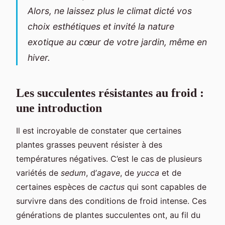
Alors, ne laissez plus le climat dicté vos
choix esthétiques et invité la nature
exotique au cœur de votre jardin, même en
hiver.
Les succulentes résistantes au froid :
une introduction
Il est incroyable de constater que certaines
plantes grasses peuvent résister à des
températures négatives. C’est le cas de plusieurs
variétés de
sedum
, d’
agave
, de
yucca
et de
certaines espèces de
cactus
qui sont capables de
survivre dans des conditions de froid intense. Ces
générations de plantes succulentes ont, au fil du