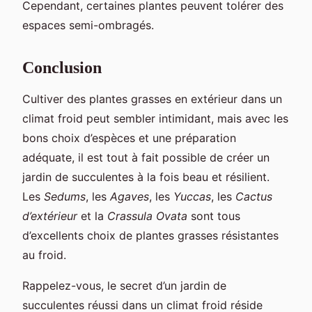
Cependant, certaines plantes peuvent tolérer des
espaces semi-ombragés.
Conclusion
Cultiver des plantes grasses en extérieur dans un
climat froid peut sembler intimidant, mais avec les
bons choix d’espèces et une préparation
adéquate, il est tout à fait possible de créer un
jardin de succulentes à la fois beau et résilient.
Les
Sedums
, les
Agaves
, les
Yuccas
, les
Cactus
d’extérieur
et la
Crassula Ovata
sont tous
d’excellents choix de plantes grasses résistantes
au froid.
Rappelez-vous, le secret d’un jardin de
succulentes réussi dans un climat froid réside