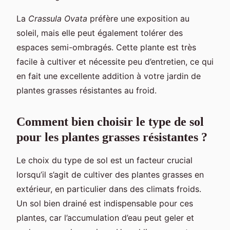
La
Crassula Ovata
préfère une exposition au
soleil, mais elle peut également tolérer des
espaces semi-ombragés. Cette plante est très
facile à cultiver et nécessite peu d’entretien, ce qui
en fait une excellente addition à votre jardin de
plantes grasses résistantes au froid.
Comment bien choisir le type de sol
pour les plantes grasses résistantes ?
Le choix du type de sol est un facteur crucial
lorsqu’il s’agit de cultiver des plantes grasses en
extérieur, en particulier dans des climats froids.
Un sol bien drainé est indispensable pour ces
plantes, car l’accumulation d’eau peut geler et