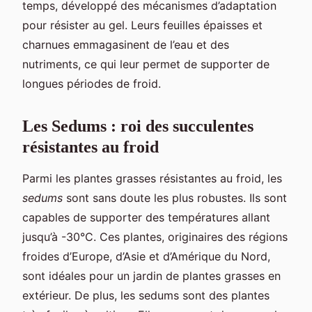
temps, développé des mécanismes d’adaptation
pour résister au gel. Leurs feuilles épaisses et
charnues emmagasinent de l’eau et des
nutriments, ce qui leur permet de supporter de
longues périodes de froid.
Les Sedums : roi des succulentes
résistantes au froid
Parmi les plantes grasses résistantes au froid, les
sedums
sont sans doute les plus robustes. Ils sont
capables de supporter des températures allant
jusqu’à -30°C. Ces plantes, originaires des régions
froides d’Europe, d’Asie et d’Amérique du Nord,
sont idéales pour un jardin de plantes grasses en
extérieur. De plus, les sedums sont des plantes