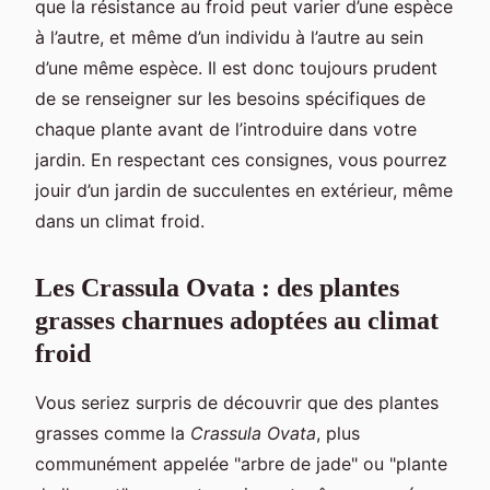
que la résistance au froid peut varier d’une espèce
à l’autre, et même d’un individu à l’autre au sein
d’une même espèce. Il est donc toujours prudent
de se renseigner sur les besoins spécifiques de
chaque plante avant de l’introduire dans votre
jardin. En respectant ces consignes, vous pourrez
jouir d’un jardin de succulentes en extérieur, même
dans un climat froid.
Les Crassula Ovata : des plantes
grasses charnues adoptées au climat
froid
Vous seriez surpris de découvrir que des plantes
grasses comme la
Crassula Ovata
, plus
communément appelée "arbre de jade" ou "plante