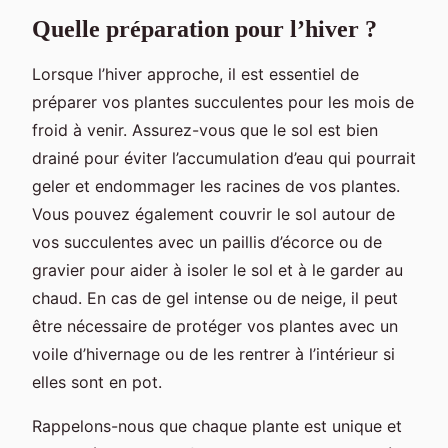
Quelle préparation pour l’hiver ?
Lorsque l’hiver approche, il est essentiel de
préparer vos plantes succulentes pour les mois de
froid à venir. Assurez-vous que le sol est bien
drainé pour éviter l’accumulation d’eau qui pourrait
geler et endommager les racines de vos plantes.
Vous pouvez également couvrir le sol autour de
vos succulentes avec un paillis d’écorce ou de
gravier pour aider à isoler le sol et à le garder au
chaud. En cas de gel intense ou de neige, il peut
être nécessaire de protéger vos plantes avec un
voile d’hivernage ou de les rentrer à l’intérieur si
elles sont en pot.
Rappelons-nous que chaque plante est unique et