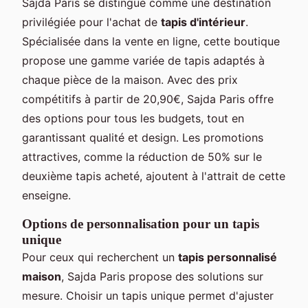
Sajda Paris se distingue comme une destination
privilégiée pour l'achat de
tapis d'intérieur
.
Spécialisée dans la vente en ligne, cette boutique
propose une gamme variée de tapis adaptés à
chaque pièce de la maison. Avec des prix
compétitifs à partir de 20,90€, Sajda Paris offre
des options pour tous les budgets, tout en
garantissant qualité et design. Les promotions
attractives, comme la réduction de 50% sur le
deuxième tapis acheté, ajoutent à l'attrait de cette
enseigne.
Options de personnalisation pour un tapis
unique
Pour ceux qui recherchent un
tapis personnalisé
maison
, Sajda Paris propose des solutions sur
mesure. Choisir un tapis unique permet d'ajuster