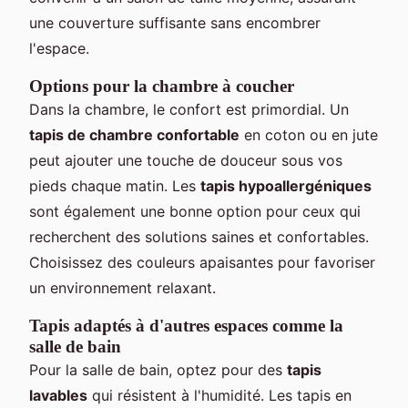
une couverture suffisante sans encombrer
l'espace.
Options pour la chambre à coucher
Dans la chambre, le confort est primordial. Un
tapis de chambre confortable
en coton ou en jute
peut ajouter une touche de douceur sous vos
pieds chaque matin. Les
tapis hypoallergéniques
sont également une bonne option pour ceux qui
recherchent des solutions saines et confortables.
Choisissez des couleurs apaisantes pour favoriser
un environnement relaxant.
Tapis adaptés à d'autres espaces comme la
salle de bain
Pour la salle de bain, optez pour des
tapis
lavables
qui résistent à l'humidité. Les tapis en