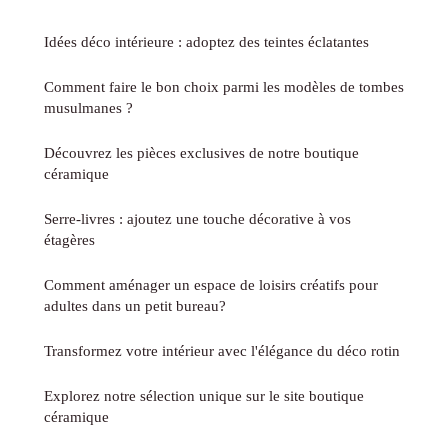
Idées déco intérieure : adoptez des teintes éclatantes
Comment faire le bon choix parmi les modèles de tombes
musulmanes ?
Découvrez les pièces exclusives de notre boutique
céramique
Serre-livres : ajoutez une touche décorative à vos
étagères
Comment aménager un espace de loisirs créatifs pour
adultes dans un petit bureau?
Transformez votre intérieur avec l'élégance du déco rotin
Explorez notre sélection unique sur le site boutique
céramique