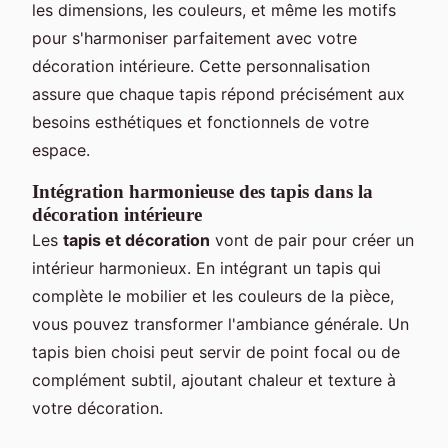
les dimensions, les couleurs, et même les motifs
pour s'harmoniser parfaitement avec votre
décoration intérieure. Cette personnalisation
assure que chaque tapis répond précisément aux
besoins esthétiques et fonctionnels de votre
espace.
Intégration harmonieuse des tapis dans la
décoration intérieure
Les
tapis et décoration
vont de pair pour créer un
intérieur harmonieux. En intégrant un tapis qui
complète le mobilier et les couleurs de la pièce,
vous pouvez transformer l'ambiance générale. Un
tapis bien choisi peut servir de point focal ou de
complément subtil, ajoutant chaleur et texture à
votre décoration.