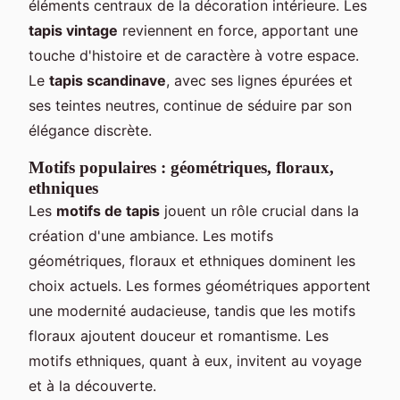
éléments centraux de la décoration intérieure. Les
tapis vintage
reviennent en force, apportant une
touche d'histoire et de caractère à votre espace.
Le
tapis scandinave
, avec ses lignes épurées et
ses teintes neutres, continue de séduire par son
élégance discrète.
Motifs populaires : géométriques, floraux,
ethniques
Les
motifs de tapis
jouent un rôle crucial dans la
création d'une ambiance. Les motifs
géométriques, floraux et ethniques dominent les
choix actuels. Les formes géométriques apportent
une modernité audacieuse, tandis que les motifs
floraux ajoutent douceur et romantisme. Les
motifs ethniques, quant à eux, invitent au voyage
et à la découverte.