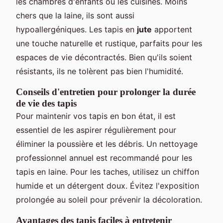
les chambres d'enfants ou les cuisines. Moins
chers que la laine, ils sont aussi
hypoallergéniques. Les tapis en
jute
apportent
une touche naturelle et rustique, parfaits pour les
espaces de vie décontractés. Bien qu'ils soient
résistants, ils ne tolèrent pas bien l'humidité.
Conseils d'entretien pour prolonger la durée
de vie des tapis
Pour maintenir vos tapis en bon état, il est
essentiel de les aspirer régulièrement pour
éliminer la poussière et les débris. Un nettoyage
professionnel annuel est recommandé pour les
tapis en laine. Pour les taches, utilisez un chiffon
humide et un détergent doux. Évitez l'exposition
prolongée au soleil pour prévenir la décoloration.
Avantages des tapis faciles à entretenir