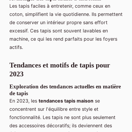
Les tapis faciles à entretenir, comme ceux en
coton, simplifient la vie quotidienne. Ils permettent
de conserver un intérieur propre sans effort
excessif. Ces tapis sont souvent lavables en
machine, ce qui les rend parfaits pour les foyers
actifs.
Tendances et motifs de tapis pour
2023
Exploration des tendances actuelles en matière
de tapis
En 2023, les
tendances tapis maison
se
concentrent sur l'équilibre entre style et
fonctionnalité. Les tapis ne sont plus seulement
des accessoires décoratifs; ils deviennent des