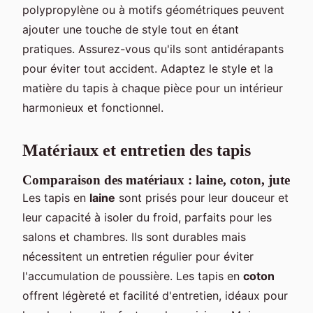
polypropylène ou à motifs géométriques peuvent
ajouter une touche de style tout en étant
pratiques. Assurez-vous qu'ils sont antidérapants
pour éviter tout accident. Adaptez le style et la
matière du tapis à chaque pièce pour un intérieur
harmonieux et fonctionnel.
Matériaux et entretien des tapis
Comparaison des matériaux : laine, coton, jute
Les tapis en
laine
sont prisés pour leur douceur et
leur capacité à isoler du froid, parfaits pour les
salons et chambres. Ils sont durables mais
nécessitent un entretien régulier pour éviter
l'accumulation de poussière. Les tapis en
coton
offrent légèreté et facilité d'entretien, idéaux pour