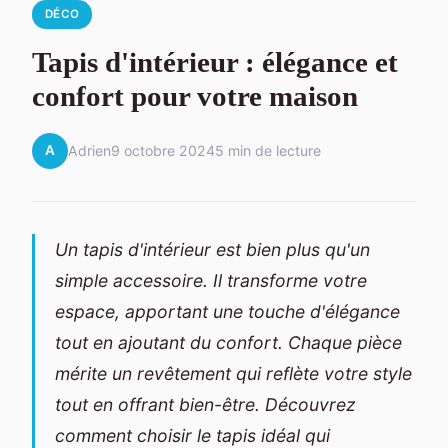
DÉCO
Tapis d'intérieur : élégance et
confort pour votre maison
A
Adrien
9 octobre 2024
5 min de lecture
Un tapis d'intérieur est bien plus qu'un
simple accessoire. Il transforme votre
espace, apportant une touche d'élégance
tout en ajoutant du confort. Chaque pièce
mérite un revêtement qui reflète votre style
tout en offrant bien-être. Découvrez
comment choisir le tapis idéal qui