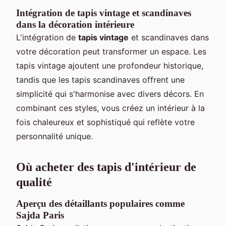
Intégration de tapis vintage et scandinaves
dans la décoration intérieure
L'intégration de
tapis vintage
et scandinaves dans
votre décoration peut transformer un espace. Les
tapis vintage ajoutent une profondeur historique,
tandis que les tapis scandinaves offrent une
simplicité qui s'harmonise avec divers décors. En
combinant ces styles, vous créez un intérieur à la
fois chaleureux et sophistiqué qui reflète votre
personnalité unique.
Où acheter des tapis d'intérieur de
qualité
Aperçu des détaillants populaires comme
Sajda Paris