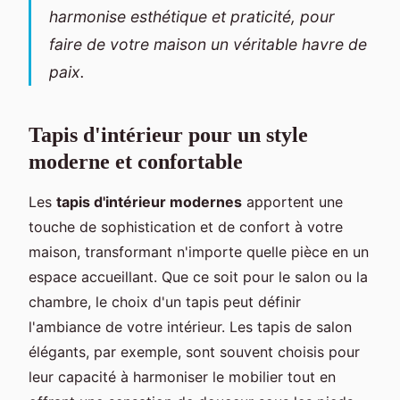
harmonise esthétique et praticité, pour
faire de votre maison un véritable havre de
paix.
Tapis d'intérieur pour un style
moderne et confortable
Les
tapis d'intérieur modernes
apportent une
touche de sophistication et de confort à votre
maison, transformant n'importe quelle pièce en un
espace accueillant. Que ce soit pour le salon ou la
chambre, le choix d'un tapis peut définir
l'ambiance de votre intérieur. Les tapis de salon
élégants, par exemple, sont souvent choisis pour
leur capacité à harmoniser le mobilier tout en