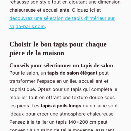
rehausse son style tout en ajoutant une dimension
chaleureuse et accueillante. Cliquez ici et
découvrez une sélection de tapis d'intérieur sur
sajda-paris.com
.
Choisir le bon tapis pour chaque
pièce de la maison
Conseils pour sélectionner un tapis de salon
Pour le salon, un
tapis de salon élégant
peut
transformer l'espace en un lieu accueillant et
sophistiqué. Optez pour un tapis qui complète le
mobilier tout en offrant une texture douce sous
les pieds. Les
tapis à poils longs
ou en laine sont
idéaux pour créer une atmosphère chaleureuse.
Pensez à la taille; un tapis 140x200 cm peut
convenir à un salon de taille moyenne, assurant