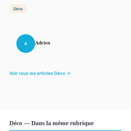
Déco
Adrien
A
Voir tous les articles Déco →
Déco — Dans la même rubrique