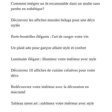
Comment intégrer un lit escamotable dans un studio sans
perdre en esthétique?
Découvrez les affiches murales beluga pour une déco
stylée
Porte-bouteilles élégants : l'art de ranger votre vin
Un plaid ado pour garçon alliant style et confort
Luminaire élégant : illuminez votre intérieur avec style
Découvrez 10 affiches de cuisine créatives pour votre
déco
Redécouvrez votre intérieur avec la décoration en
macramé
Tableau street art : sublimez votre intérieur avec style