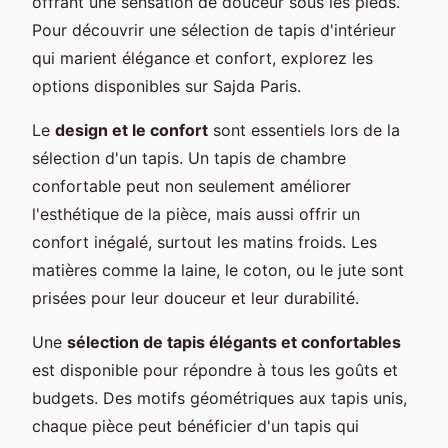
offrant une sensation de douceur sous les pieds.
Pour découvrir une sélection de tapis d'intérieur
qui marient élégance et confort, explorez les
options disponibles sur Sajda Paris.
Le
design et le confort
sont essentiels lors de la
sélection d'un tapis. Un tapis de chambre
confortable peut non seulement améliorer
l'esthétique de la pièce, mais aussi offrir un
confort inégalé, surtout les matins froids. Les
matières comme la laine, le coton, ou le jute sont
prisées pour leur douceur et leur durabilité.
Une
sélection de tapis élégants et confortables
est disponible pour répondre à tous les goûts et
budgets. Des motifs géométriques aux tapis unis,
chaque pièce peut bénéficier d'un tapis qui