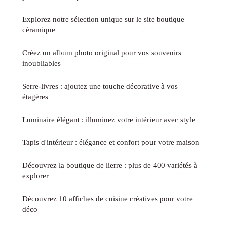
Explorez notre sélection unique sur le site boutique
céramique
Créez un album photo original pour vos souvenirs
inoubliables
Serre-livres : ajoutez une touche décorative à vos
étagères
Luminaire élégant : illuminez votre intérieur avec style
Tapis d'intérieur : élégance et confort pour votre maison
Découvrez la boutique de lierre : plus de 400 variétés à
explorer
Découvrez 10 affiches de cuisine créatives pour votre
déco