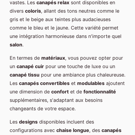
vastes. Les
canapés relax
sont disponibles en
divers
coloris
, allant des tons neutres comme le
gris et le beige aux teintes plus audacieuses
comme le bleu et le jaune. Cette variété permet
une intégration harmonieuse dans n'importe quel
salon
.
En termes de
matériaux
, vous pouvez opter pour
un
canapé cuir
pour une touche de luxe ou un
canapé tissu
pour une ambiance plus chaleureuse.
Les
canapés convertibles
et
modulables
ajoutent
une dimension de
confort
et de
fonctionnalité
supplémentaires, s'adaptant aux besoins
changeants de votre espace.
Les
designs
disponibles incluent des
configurations avec
chaise longue
, des
canapés