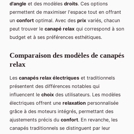
d'angle
et des modèles
droits
. Ces options
permettent de maximiser l'espace tout en offrant
un
confort
optimal. Avec des
prix
variés, chacun
peut trouver le
canapé relax
qui correspond à son
budget et à ses préférences esthétiques.
Comparaison des modèles de canapés
relax
Les
canapés relax électriques
et traditionnels
présentent des différences notables qui
influencent le
choix
des utilisateurs. Les modèles
électriques offrent une
relaxation
personnalisée
grâce à des moteurs intégrés, permettant des
ajustements précis du
confort
. En revanche, les
canapés traditionnels se distinguent par leur