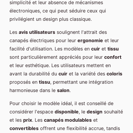
simplicité et leur absence de mécanismes
électroniques, ce qui peut séduire ceux qui
privilégient un design plus classique.
Les
avis utilisateurs
soulignent l'attrait des
canapés électriques pour leur
ergonomie
et leur
facilité d'utilisation. Les modèles en
cuir
et
tissu
sont particulièrement appréciés pour leur
confort
et leur esthétique. Les utilisateurs mettent en
avant la durabilité du
cuir
et la variété des
coloris
proposés en
tissu
, permettant une intégration
harmonieuse dans le
salon
.
Pour choisir le modèle idéal, il est conseillé de
considérer l'espace
disponible
, le
design
souhaité
et les
prix
. Les
canapés modulables
et
convertibles
offrent une flexibilité accrue, tandis