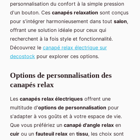
personnalisation du confort à la simple pression
d'un bouton. Ces
canapés relaxation
sont conçus
pour s'intégrer harmonieusement dans tout
salon
,
offrant une solution idéale pour ceux qui
recherchent à la fois style et fonctionnalité.
Découvrez le
canapé relax électrique sur
decostock
pour explorer ces options.
Options de personnalisation des
canapés relax
Les
canapés relax électriques
offrent une
multitude d'
options de personnalisation
pour
s'adapter à vos goûts et à votre espace de vie.
Que vous préfériez un
canapé d'angle relax
en
cuir
ou un
fauteuil relax
en
tissu
, les choix sont