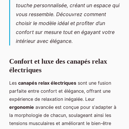
touche personnalisée, créant un espace qui
vous ressemble. Découvrez comment
choisir le modèle idéal et profiter d’un
confort sur mesure tout en égayant votre
intérieur avec élégance.
Confort et luxe des canapés relax
électriques
Les
canapés relax électriques
sont une fusion
parfaite entre confort et élégance, offrant une
expérience de relaxation inégalée. Leur
ergonomie
avancée est conçue pour s'adapter à
la morphologie de chacun, soulageant ainsi les
tensions musculaires et améliorant le bien-être