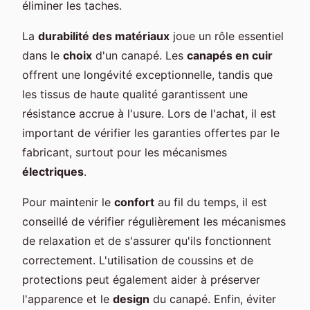
éliminer les taches.
La
durabilité des matériaux
joue un rôle essentiel
dans le
choix
d'un canapé. Les
canapés en cuir
offrent une longévité exceptionnelle, tandis que
les tissus de haute qualité garantissent une
résistance accrue à l'usure. Lors de l'achat, il est
important de vérifier les garanties offertes par le
fabricant, surtout pour les mécanismes
électriques
.
Pour maintenir le
confort
au fil du temps, il est
conseillé de vérifier régulièrement les mécanismes
de relaxation et de s'assurer qu'ils fonctionnent
correctement. L'utilisation de coussins et de
protections peut également aider à préserver
l'apparence et le
design
du canapé. Enfin, éviter