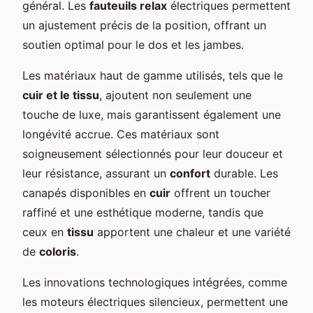
général. Les
fauteuils relax
électriques permettent
un ajustement précis de la position, offrant un
soutien optimal pour le dos et les jambes.
Les matériaux haut de gamme utilisés, tels que le
cuir et le tissu
, ajoutent non seulement une
touche de luxe, mais garantissent également une
longévité accrue. Ces matériaux sont
soigneusement sélectionnés pour leur douceur et
leur résistance, assurant un
confort
durable. Les
canapés disponibles en
cuir
offrent un toucher
raffiné et une esthétique moderne, tandis que
ceux en
tissu
apportent une chaleur et une variété
de
coloris
.
Les innovations technologiques intégrées, comme
les moteurs électriques silencieux, permettent une