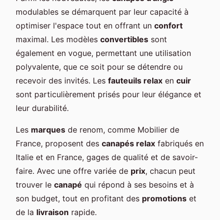
modulables se démarquent par leur capacité à
optimiser l'espace tout en offrant un
confort
maximal. Les modèles
convertibles
sont
également en vogue, permettant une utilisation
polyvalente, que ce soit pour se détendre ou
recevoir des invités. Les
fauteuils relax
en
cuir
sont particulièrement prisés pour leur élégance et
leur durabilité.
Les
marques
de renom, comme Mobilier de
France, proposent des
canapés relax
fabriqués en
Italie et en France, gages de qualité et de savoir-
faire. Avec une offre variée de
prix
, chacun peut
trouver le
canapé
qui répond à ses besoins et à
son budget, tout en profitant des
promotions
et
de la
livraison
rapide.