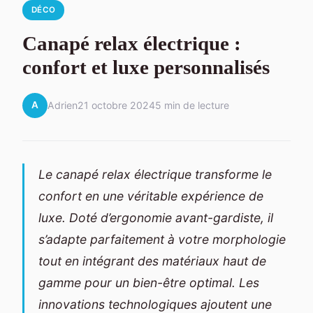
DÉCO
Canapé relax électrique :
confort et luxe personnalisés
A
Adrien
21 octobre 2024
5 min de lecture
Le canapé relax électrique transforme le
confort en une véritable expérience de
luxe. Doté d’ergonomie avant-gardiste, il
s’adapte parfaitement à votre morphologie
tout en intégrant des matériaux haut de
gamme pour un bien-être optimal. Les
innovations technologiques ajoutent une