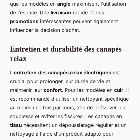
que les modèles en
angle
maximisent l'utilisation
de l'espace. Une
livraison
rapide et des
promotions
intéressantes peuvent également
influencer la décision d'achat.
Entretien et durabilité des canapés
relax
L'
entretien
des
canapés relax électriques
est
crucial pour prolonger leur durée de vie et
maintenir leur
confort
. Pour les modèles en
cuir
, il
est recommandé d'utiliser un nettoyant spécifique
au moins une fois par mois, afin de préserver leur
souplesse et éviter les fissures. Les canapés en
tissu
nécessitent un dépoussiérage régulier et un
nettoyage à l'aide d'un produit adapté pour