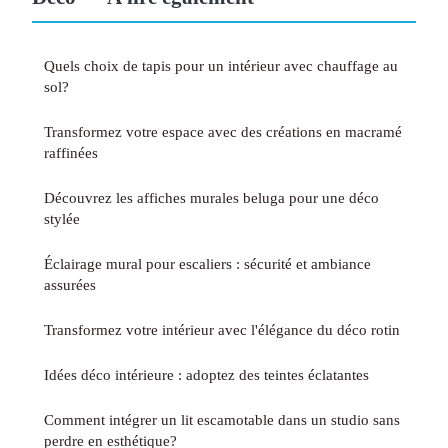
Quels choix de tapis pour un intérieur avec chauffage au
sol?
Transformez votre espace avec des créations en macramé
raffinées
Découvrez les affiches murales beluga pour une déco
stylée
Éclairage mural pour escaliers : sécurité et ambiance
assurées
Transformez votre intérieur avec l'élégance du déco rotin
Idées déco intérieure : adoptez des teintes éclatantes
Comment intégrer un lit escamotable dans un studio sans
perdre en esthétique?