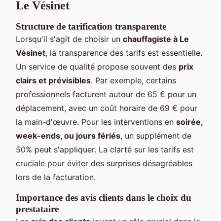
Le Vésinet
Structure de tarification transparente
Lorsqu'il s'agit de choisir un
chauffagiste à Le
Vésinet
, la transparence des tarifs est essentielle.
Un service de qualité propose souvent des
prix
clairs et prévisibles
. Par exemple, certains
professionnels facturent autour de 65 € pour un
déplacement, avec un coût horaire de 69 € pour
la main-d'œuvre. Pour les interventions en
soirée,
week-ends, ou jours fériés
, un supplément de
50% peut s'appliquer. La clarté sur les tarifs est
cruciale pour éviter des surprises désagréables
lors de la facturation.
Importance des avis clients dans le choix du
prestataire