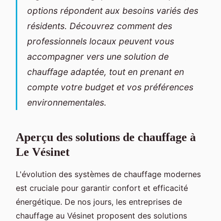
options répondent aux besoins variés des
résidents. Découvrez comment des
professionnels locaux peuvent vous
accompagner vers une solution de
chauffage adaptée, tout en prenant en
compte votre budget et vos préférences
environnementales.
Aperçu des solutions de chauffage à
Le Vésinet
L'évolution des systèmes de chauffage modernes
est cruciale pour garantir confort et efficacité
énergétique. De nos jours, les entreprises de
chauffage au Vésinet proposent des solutions