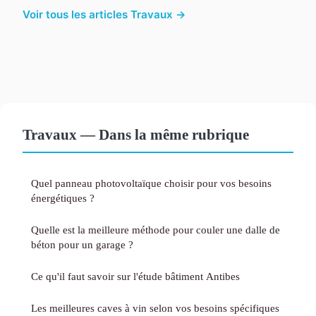
Voir tous les articles Travaux →
Travaux — Dans la même rubrique
Quel panneau photovoltaïque choisir pour vos besoins
énergétiques ?
Quelle est la meilleure méthode pour couler une dalle de
béton pour un garage ?
Ce qu'il faut savoir sur l'étude bâtiment Antibes
Les meilleures caves à vin selon vos besoins spécifiques