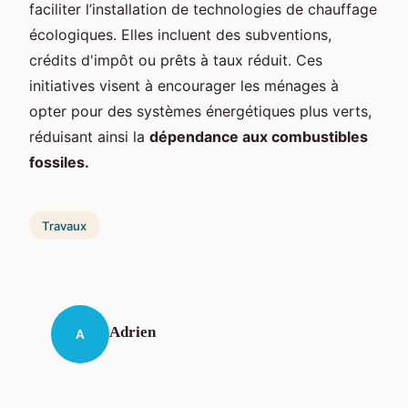
faciliter l’installation de technologies de chauffage
écologiques. Elles incluent des subventions,
crédits d'impôt ou prêts à taux réduit. Ces
initiatives visent à encourager les ménages à
opter pour des systèmes énergétiques plus verts,
réduisant ainsi la
dépendance aux combustibles
fossiles.
Travaux
Adrien
A