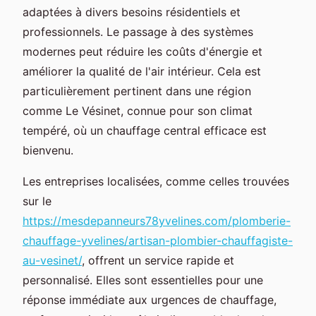
adaptées à divers besoins résidentiels et
professionnels. Le passage à des systèmes
modernes peut réduire les coûts d'énergie et
améliorer la qualité de l'air intérieur. Cela est
particulièrement pertinent dans une région
comme Le Vésinet, connue pour son climat
tempéré, où un chauffage central efficace est
bienvenu.
Les entreprises localisées, comme celles trouvées
sur le
https://mesdepanneurs78yvelines.com/plomberie-
chauffage-yvelines/artisan-plombier-chauffagiste-
au-vesinet/
, offrent un service rapide et
personnalisé. Elles sont essentielles pour une
réponse immédiate aux urgences de chauffage,