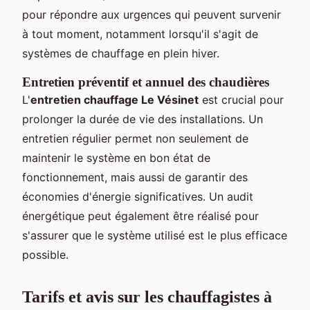
pour répondre aux urgences qui peuvent survenir
à tout moment, notamment lorsqu'il s'agit de
systèmes de chauffage en plein hiver.
Entretien préventif et annuel des chaudières
L'
entretien chauffage Le Vésinet
est crucial pour
prolonger la durée de vie des installations. Un
entretien régulier permet non seulement de
maintenir le système en bon état de
fonctionnement, mais aussi de garantir des
économies d'énergie significatives. Un audit
énergétique peut également être réalisé pour
s'assurer que le système utilisé est le plus efficace
possible.
Tarifs et avis sur les chauffagistes à