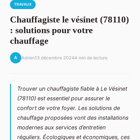
TRAVAUX
Chauffagiste le vésinet (78110)
: solutions pour votre
chauffage
A
Adrien
13 décembre 2024
4 min de lecture
Trouver un chauffagiste fiable à Le Vésinet
(78110) est essentiel pour assurer le
confort de votre foyer. Les solutions de
chauffage proposées vont des installations
modernes aux services d’entretien
réguliers. Écologiques et économiques, ces