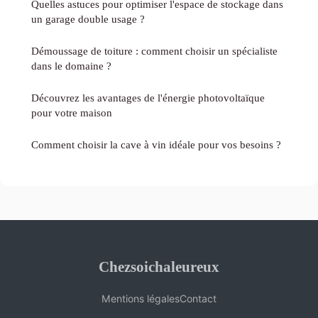
Quelles astuces pour optimiser l'espace de stockage dans
un garage double usage ?
Démoussage de toiture : comment choisir un spécialiste
dans le domaine ?
Découvrez les avantages de l'énergie photovoltaïque
pour votre maison
Comment choisir la cave à vin idéale pour vos besoins ?
Chezsoichaleureux
Mentions légales
Contact