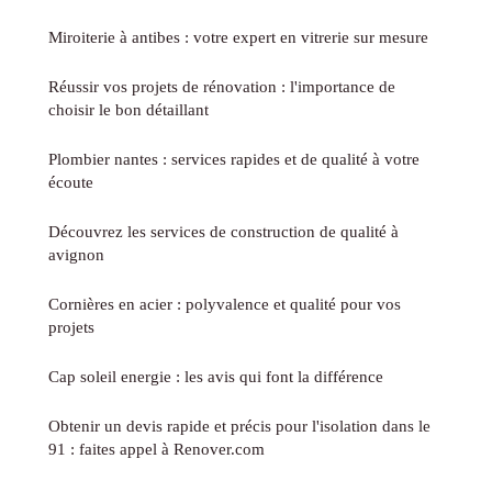
Miroiterie à antibes : votre expert en vitrerie sur mesure
Réussir vos projets de rénovation : l'importance de
choisir le bon détaillant
Plombier nantes : services rapides et de qualité à votre
écoute
Découvrez les services de construction de qualité à
avignon
Cornières en acier : polyvalence et qualité pour vos
projets
Cap soleil energie : les avis qui font la différence
Obtenir un devis rapide et précis pour l'isolation dans le
91 : faites appel à Renover.com