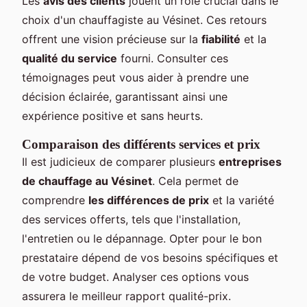
Les
avis des clients
jouent un rôle crucial dans le
choix d'un chauffagiste au Vésinet. Ces retours
offrent une vision précieuse sur la
fiabilité
et la
qualité du service
fourni. Consulter ces
témoignages peut vous aider à prendre une
décision éclairée, garantissant ainsi une
expérience positive et sans heurts.
Comparaison des différents services et prix
Il est judicieux de comparer plusieurs
entreprises
de chauffage au Vésinet
. Cela permet de
comprendre
les différences de prix
et la variété
des services offerts, tels que l'installation,
l'entretien ou le dépannage. Opter pour le bon
prestataire dépend de vos besoins spécifiques et
de votre budget. Analyser ces options vous
assurera le meilleur rapport qualité-prix.