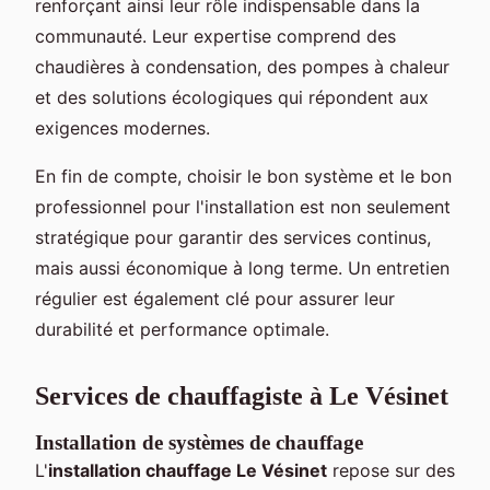
renforçant ainsi leur rôle indispensable dans la
communauté. Leur expertise comprend des
chaudières à condensation, des pompes à chaleur
et des solutions écologiques qui répondent aux
exigences modernes.
En fin de compte, choisir le bon système et le bon
professionnel pour l'installation est non seulement
stratégique pour garantir des services continus,
mais aussi économique à long terme. Un entretien
régulier est également clé pour assurer leur
durabilité et performance optimale.
Services de chauffagiste à Le Vésinet
Installation de systèmes de chauffage
L'
installation chauffage Le Vésinet
repose sur des