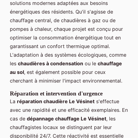
solutions modernes adaptées aux besoins
énergétiques des résidents. Qu'il s'agisse de
chauffage central, de chaudières à gaz ou de
pompes à chaleur, chaque projet est conçu pour
optimiser la consommation énergétique tout en
garantissant un confort thermique optimal.
L'adaptation à des systèmes écologiques, comme
les
chaudières à condensation
ou le
chauffage
au sol
, est également possible pour ceux
cherchant à minimiser l'impact environnemental.
Réparation et intervention d'urgence
La
réparation chaudière Le Vésinet
s'effectue
avec une rapidité et une efficacité exemplaires. En
cas de
dépannage chauffage Le Vésinet
, les
chauffagistes locaux se distinguent par leur
disponibilité 24/7. Cette réactivité est essentielle