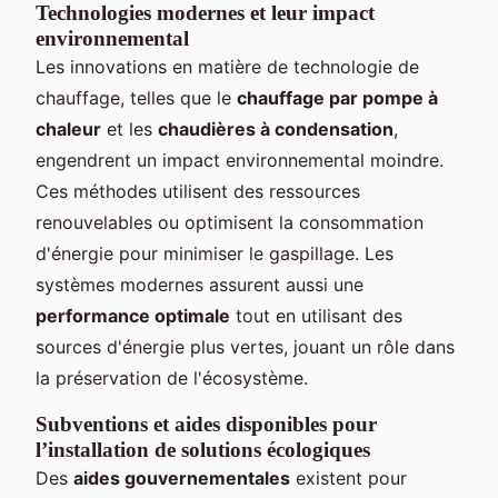
Technologies modernes et leur impact
environnemental
Les innovations en matière de technologie de
chauffage, telles que le
chauffage par pompe à
chaleur
et les
chaudières à condensation
,
engendrent un impact environnemental moindre.
Ces méthodes utilisent des ressources
renouvelables ou optimisent la consommation
d'énergie pour minimiser le gaspillage. Les
systèmes modernes assurent aussi une
performance optimale
tout en utilisant des
sources d'énergie plus vertes, jouant un rôle dans
la préservation de l'écosystème.
Subventions et aides disponibles pour
l’installation de solutions écologiques
Des
aides gouvernementales
existent pour