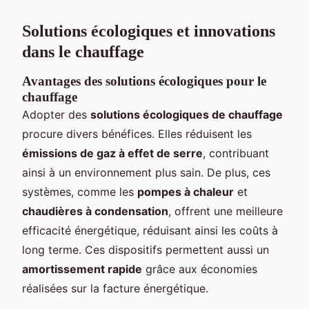
Solutions écologiques et innovations
dans le chauffage
Avantages des solutions écologiques pour le
chauffage
Adopter des
solutions écologiques de chauffage
procure divers bénéfices. Elles réduisent les
émissions de gaz à effet de serre
, contribuant
ainsi à un environnement plus sain. De plus, ces
systèmes, comme les
pompes à chaleur
et
chaudières à condensation
, offrent une meilleure
efficacité énergétique, réduisant ainsi les coûts à
long terme. Ces dispositifs permettent aussi un
amortissement rapide
grâce aux économies
réalisées sur la facture énergétique.