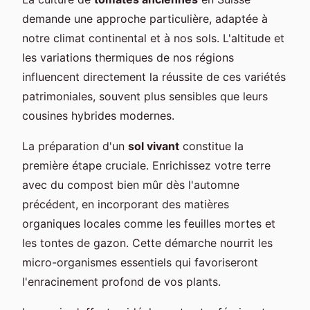
demande une approche particulière, adaptée à
notre climat continental et à nos sols. L'altitude et
les variations thermiques de nos régions
influencent directement la réussite de ces variétés
patrimoniales, souvent plus sensibles que leurs
cousines hybrides modernes.
La préparation d'un
sol vivant
constitue la
première étape cruciale. Enrichissez votre terre
avec du compost bien mûr dès l'automne
précédent, en incorporant des matières
organiques locales comme les feuilles mortes et
les tontes de gazon. Cette démarche nourrit les
micro-organismes essentiels qui favoriseront
l'enracinement profond de vos plants.