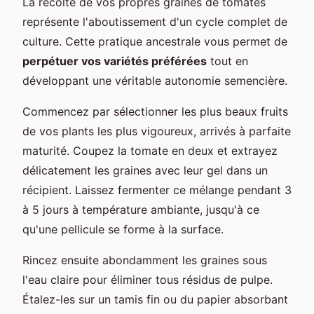
La récolte de vos propres graines de tomates
représente l'aboutissement d'un cycle complet de
culture. Cette pratique ancestrale vous permet de
perpétuer vos variétés préférées
tout en
développant une véritable autonomie semencière.
Commencez par sélectionner les plus beaux fruits
de vos plants les plus vigoureux, arrivés à parfaite
maturité. Coupez la tomate en deux et extrayez
délicatement les graines avec leur gel dans un
récipient. Laissez fermenter ce mélange pendant 3
à 5 jours à température ambiante, jusqu'à ce
qu'une pellicule se forme à la surface.
Rincez ensuite abondamment les graines sous
l'eau claire pour éliminer tous résidus de pulpe.
Étalez-les sur un tamis fin ou du papier absorbant