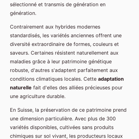
sélectionné et transmis de génération en
génération.
Contrairement aux hybrides modernes
standardisés, les variétés anciennes offrent une
diversité extraordinaire de formes, couleurs et
saveurs. Certaines résistent naturellement aux
maladies grâce à leur patrimoine génétique
robuste, d'autres s'adaptent parfaitement aux
conditions climatiques locales. Cette
adaptation
naturelle
fait d'elles des alliées précieuses pour
une agriculture durable.
En Suisse, la préservation de ce patrimoine prend
une dimension particulière. Avec plus de 300
variétés disponibles, cultivées sans produits
chimiques sur sol vivant, les producteurs locaux