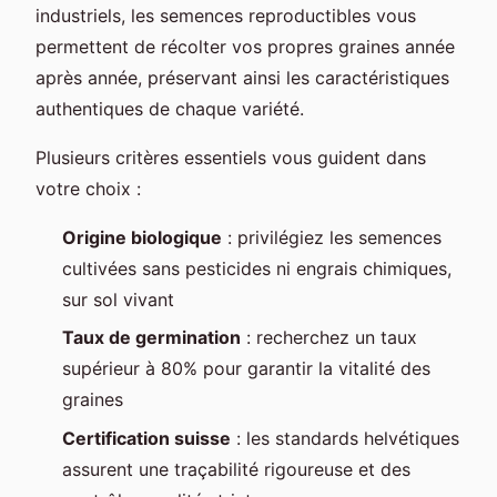
industriels, les semences reproductibles vous
permettent de récolter vos propres graines année
après année, préservant ainsi les caractéristiques
authentiques de chaque variété.
Plusieurs critères essentiels vous guident dans
votre choix :
Origine biologique
: privilégiez les semences
cultivées sans pesticides ni engrais chimiques,
sur sol vivant
Taux de germination
: recherchez un taux
supérieur à 80% pour garantir la vitalité des
graines
Certification suisse
: les standards helvétiques
assurent une traçabilité rigoureuse et des