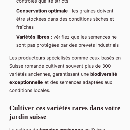
contrôles qualité stricts
Conservation optimale
: les graines doivent
être stockées dans des conditions sèches et
fraîches
Variétés libres
: vérifiez que les semences ne
sont pas protégées par des brevets industriels
Les producteurs spécialisés comme ceux basés en
Suisse romande cultivent souvent plus de 300
variétés anciennes, garantissant une
biodiversité
exceptionnelle
et des semences adaptées aux
conditions locales.
Cultiver ces variétés rares dans votre
jardin suisse
La culture de
tomates anciennes
en Suisse