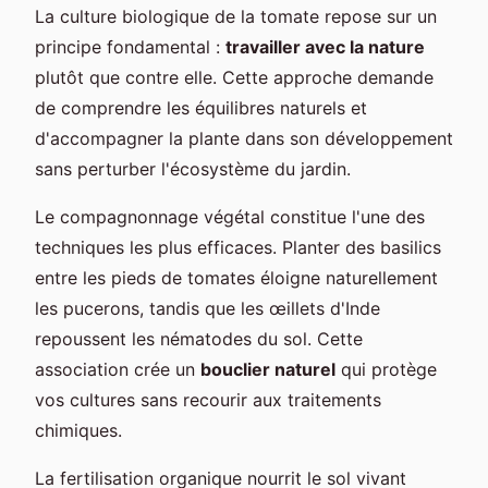
La culture biologique de la tomate repose sur un
principe fondamental :
travailler avec la nature
plutôt que contre elle. Cette approche demande
de comprendre les équilibres naturels et
d'accompagner la plante dans son développement
sans perturber l'écosystème du jardin.
Le compagnonnage végétal constitue l'une des
techniques les plus efficaces. Planter des basilics
entre les pieds de tomates éloigne naturellement
les pucerons, tandis que les œillets d'Inde
repoussent les nématodes du sol. Cette
association crée un
bouclier naturel
qui protège
vos cultures sans recourir aux traitements
chimiques.
La fertilisation organique nourrit le sol vivant