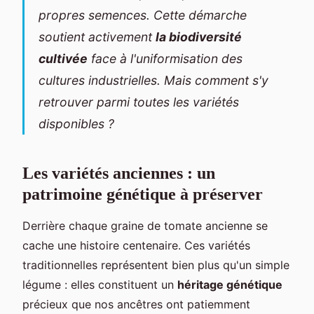
propres semences. Cette démarche
soutient activement
la biodiversité
cultivée
face à l'uniformisation des
cultures industrielles. Mais comment s'y
retrouver parmi toutes les variétés
disponibles ?
Les variétés anciennes : un
patrimoine génétique à préserver
Derrière chaque graine de tomate ancienne se
cache une histoire centenaire. Ces variétés
traditionnelles représentent bien plus qu'un simple
légume : elles constituent un
héritage génétique
précieux que nos ancêtres ont patiemment