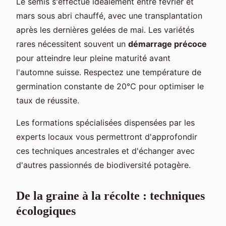
Le semis s'effectue idéalement entre février et
mars sous abri chauffé, avec une transplantation
après les dernières gelées de mai. Les variétés
rares nécessitent souvent un
démarrage précoce
pour atteindre leur pleine maturité avant
l'automne suisse. Respectez une température de
germination constante de 20°C pour optimiser le
taux de réussite.
Les formations spécialisées dispensées par les
experts locaux vous permettront d'approfondir
ces techniques ancestrales et d'échanger avec
d'autres passionnés de biodiversité potagère.
De la graine à la récolte : techniques
écologiques