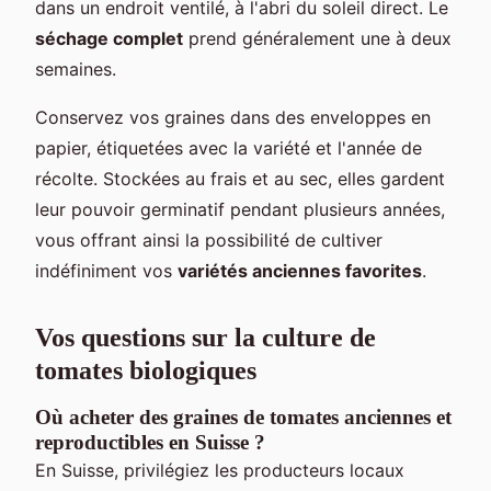
dans un endroit ventilé, à l'abri du soleil direct. Le
séchage complet
prend généralement une à deux
semaines.
Conservez vos graines dans des enveloppes en
papier, étiquetées avec la variété et l'année de
récolte. Stockées au frais et au sec, elles gardent
leur pouvoir germinatif pendant plusieurs années,
vous offrant ainsi la possibilité de cultiver
indéfiniment vos
variétés anciennes favorites
.
Vos questions sur la culture de
tomates biologiques
Où acheter des graines de tomates anciennes et
reproductibles en Suisse ?
En Suisse, privilégiez les producteurs locaux