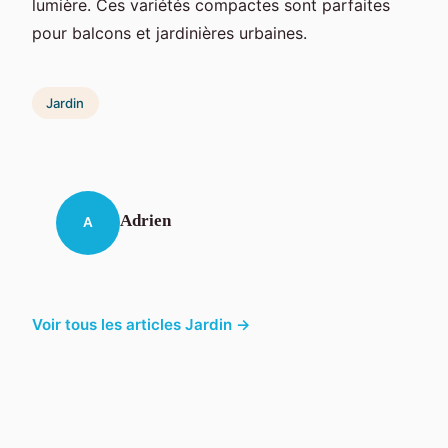
lumière. Ces variétés compactes sont parfaites
pour balcons et jardinières urbaines.
Jardin
Adrien
A
Voir tous les articles Jardin →