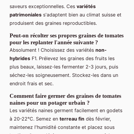
saveurs exceptionnelles. Ces
variétés
patrimoniales
s'adaptent bien au climat suisse et
produisent des graines reproductibles.
Peut-on récolter ses propres graines de tomates
pour les replanter l'année suivante ?
Absolument ! Choisissez des variétés
non-
hybrides
F1. Prélevez les graines des fruits les
plus beaux, laissez-les fermenter 2-3 jours, puis
séchez-les soigneusement. Stockez-les dans un
endroit frais et sec.
Comment faire germer des graines de tomates
naines pour un potager urbain ?
Les variétés naines germent facilement en godets
à 20-22°C. Semez en
terreau fin
dès février,
maintenez l'humidité constante et placez sous