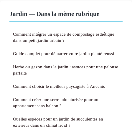
Jardin — Dans la même rubrique
Comment intégrer un espace de compostage esthétique
dans un petit jardin urbain ?
Guide complet pour démarrer votre jardin planté réussi
Herbe ou gazon dans le jardin : astuces pour une pelouse
parfaite
Comment choisir le meilleur paysagiste à Ancenis
Comment créer une serre miniaturisée pour un
appartement sans balcon ?
Quelles espèces pour un jardin de succulentes en
extérieur dans un climat froid ?