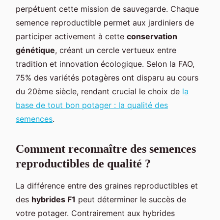
perpétuent cette mission de sauvegarde. Chaque
semence reproductible permet aux jardiniers de
participer activement à cette
conservation
génétique
, créant un cercle vertueux entre
tradition et innovation écologique. Selon la FAO,
75% des variétés potagères ont disparu au cours
du 20ème siècle, rendant crucial le choix de
la
base de tout bon potager : la qualité des
semences
.
Comment reconnaître des semences
reproductibles de qualité ?
La différence entre des graines reproductibles et
des
hybrides F1
peut déterminer le succès de
votre potager. Contrairement aux hybrides