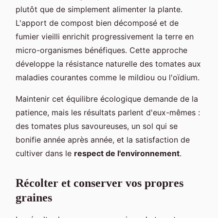
plutôt que de simplement alimenter la plante.
L'apport de compost bien décomposé et de
fumier vieilli enrichit progressivement la terre en
micro-organismes bénéfiques. Cette approche
développe la résistance naturelle des tomates aux
maladies courantes comme le mildiou ou l'oïdium.
Maintenir cet équilibre écologique demande de la
patience, mais les résultats parlent d'eux-mêmes :
des tomates plus savoureuses, un sol qui se
bonifie année après année, et la satisfaction de
cultiver dans le
respect de l'environnement
.
Récolter et conserver vos propres
graines