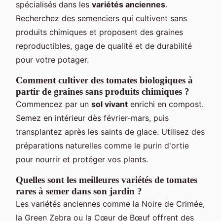
spécialisés dans les
variétés anciennes
.
Recherchez des semenciers qui cultivent sans
produits chimiques et proposent des graines
reproductibles, gage de qualité et de durabilité
pour votre potager.
Comment cultiver des tomates biologiques à
partir de graines sans produits chimiques ?
Commencez par un
sol vivant
enrichi en compost.
Semez en intérieur dès février-mars, puis
transplantez après les saints de glace. Utilisez des
préparations naturelles comme le purin d'ortie
pour nourrir et protéger vos plants.
Quelles sont les meilleures variétés de tomates
rares à semer dans son jardin ?
Les variétés anciennes comme la Noire de Crimée,
la Green Zebra ou la Cœur de Bœuf offrent des