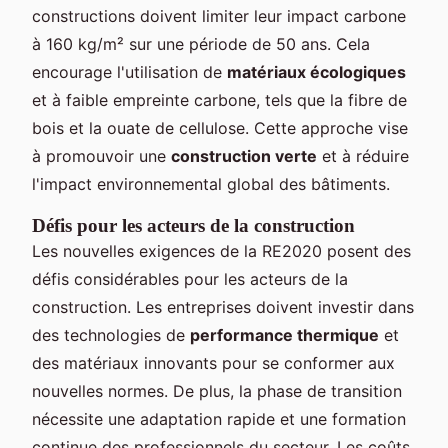
constructions doivent limiter leur impact carbone
à 160 kg/m² sur une période de 50 ans. Cela
encourage l'utilisation de
matériaux écologiques
et à faible empreinte carbone, tels que la fibre de
bois et la ouate de cellulose. Cette approche vise
à promouvoir une
construction verte
et à réduire
l'impact environnemental global des bâtiments.
Défis pour les acteurs de la construction
Les nouvelles exigences de la RE2020 posent des
défis considérables pour les acteurs de la
construction. Les entreprises doivent investir dans
des technologies de
performance thermique
et
des matériaux innovants pour se conformer aux
nouvelles normes. De plus, la phase de transition
nécessite une adaptation rapide et une formation
continue des professionnels du secteur. Les coûts