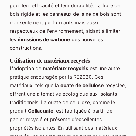
pour leur efficacité et leur durabilité. La fibre de
bois rigide et les panneaux de laine de bois sont
non seulement performants mais aussi
respectueux de l'environnement, aidant à limiter
les
émissions de carbone
des nouvelles
constructions.
Utilisation de matériaux recyclés
L'adoption de
matériaux recyclés
est une autre
pratique encouragée par la RE2020. Ces
matériaux, tels que la
ouate de cellulose
recyclée,
offrent une alternative écologique aux isolants
traditionnels. La ouate de cellulose, comme le
produit
Cellaouate
, est fabriquée à partir de
papier recyclé et présente d'excellentes
propriétés isolantes. En utilisant des matériaux