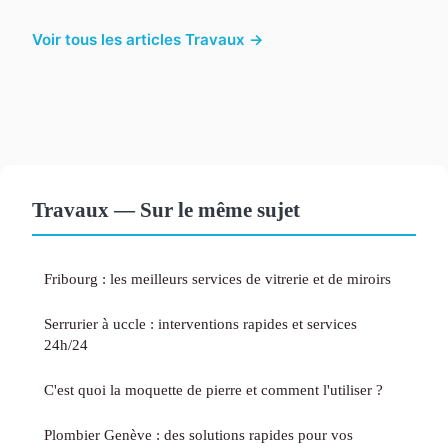
Voir tous les articles Travaux →
Travaux — Sur le même sujet
Fribourg : les meilleurs services de vitrerie et de miroirs
Serrurier à uccle : interventions rapides et services
24h/24
C'est quoi la moquette de pierre et comment l'utiliser ?
Plombier Genève : des solutions rapides pour vos