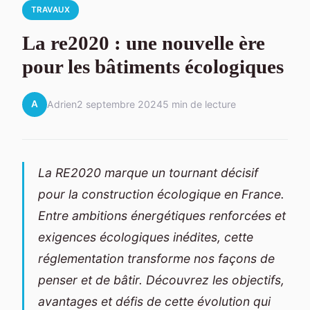
TRAVAUX
La re2020 : une nouvelle ère
pour les bâtiments écologiques
A
Adrien
2 septembre 2024
5 min de lecture
La RE2020 marque un tournant décisif
pour la construction écologique en France.
Entre ambitions énergétiques renforcées et
exigences écologiques inédites, cette
réglementation transforme nos façons de
penser et de bâtir. Découvrez les objectifs,
avantages et défis de cette évolution qui