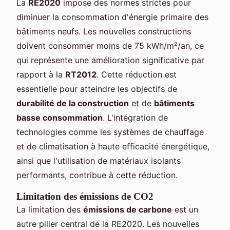
La
RE2020
impose des normes strictes pour
diminuer la consommation d'énergie primaire des
bâtiments neufs. Les nouvelles constructions
doivent consommer moins de 75 kWh/m²/an, ce
qui représente une amélioration significative par
rapport à la
RT2012
. Cette réduction est
essentielle pour atteindre les objectifs de
durabilité de la construction
et de
bâtiments
basse consommation
. L'intégration de
technologies comme les systèmes de chauffage
et de climatisation à haute efficacité énergétique,
ainsi que l'utilisation de matériaux isolants
performants, contribue à cette réduction.
Limitation des émissions de CO2
La limitation des
émissions de carbone
est un
autre pilier central de la RE2020. Les nouvelles