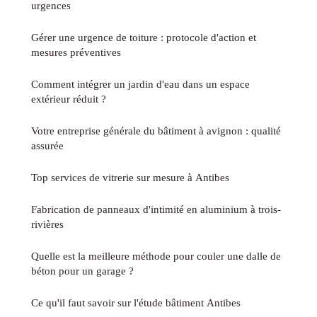
urgences
Gérer une urgence de toiture : protocole d'action et
mesures préventives
Comment intégrer un jardin d'eau dans un espace
extérieur réduit ?
Votre entreprise générale du bâtiment à avignon : qualité
assurée
Top services de vitrerie sur mesure à Antibes
Fabrication de panneaux d'intimité en aluminium à trois-
rivières
Quelle est la meilleure méthode pour couler une dalle de
béton pour un garage ?
Ce qu'il faut savoir sur l'étude bâtiment Antibes