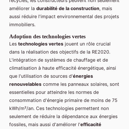
recyclés, les constructeurs peuvent non seulement
améliorer la
durabilité de la construction
, mais
aussi réduire l'impact environnemental des projets
immobiliers.
Adoption des technologies vertes
Les
technologies vertes
jouent un rôle crucial
dans la réalisation des objectifs de la RE2020.
L'intégration de systèmes de chauffage et de
climatisation à haute efficacité énergétique, ainsi
que l'utilisation de sources d'
énergies
renouvelables
comme les panneaux solaires, sont
essentielles pour atteindre les normes de
consommation d'énergie primaire de moins de 75
kWh/m²/an. Ces technologies permettent non
seulement de réduire la dépendance aux énergies
fossiles, mais aussi d'améliorer l'
efficacité