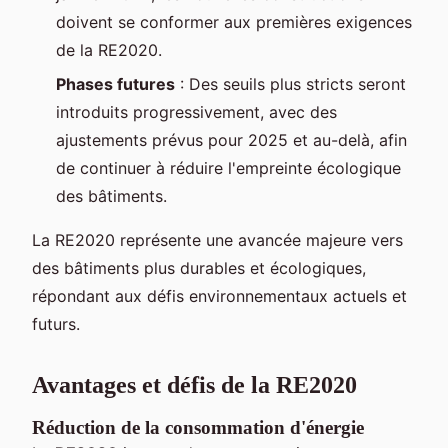
doivent se conformer aux premières exigences
de la RE2020.
Phases futures
: Des seuils plus stricts seront
introduits progressivement, avec des
ajustements prévus pour 2025 et au-delà, afin
de continuer à réduire l'empreinte écologique
des bâtiments.
La RE2020 représente une avancée majeure vers
des bâtiments plus durables et écologiques,
répondant aux défis environnementaux actuels et
futurs.
Avantages et défis de la RE2020
Réduction de la consommation d'énergie