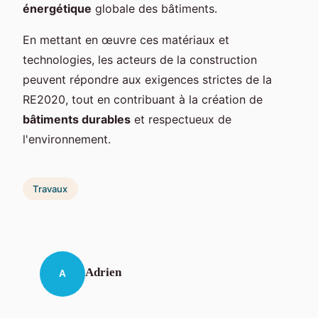
énergétique
globale des bâtiments.
En mettant en œuvre ces matériaux et
technologies, les acteurs de la construction
peuvent répondre aux exigences strictes de la
RE2020, tout en contribuant à la création de
bâtiments durables
et respectueux de
l'environnement.
Travaux
Adrien
A