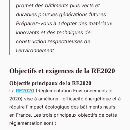
promet des bâtiments plus verts et
durables pour les générations futures.
Préparez-vous à adopter des matériaux
innovants et des techniques de
construction respectueuses de
l'environnement.
Objectifs et exigences de la RE2020
Objectifs principaux de la RE2020
La
RE2020
(Réglementation Environnementale
2020) vise à améliorer l'efficacité énergétique et à
réduire l'impact écologique des bâtiments neufs
en France. Les trois principaux objectifs de cette
réglementation sont :