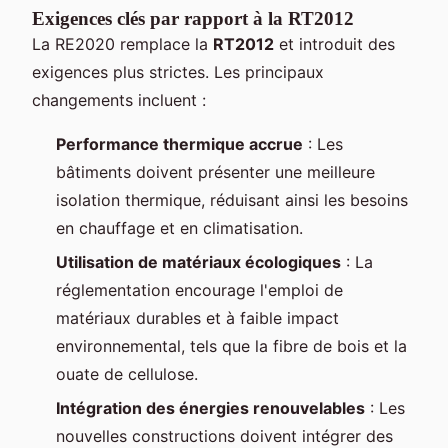
Exigences clés par rapport à la RT2012
La RE2020 remplace la
RT2012
et introduit des
exigences plus strictes. Les principaux
changements incluent :
Performance thermique accrue
: Les
bâtiments doivent présenter une meilleure
isolation thermique, réduisant ainsi les besoins
en chauffage et en climatisation.
Utilisation de matériaux écologiques
: La
réglementation encourage l'emploi de
matériaux durables et à faible impact
environnemental, tels que la fibre de bois et la
ouate de cellulose.
Intégration des énergies renouvelables
: Les
nouvelles constructions doivent intégrer des