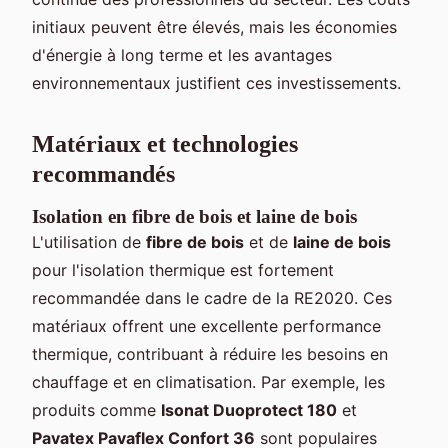
initiaux peuvent être élevés, mais les économies
d'énergie à long terme et les avantages
environnementaux justifient ces investissements.
Matériaux et technologies
recommandés
Isolation en fibre de bois et laine de bois
L'utilisation de
fibre de bois
et de
laine de bois
pour l'isolation thermique est fortement
recommandée dans le cadre de la RE2020. Ces
matériaux offrent une excellente performance
thermique, contribuant à réduire les besoins en
chauffage et en climatisation. Par exemple, les
produits comme
Isonat Duoprotect 180
et
Pavatex Pavaflex Confort 36
sont populaires