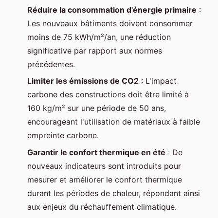
Réduire la consommation d'énergie primaire
:
Les nouveaux bâtiments doivent consommer
moins de 75 kWh/m²/an, une réduction
significative par rapport aux normes
précédentes.
Limiter les émissions de CO2
: L'impact
carbone des constructions doit être limité à
160 kg/m² sur une période de 50 ans,
encourageant l'utilisation de matériaux à faible
empreinte carbone.
Garantir le confort thermique en été
: De
nouveaux indicateurs sont introduits pour
mesurer et améliorer le confort thermique
durant les périodes de chaleur, répondant ainsi
aux enjeux du réchauffement climatique.