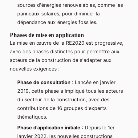
sources d'énergies renouvelables, comme les
panneaux solaires, pour diminuer la
dépendance aux énergies fossiles.
Phases de mise en application
La mise en œuvre de la RE2020 est progressive,
avec des phases distinctes pour permettre aux
acteurs de la construction de s'adapter aux
nouvelles exigences :
Phase de consultation
: Lancée en janvier
2019, cette phase a impliqué tous les acteurs
du secteur de la construction, avec des
contributions de 16 groupes d'experts
thématiques.
Phase d'application initiale
: Depuis le 1er
janvier 2022, les nouvelles constructions