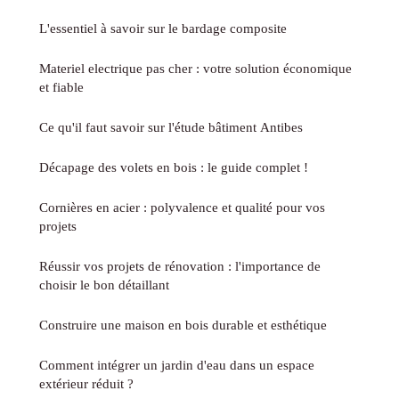
L'essentiel à savoir sur le bardage composite
Materiel electrique pas cher : votre solution économique
et fiable
Ce qu'il faut savoir sur l'étude bâtiment Antibes
Décapage des volets en bois : le guide complet !
Cornières en acier : polyvalence et qualité pour vos
projets
Réussir vos projets de rénovation : l'importance de
choisir le bon détaillant
Construire une maison en bois durable et esthétique
Comment intégrer un jardin d'eau dans un espace
extérieur réduit ?