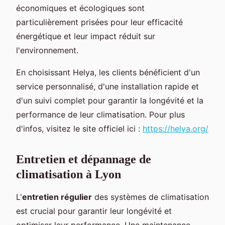
économiques et écologiques sont
particulièrement prisées pour leur efficacité
énergétique et leur impact réduit sur
l'environnement.
En choisissant Helya, les clients bénéficient d'un
service personnalisé, d'une installation rapide et
d'un suivi complet pour garantir la longévité et la
performance de leur climatisation. Pour plus
d'infos, visitez le site officiel ici :
https://helya.org/
Entretien et dépannage de
climatisation à Lyon
L'
entretien régulier
des systèmes de climatisation
est crucial pour garantir leur longévité et
optimiser leur performance. Une maintenance