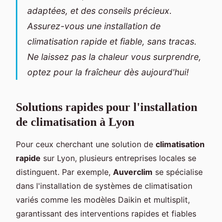
adaptées, et des conseils précieux.
Assurez-vous une installation de
climatisation rapide et fiable, sans tracas.
Ne laissez pas la chaleur vous surprendre,
optez pour la fraîcheur dès aujourd'hui!
Solutions rapides pour l'installation
de climatisation à Lyon
Pour ceux cherchant une solution de
climatisation
rapide
sur Lyon, plusieurs entreprises locales se
distinguent. Par exemple,
Auverclim
se spécialise
dans l'installation de systèmes de climatisation
variés comme les modèles Daikin et multisplit,
garantissant des interventions rapides et fiables