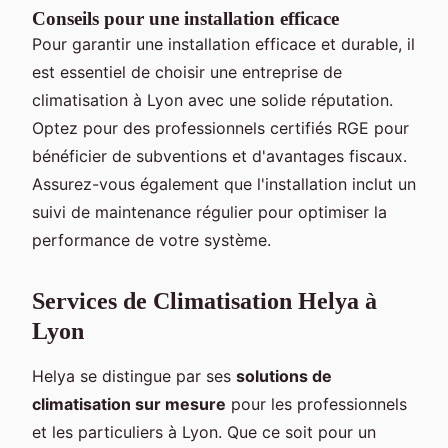
Conseils pour une installation efficace
Pour garantir une installation efficace et durable, il
est essentiel de choisir une entreprise de
climatisation à Lyon avec une solide réputation.
Optez pour des professionnels certifiés RGE pour
bénéficier de subventions et d'avantages fiscaux.
Assurez-vous également que l'installation inclut un
suivi de maintenance régulier pour optimiser la
performance de votre système.
Services de Climatisation Helya à
Lyon
Helya se distingue par ses
solutions de
climatisation sur mesure
pour les professionnels
et les particuliers à Lyon. Que ce soit pour un