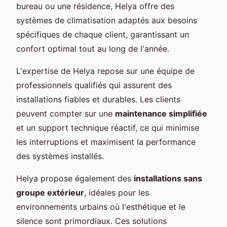
bureau ou une résidence, Helya offre des
systèmes de climatisation adaptés aux besoins
spécifiques de chaque client, garantissant un
confort optimal tout au long de l'année.
L'expertise de Helya repose sur une équipe de
professionnels qualifiés qui assurent des
installations fiables et durables. Les clients
peuvent compter sur une
maintenance simplifiée
et un support technique réactif, ce qui minimise
les interruptions et maximisent la performance
des systèmes installés.
Helya propose également des
installations sans
groupe extérieur
, idéales pour les
environnements urbains où l'esthétique et le
silence sont primordiaux. Ces solutions