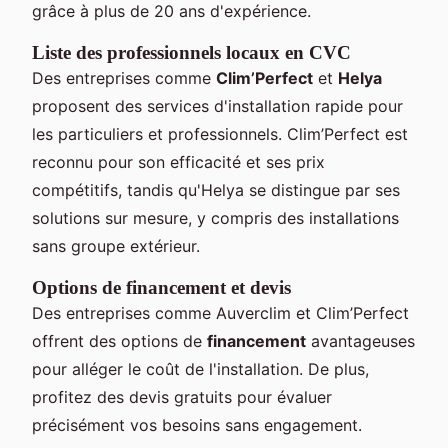
grâce à plus de 20 ans d'expérience.
Liste des professionnels locaux en CVC
Des entreprises comme
Clim’Perfect
et
Helya
proposent des services d'installation rapide pour
les particuliers et professionnels. Clim’Perfect est
reconnu pour son efficacité et ses prix
compétitifs, tandis qu'Helya se distingue par ses
solutions sur mesure, y compris des installations
sans groupe extérieur.
Options de financement et devis
Des entreprises comme Auverclim et Clim’Perfect
offrent des options de
financement
avantageuses
pour alléger le coût de l'installation. De plus,
profitez des devis gratuits pour évaluer
précisément vos besoins sans engagement.