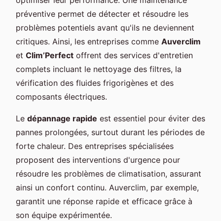
préventive permet de détecter et résoudre les
problèmes potentiels avant qu'ils ne deviennent
critiques. Ainsi, les entreprises comme
Auverclim
et
Clim’Perfect
offrent des services d'entretien
complets incluant le nettoyage des filtres, la
vérification des fluides frigorigènes et des
composants électriques.
Le
dépannage rapide
est essentiel pour éviter des
pannes prolongées, surtout durant les périodes de
forte chaleur. Des entreprises spécialisées
proposent des interventions d'urgence pour
résoudre les problèmes de climatisation, assurant
ainsi un confort continu. Auverclim, par exemple,
garantit une réponse rapide et efficace grâce à
son équipe expérimentée.