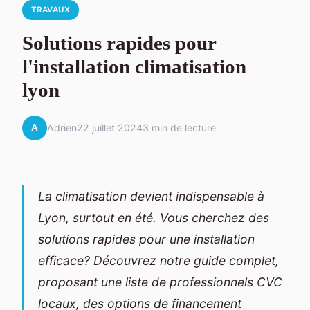
TRAVAUX
Solutions rapides pour
l'installation climatisation
lyon
A
Adrien
22 juillet 2024
3 min de lecture
La climatisation devient indispensable à
Lyon, surtout en été. Vous cherchez des
solutions rapides pour une installation
efficace? Découvrez notre guide complet,
proposant une liste de professionnels CVC
locaux, des options de financement