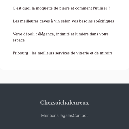
C'est quoi la moquette de pierre et comment l'utiliser ?
Les meilleures caves à vin selon vos besoins spécifiques
Verre dépoli : élégance, intimité et lumière dans votre
espace
Fribourg : les meilleurs services de vitrerie et de miroirs
Chezsoichaleureux
Mentions légales
Contact