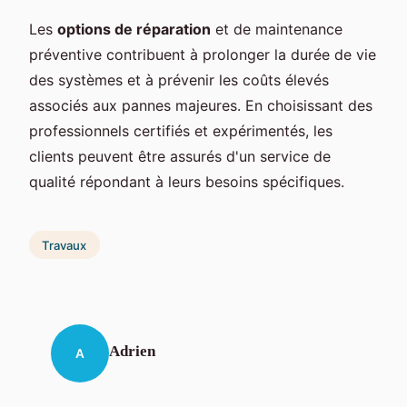
Les
options de réparation
et de maintenance
préventive contribuent à prolonger la durée de vie
des systèmes et à prévenir les coûts élevés
associés aux pannes majeures. En choisissant des
professionnels certifiés et expérimentés, les
clients peuvent être assurés d'un service de
qualité répondant à leurs besoins spécifiques.
Travaux
Adrien
A