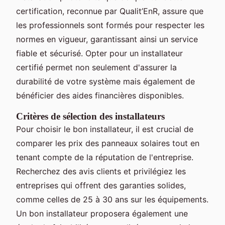
certification, reconnue par Qualit’EnR, assure que
les professionnels sont formés pour respecter les
normes en vigueur, garantissant ainsi un service
fiable et sécurisé. Opter pour un installateur
certifié permet non seulement d'assurer la
durabilité de votre système mais également de
bénéficier des aides financières disponibles.
Critères de sélection des installateurs
Pour choisir le bon installateur, il est crucial de
comparer les prix des panneaux solaires tout en
tenant compte de la réputation de l'entreprise.
Recherchez des avis clients et privilégiez les
entreprises qui offrent des garanties solides,
comme celles de 25 à 30 ans sur les équipements.
Un bon installateur proposera également une