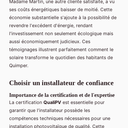
Madame Martin, une autre cliente satisfaite, a vu
ses coûts énergétiques baisser de moitié. Cette
économie substantielle s'ajoute à la possibilité de
revendre l'excédent d'énergie, rendant
l'investissement non seulement écologique mais
aussi économiquement judicieux. Ces
témoignages illustrent parfaitement comment le
solaire transforme le quotidien des habitants de
Quimper.
Choisir un installateur de confiance
Importance de la certification et de l'expertise
La certification
QualiPV
est essentielle pour
garantir que l'installateur possède les
compétences techniques nécessaires pour une
installation photovoltaïque de qualité. Cette