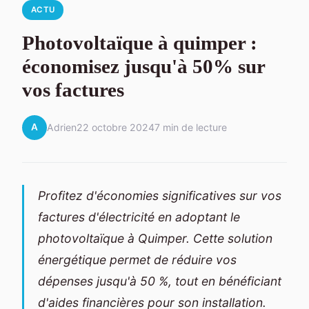
ACTU
Photovoltaïque à quimper :
économisez jusqu'à 50% sur
vos factures
A
Adrien
22 octobre 2024
7 min de lecture
Profitez d'économies significatives sur vos
factures d'électricité en adoptant le
photovoltaïque à Quimper. Cette solution
énergétique permet de réduire vos
dépenses jusqu'à 50 %, tout en bénéficiant
d'aides financières pour son installation.