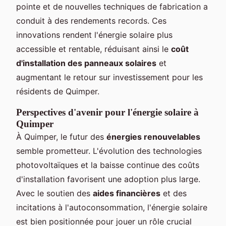
pointe et de nouvelles techniques de fabrication a
conduit à des rendements records. Ces
innovations rendent l'énergie solaire plus
accessible et rentable, réduisant ainsi le
coût
d'installation des panneaux solaires
et
augmentant le retour sur investissement pour les
résidents de Quimper.
Perspectives d'avenir pour l'énergie solaire à
Quimper
À Quimper, le futur des
énergies renouvelables
semble prometteur. L'évolution des technologies
photovoltaïques et la baisse continue des coûts
d'installation favorisent une adoption plus large.
Avec le soutien des
aides financières
et des
incitations à l'autoconsommation, l'énergie solaire
est bien positionnée pour jouer un rôle crucial