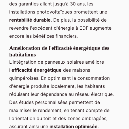
des garanties allant jusqu'à 30 ans, les
installations photovoltaïques promettent une
rentabilité durable
. De plus, la possibilité de
revendre l'excédent d'énergie à EDF augmente
encore les bénéfices financiers.
Amélioration de l'efficacité énergétique des
habitations
L'intégration de panneaux solaires améliore
l'
efficacité énergétique
des maisons
quimpéroises. En optimisant la consommation
d'énergie produite localement, les habitants
réduisent leur dépendance au réseau électrique.
Des études personnalisées permettent de
maximiser le rendement, en tenant compte de
l'orientation du toit et des zones ombragées,
assurant ainsi une
installation optimisée
.