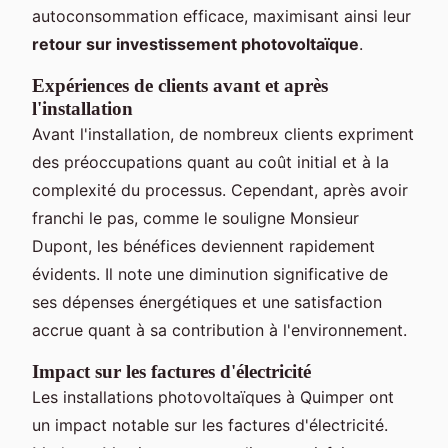
autoconsommation efficace, maximisant ainsi leur
retour sur investissement photovoltaïque
.
Expériences de clients avant et après
l'installation
Avant l'installation, de nombreux clients expriment
des préoccupations quant au coût initial et à la
complexité du processus. Cependant, après avoir
franchi le pas, comme le souligne Monsieur
Dupont, les bénéfices deviennent rapidement
évidents. Il note une diminution significative de
ses dépenses énergétiques et une satisfaction
accrue quant à sa contribution à l'environnement.
Impact sur les factures d'électricité
Les installations photovoltaïques à Quimper ont
un impact notable sur les factures d'électricité.