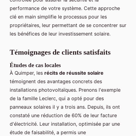
performance de votre système. Cette approche
clé en main simplifie le processus pour les
propriétaires, leur permettant de se concentrer sur
les bénéfices de leur investissement solaire.
Témoignages de clients satisfaits
Études de cas locales
À Quimper, les
récits de réussite solaire
témoignent des avantages concrets des
installations photovoltaïques. Prenons l'exemple
de la famille Leclerc, qui a opté pour des
panneaux solaires il y a trois ans. Depuis, ils ont
constaté une réduction de 60% de leur facture
d'électricité. Leur installation, optimisée par une
étude de faisabilité, a permis une