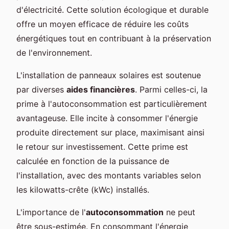
d'électricité. Cette solution écologique et durable
offre un moyen efficace de réduire les coûts
énergétiques tout en contribuant à la préservation
de l'environnement.
L'installation de panneaux solaires est soutenue
par diverses
aides financières
. Parmi celles-ci, la
prime à l'autoconsommation est particulièrement
avantageuse. Elle incite à consommer l'énergie
produite directement sur place, maximisant ainsi
le retour sur investissement. Cette prime est
calculée en fonction de la puissance de
l'installation, avec des montants variables selon
les kilowatts-crête (kWc) installés.
L'importance de l'
autoconsommation
ne peut
être sous-estimée. En consommant l'énergie