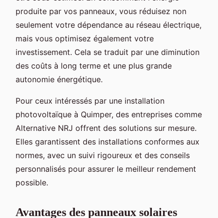
produite par vos panneaux, vous réduisez non
seulement votre dépendance au réseau électrique,
mais vous optimisez également votre
investissement. Cela se traduit par une diminution
des coûts à long terme et une plus grande
autonomie énergétique.
Pour ceux intéressés par une installation
photovoltaïque à Quimper, des entreprises comme
Alternative NRJ offrent des solutions sur mesure.
Elles garantissent des installations conformes aux
normes, avec un suivi rigoureux et des conseils
personnalisés pour assurer le meilleur rendement
possible.
Avantages des panneaux solaires