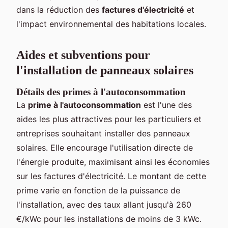
dans la réduction des
factures d'électricité
et
l'impact environnemental des habitations locales.
Aides et subventions pour
l'installation de panneaux solaires
Détails des primes à l'autoconsommation
La
prime à l'autoconsommation
est l'une des
aides les plus attractives pour les particuliers et
entreprises souhaitant installer des panneaux
solaires. Elle encourage l'utilisation directe de
l'énergie produite, maximisant ainsi les économies
sur les factures d'électricité. Le montant de cette
prime varie en fonction de la puissance de
l'installation, avec des taux allant jusqu'à 260
€/kWc pour les installations de moins de 3 kWc.