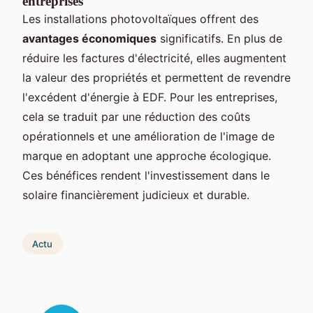
entreprises
Les installations photovoltaïques offrent des
avantages économiques
significatifs. En plus de
réduire les factures d'électricité, elles augmentent
la valeur des propriétés et permettent de revendre
l'excédent d'énergie à EDF. Pour les entreprises,
cela se traduit par une réduction des coûts
opérationnels et une amélioration de l'image de
marque en adoptant une approche écologique.
Ces bénéfices rendent l'investissement dans le
solaire financièrement judicieux et durable.
Actu