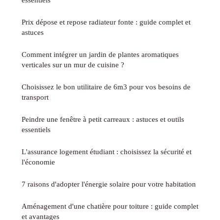
Prix dépose et repose radiateur fonte : guide complet et
astuces
Comment intégrer un jardin de plantes aromatiques
verticales sur un mur de cuisine ?
Choisissez le bon utilitaire de 6m3 pour vos besoins de
transport
Peindre une fenêtre à petit carreaux : astuces et outils
essentiels
L'assurance logement étudiant : choisissez la sécurité et
l'économie
7 raisons d'adopter l'énergie solaire pour votre habitation
Aménagement d'une chatière pour toiture : guide complet
et avantages