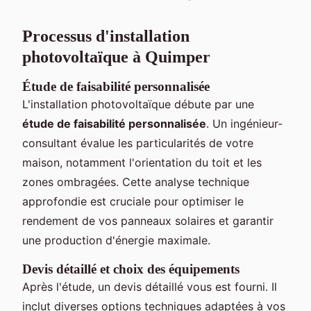
Processus d'installation
photovoltaïque à Quimper
Étude de faisabilité personnalisée
L'installation photovoltaïque débute par une
étude de faisabilité personnalisée
. Un ingénieur-
consultant évalue les particularités de votre
maison, notamment l'orientation du toit et les
zones ombragées. Cette analyse technique
approfondie est cruciale pour optimiser le
rendement de vos panneaux solaires et garantir
une production d'énergie maximale.
Devis détaillé et choix des équipements
Après l'étude, un devis détaillé vous est fourni. Il
inclut diverses options techniques adaptées à vos