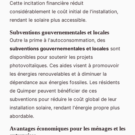
Cette incitation financière réduit
considérablement le coût initial de l'installation,
rendant le solaire plus accessible.
Subventions gouvernementales et locales
Outre la prime à l'autoconsommation, des
subventions gouvernementales et locales
sont
disponibles pour soutenir les projets
photovoltaïques. Ces aides visent à promouvoir
les énergies renouvelables et à diminuer la
dépendance aux énergies fossiles. Les résidents
de Quimper peuvent bénéficier de ces
subventions pour réduire le coût global de leur
installation solaire, rendant l'énergie propre plus
abordable.
Avantages économiques pour les ménages et les