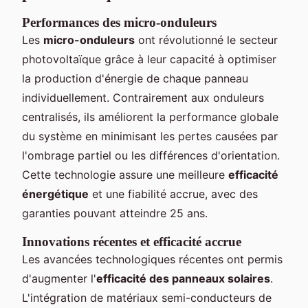
Performances des micro-onduleurs
Les
micro-onduleurs
ont révolutionné le secteur
photovoltaïque grâce à leur capacité à optimiser
la production d'énergie de chaque panneau
individuellement. Contrairement aux onduleurs
centralisés, ils améliorent la performance globale
du système en minimisant les pertes causées par
l'ombrage partiel ou les différences d'orientation.
Cette technologie assure une meilleure
efficacité
énergétique
et une fiabilité accrue, avec des
garanties pouvant atteindre 25 ans.
Innovations récentes et efficacité accrue
Les avancées technologiques récentes ont permis
d'augmenter l'
efficacité des panneaux solaires
.
L'intégration de matériaux semi-conducteurs de