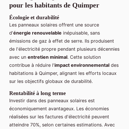
pour les habitants de Quimper
Écologie et durabilité
Les panneaux solaires offrent une source
d'
énergie renouvelable
inépuisable, sans
émissions de gaz à effet de serre. Ils produisent
de l'électricité propre pendant plusieurs décennies
avec un
entretien minimal
. Cette solution
contribue à réduire l'
impact environnemental
des
habitations à Quimper, alignant les efforts locaux
sur les objectifs globaux de durabilité.
Rentabilité à long terme
Investir dans des panneaux solaires est
économiquement avantageux. Les économies
réalisées sur les factures d'électricité peuvent
atteindre 70%, selon certaines estimations. Avec