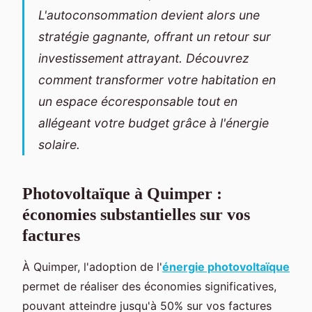
L'autoconsommation devient alors une
stratégie gagnante, offrant un retour sur
investissement attrayant. Découvrez
comment transformer votre habitation en
un espace écoresponsable tout en
allégeant votre budget grâce à l'énergie
solaire.
Photovoltaïque à Quimper :
économies substantielles sur vos
factures
À Quimper, l'adoption de l'
énergie photovoltaïque
permet de réaliser des économies significatives,
pouvant atteindre jusqu'à 50% sur vos factures