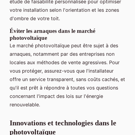
étude de faisabilité personnalisée pour optimiser
votre installation selon l'orientation et les zones
d'ombre de votre toit.
Éviter les arnaques dans le marché
photovoltaïque
Le marché photovoltaïque peut être sujet à des
arnaques, notamment par des entreprises non
locales aux méthodes de vente agressives. Pour
vous protéger, assurez-vous que l'installateur
offre un service transparent, sans coûts cachés, et
qu'il est prêt à répondre à toutes vos questions
concernant l'impact des lois sur l'énergie
renouvelable.
Innovations et technologies dans le
photovoltaïque