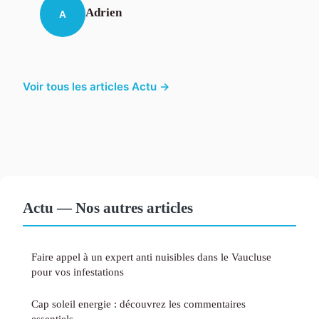
Adrien
A
Voir tous les articles Actu →
Actu — Nos autres articles
Faire appel à un expert anti nuisibles dans le Vaucluse
pour vos infestations
Cap soleil energie : découvrez les commentaires
essentiels