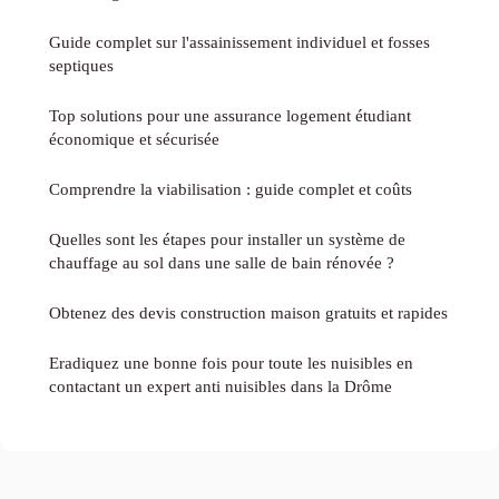
Guide complet sur l'assainissement individuel et fosses
septiques
Top solutions pour une assurance logement étudiant
économique et sécurisée
Comprendre la viabilisation : guide complet et coûts
Quelles sont les étapes pour installer un système de
chauffage au sol dans une salle de bain rénovée ?
Obtenez des devis construction maison gratuits et rapides
Eradiquez une bonne fois pour toute les nuisibles en
contactant un expert anti nuisibles dans la Drôme