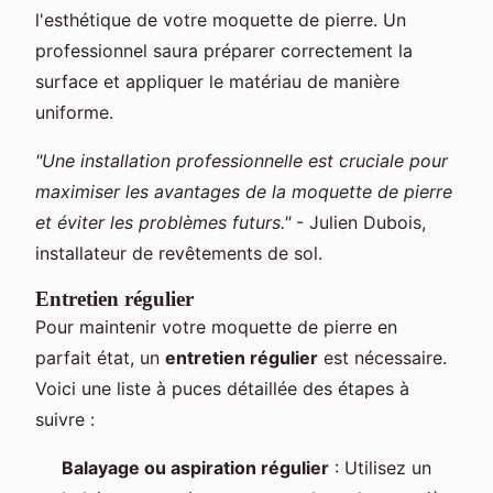
l'esthétique de votre moquette de pierre. Un
professionnel saura préparer correctement la
surface et appliquer le matériau de manière
uniforme.
"Une installation professionnelle est cruciale pour
maximiser les avantages de la moquette de pierre
et éviter les problèmes futurs."
- Julien Dubois,
installateur de revêtements de sol.
Entretien régulier
Pour maintenir votre moquette de pierre en
parfait état, un
entretien régulier
est nécessaire.
Voici une liste à puces détaillée des étapes à
suivre :
Balayage ou aspiration régulier
: Utilisez un