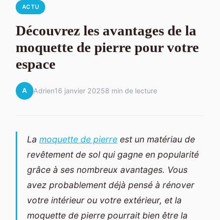
ACTU
Découvrez les avantages de la
moquette de pierre pour votre
espace
A
Adrien
16 janvier 2025
8 min de lecture
La
moquette de pierre
est un matériau de
revêtement de sol qui gagne en popularité
grâce à ses nombreux avantages. Vous
avez probablement déjà pensé à rénover
votre intérieur ou votre extérieur, et la
moquette de pierre pourrait bien être la