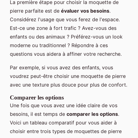
La première étape pour choisir la moquette de
pierre parfaite est de
évaluer vos besoins
.
Considérez l'usage que vous ferez de l'espace.
Est-ce une zone à fort trafic ? Avez-vous des
enfants ou des animaux ? Préférez-vous un look
moderne ou traditionnel ? Répondre à ces
questions vous aidera à affiner votre recherche.
Par exemple, si vous avez des enfants, vous
voudrez peut-être choisir une moquette de pierre
avec une texture plus douce pour plus de confort.
Comparer les options
Une fois que vous avez une idée claire de vos
besoins, il est temps de
comparer les options
.
Voici un tableau comparatif pour vous aider à
choisir entre trois types de moquettes de pierre