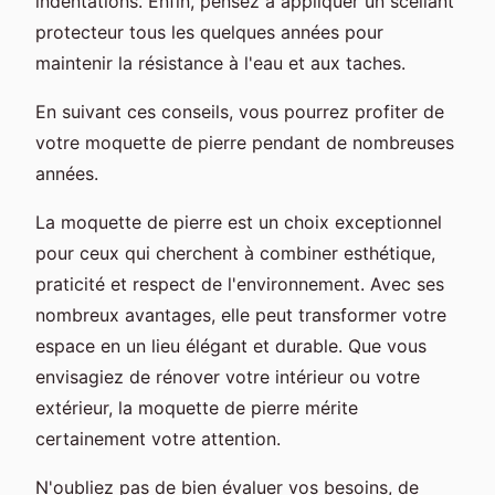
indentations. Enfin, pensez à appliquer un scellant
protecteur tous les quelques années pour
maintenir la résistance à l'eau et aux taches.
En suivant ces conseils, vous pourrez profiter de
votre moquette de pierre pendant de nombreuses
années.
La moquette de pierre est un choix exceptionnel
pour ceux qui cherchent à combiner esthétique,
praticité et respect de l'environnement. Avec ses
nombreux avantages, elle peut transformer votre
espace en un lieu élégant et durable. Que vous
envisagiez de rénover votre intérieur ou votre
extérieur, la moquette de pierre mérite
certainement votre attention.
N'oubliez pas de bien évaluer vos besoins, de