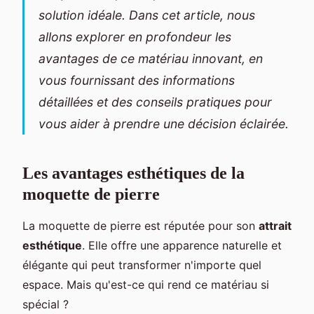
solution idéale. Dans cet article, nous
allons explorer en profondeur les
avantages de ce matériau innovant, en
vous fournissant des informations
détaillées et des conseils pratiques pour
vous aider à prendre une décision éclairée.
Les avantages esthétiques de la
moquette de pierre
La moquette de pierre est réputée pour son
attrait
esthétique
. Elle offre une apparence naturelle et
élégante qui peut transformer n'importe quel
espace. Mais qu'est-ce qui rend ce matériau si
spécial ?