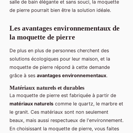
salle de bain élégante et sans souci, la moquette
de pierre pourrait bien être la solution idéale.
Les avantages environnementaux de
la moquette de pierre
De plus en plus de personnes cherchent des
solutions écologiques pour leur maison, et la
moquette de pierre répond à cette demande
grâce à ses
avantages environnementaux
.
Matériaux naturels et durables
La moquette de pierre est fabriquée à partir de
matériaux naturels
comme le quartz, le marbre et
le granit. Ces matériaux sont non seulement
beaux, mais aussi respectueux de l'environnement.
En choisissant la moquette de pierre, vous faites