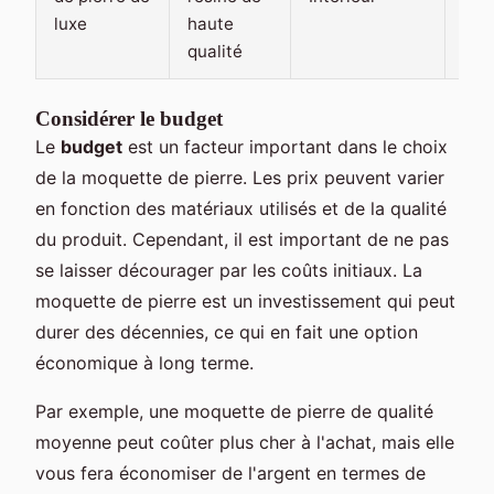
luxe
haute
trè
qualité
dur
Considérer le budget
Le
budget
est un facteur important dans le choix
de la moquette de pierre. Les prix peuvent varier
en fonction des matériaux utilisés et de la qualité
du produit. Cependant, il est important de ne pas
se laisser décourager par les coûts initiaux. La
moquette de pierre est un investissement qui peut
durer des décennies, ce qui en fait une option
économique à long terme.
Par exemple, une moquette de pierre de qualité
moyenne peut coûter plus cher à l'achat, mais elle
vous fera économiser de l'argent en termes de