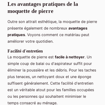
Les avantages pratiques de la
moquette de pierre
Outre son attrait esthétique, la moquette de pierre
présente également de nombreux
avantages
pratiques
. Voyons comment ce matériau peut
améliorer votre quotidien.
Facilité d'entretien
La moquette de pierre est
facile à nettoyer
. Un
simple coup de balai ou d'aspirateur suffit pour
éliminer la poussière et les débris. Pour les taches
plus tenaces, un nettoyant doux et une éponge
suffisent généralement. Cette facilité d'entretien
est un véritable atout pour les familles occupées
ou les personnes qui souhaitent minimiser le
temps consacré au ménage.