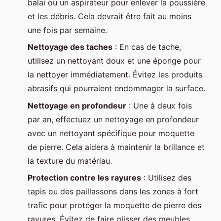
balai ou un aspirateur pour enlever la poussière
et les débris. Cela devrait être fait au moins
une fois par semaine.
Nettoyage des taches
: En cas de tache,
utilisez un nettoyant doux et une éponge pour
la nettoyer immédiatement. Évitez les produits
abrasifs qui pourraient endommager la surface.
Nettoyage en profondeur
: Une à deux fois
par an, effectuez un nettoyage en profondeur
avec un nettoyant spécifique pour moquette
de pierre. Cela aidera à maintenir la brillance et
la texture du matériau.
Protection contre les rayures
: Utilisez des
tapis ou des paillassons dans les zones à fort
trafic pour protéger la moquette de pierre des
rayures. Évitez de faire glisser des meubles