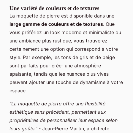
Une variété de couleurs et de textures
La moquette de pierre est disponible dans une
large gamme de couleurs et de textures
. Que
vous préfériez un look moderne et minimaliste ou
une ambiance plus rustique, vous trouverez
certainement une option qui correspond à votre
style. Par exemple, les tons de gris et de beige
sont parfaits pour créer une atmosphère
apaisante, tandis que les nuances plus vives
peuvent ajouter une touche de dynamisme à votre
espace.
"La moquette de pierre offre une flexibilité
esthétique sans précédent, permettant aux
propriétaires de personnaliser leur espace selon
leurs goûts."
- Jean-Pierre Martin, architecte