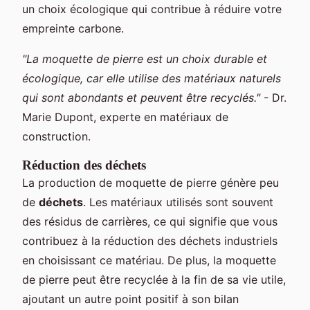
un choix écologique qui contribue à réduire votre
empreinte carbone.
"La moquette de pierre est un choix durable et
écologique, car elle utilise des matériaux naturels
qui sont abondants et peuvent être recyclés."
- Dr.
Marie Dupont, experte en matériaux de
construction.
Réduction des déchets
La production de moquette de pierre génère peu
de
déchets
. Les matériaux utilisés sont souvent
des résidus de carrières, ce qui signifie que vous
contribuez à la réduction des déchets industriels
en choisissant ce matériau. De plus, la moquette
de pierre peut être recyclée à la fin de sa vie utile,
ajoutant un autre point positif à son bilan