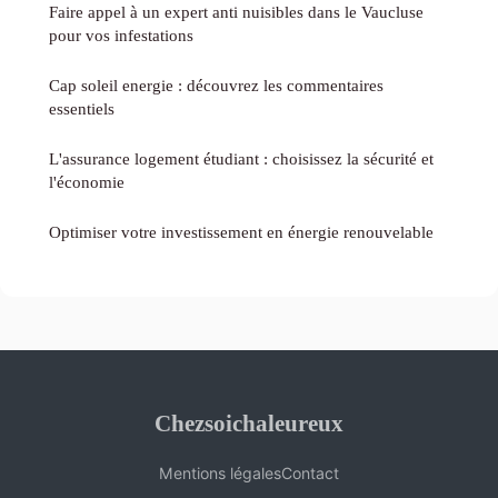
Faire appel à un expert anti nuisibles dans le Vaucluse
pour vos infestations
Cap soleil energie : découvrez les commentaires
essentiels
L'assurance logement étudiant : choisissez la sécurité et
l'économie
Optimiser votre investissement en énergie renouvelable
Chezsoichaleureux
Mentions légales
Contact