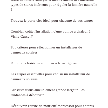
types de stores intérieurs pour réguler la lumière naturelle
?
Trouvez le porte-clés idéal pour chacune de vos tenues
Combien coûte l'installation d'une pompe à chaleur à
Vichy Cusset ?
Top critères pour sélectionner un installateur de
panneaux solaires
Pourquoi choisir un sommier à lattes rigides
Les étapes essentielles pour choisir un installateur de
panneaux solaires
Grossiste tissus ameublement grande largeur : les
tendances à découvrir
Découvrez l'arche de motricité montessori pour enfants