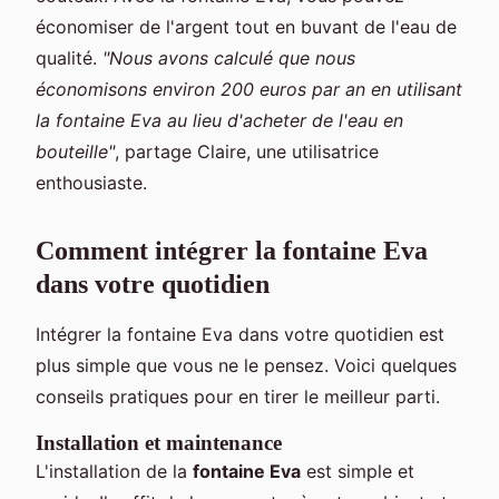
économiser de l'argent tout en buvant de l'eau de
qualité.
"Nous avons calculé que nous
économisons environ 200 euros par an en utilisant
la fontaine Eva au lieu d'acheter de l'eau en
bouteille"
, partage Claire, une utilisatrice
enthousiaste.
Comment intégrer la fontaine Eva
dans votre quotidien
Intégrer la fontaine Eva dans votre quotidien est
plus simple que vous ne le pensez. Voici quelques
conseils pratiques pour en tirer le meilleur parti.
Installation et maintenance
L'installation de la
fontaine Eva
est simple et