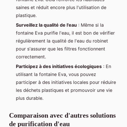
saines et réduit encore plus l'utilisation de
plastique.
Surveillez la qualité de l'eau
: Même si la
fontaine Eva purifie l'eau, il est bon de vérifier
régulièrement la qualité de l'eau du robinet
pour s'assurer que les filtres fonctionnent
correctement.
Participez à des initiatives écologiques
: En
utilisant la fontaine Eva, vous pouvez
participer à des initiatives locales pour réduire
les déchets plastiques et promouvoir une vie
plus durable.
Comparaison avec d'autres solutions
de purification d'eau