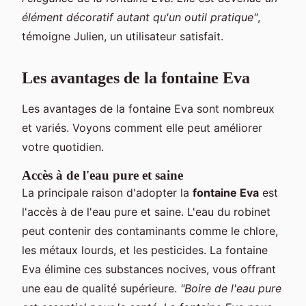
élément décoratif autant qu'un outil pratique"
,
témoigne Julien, un utilisateur satisfait.
Les avantages de la fontaine Eva
Les avantages de la fontaine Eva sont nombreux
et variés. Voyons comment elle peut améliorer
votre quotidien.
Accès à de l'eau pure et saine
La principale raison d'adopter la
fontaine Eva
est
l'accès à de l'eau pure et saine. L'eau du robinet
peut contenir des contaminants comme le chlore,
les métaux lourds, et les pesticides. La fontaine
Eva élimine ces substances nocives, vous offrant
une eau de qualité supérieure.
"Boire de l'eau pure