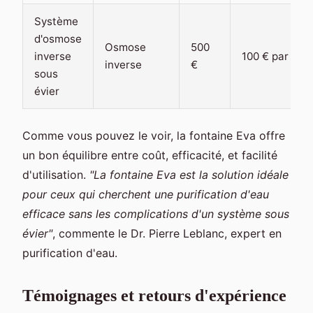
Système
d'osmose
Osmose
500
inverse
100 € par an
inverse
€
sous
évier
Comme vous pouvez le voir, la fontaine Eva offre
un bon équilibre entre coût, efficacité, et facilité
d'utilisation.
"La fontaine Eva est la solution idéale
pour ceux qui cherchent une purification d'eau
efficace sans les complications d'un système sous
évier"
, commente le Dr. Pierre Leblanc, expert en
purification d'eau.
Témoignages et retours d'expérience