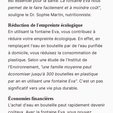
est essentiel pour la santé. La fontaine Eva nous
permet de le faire facilement et à moindre coût"
,
souligne le Dr. Sophie Martin, nutritionniste.
Réduction de l'empreinte écologique
En utilisant la fontaine Eva, vous contribuez à
réduire votre empreinte écologique. En effet, en
remplaçant l'eau en bouteille par de l'eau purifiée
à domicile, vous réduisez la consommation de
plastique. Selon une étude de l'Institut de
l'Environnement,
"une famille moyenne peut
économiser jusqu'à 300 bouteilles en plastique
par an en utilisant une fontaine Eva"
. C'est un pas
significatif vers une vie plus durable.
Économies financières
L'achat d'eau en bouteille peut rapidement devenir
coûteux. Avec la fontaine Eva, vous pouvez