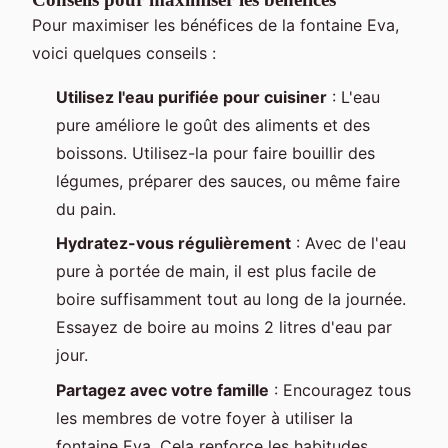
Pour maximiser les bénéfices de la fontaine Eva,
voici quelques conseils :
Utilisez l'eau purifiée pour cuisiner
: L'eau
pure améliore le goût des aliments et des
boissons. Utilisez-la pour faire bouillir des
légumes, préparer des sauces, ou même faire
du pain.
Hydratez-vous régulièrement
: Avec de l'eau
pure à portée de main, il est plus facile de
boire suffisamment tout au long de la journée.
Essayez de boire au moins 2 litres d'eau par
jour.
Partagez avec votre famille
: Encouragez tous
les membres de votre foyer à utiliser la
fontaine Eva. Cela renforce les habitudes