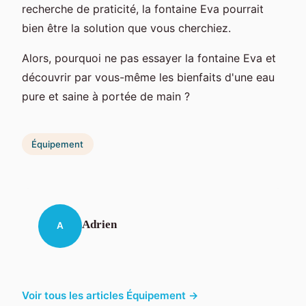
recherche de praticité, la fontaine Eva pourrait
bien être la solution que vous cherchiez.
Alors, pourquoi ne pas essayer la fontaine Eva et
découvrir par vous-même les bienfaits d'une eau
pure et saine à portée de main ?
Équipement
Adrien
A
Voir tous les articles Équipement →