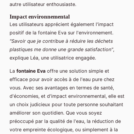
autre utilisateur enthousiaste.
Impact environnemental
Les utilisateurs apprécient également l'impact
positif de la fontaine Eva sur l'environnement.
"Savoir que je contribue à réduire les déchets
plastiques me donne une grande satisfaction"
,
explique Léa, une utilisatrice engagée.
La
fontaine Eva
offre une solution simple et
efficace pour avoir accès à de l'eau pure chez
vous. Avec ses avantages en termes de santé,
d'économies, et d'impact environnemental, elle est
un choix judicieux pour toute personne souhaitant
améliorer son quotidien. Que vous soyez
préoccupé par la qualité de l'eau, la réduction de
votre empreinte écologique, ou simplement à la