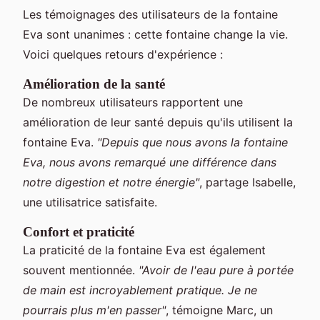
Les témoignages des utilisateurs de la fontaine
Eva sont unanimes : cette fontaine change la vie.
Voici quelques retours d'expérience :
Amélioration de la santé
De nombreux utilisateurs rapportent une
amélioration de leur santé depuis qu'ils utilisent la
fontaine Eva.
"Depuis que nous avons la fontaine
Eva, nous avons remarqué une différence dans
notre digestion et notre énergie"
, partage Isabelle,
une utilisatrice satisfaite.
Confort et praticité
La praticité de la fontaine Eva est également
souvent mentionnée.
"Avoir de l'eau pure à portée
de main est incroyablement pratique. Je ne
pourrais plus m'en passer"
, témoigne Marc, un