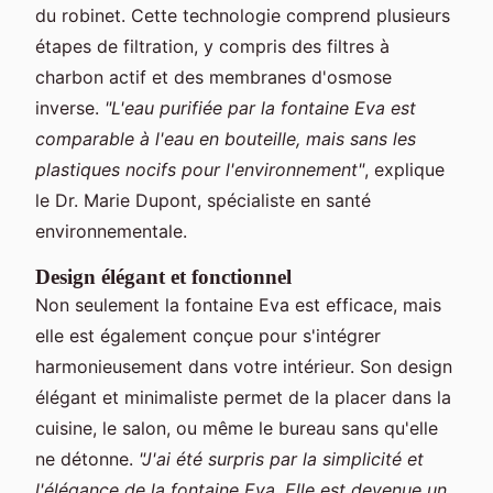
du robinet. Cette technologie comprend plusieurs
étapes de filtration, y compris des filtres à
charbon actif et des membranes d'osmose
inverse.
"L'eau purifiée par la fontaine Eva est
comparable à l'eau en bouteille, mais sans les
plastiques nocifs pour l'environnement"
, explique
le Dr. Marie Dupont, spécialiste en santé
environnementale.
Design élégant et fonctionnel
Non seulement la fontaine Eva est efficace, mais
elle est également conçue pour s'intégrer
harmonieusement dans votre intérieur. Son design
élégant et minimaliste permet de la placer dans la
cuisine, le salon, ou même le bureau sans qu'elle
ne détonne.
"J'ai été surpris par la simplicité et
l'élégance de la fontaine Eva. Elle est devenue un