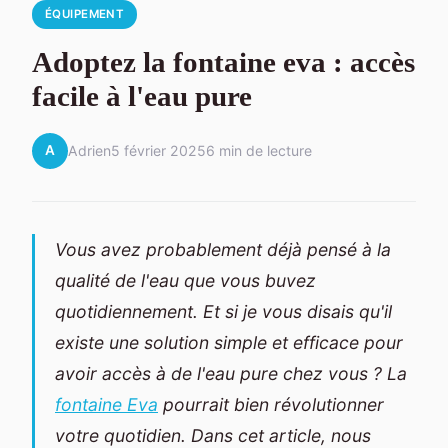
ÉQUIPEMENT
Adoptez la fontaine eva : accès
facile à l'eau pure
A
Adrien
5 février 2025
6 min de lecture
Vous avez probablement déjà pensé à la
qualité de l'eau que vous buvez
quotidiennement. Et si je vous disais qu'il
existe une solution simple et efficace pour
avoir accès à de l'eau pure chez vous ? La
fontaine Eva
pourrait bien révolutionner
votre quotidien. Dans cet article, nous