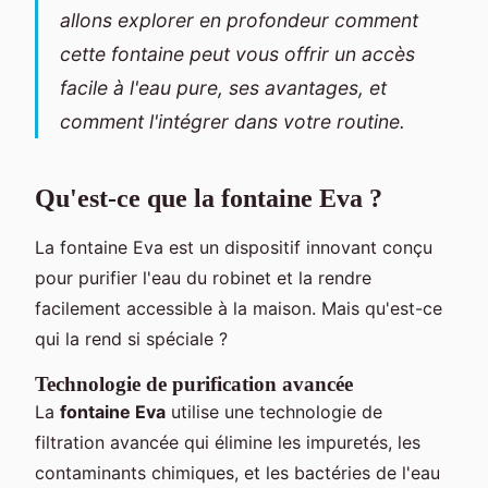
allons explorer en profondeur comment
cette fontaine peut vous offrir un accès
facile à l'eau pure, ses avantages, et
comment l'intégrer dans votre routine.
Qu'est-ce que la fontaine Eva ?
La fontaine Eva est un dispositif innovant conçu
pour purifier l'eau du robinet et la rendre
facilement accessible à la maison. Mais qu'est-ce
qui la rend si spéciale ?
Technologie de purification avancée
La
fontaine Eva
utilise une technologie de
filtration avancée qui élimine les impuretés, les
contaminants chimiques, et les bactéries de l'eau