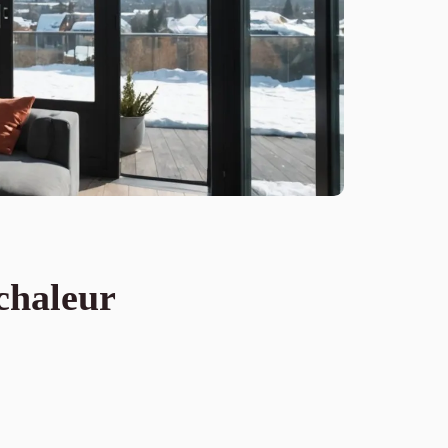
chaleur