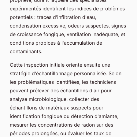
expérimentés identifient les indices de problèmes
potentiels : traces d'infiltration d'eau,
condensation excessive, odeurs suspectes, signes
de croissance fongique, ventilation inadéquate, et
conditions propices à l'accumulation de
contaminants.
Cette inspection initiale oriente ensuite une
stratégie d'échantillonnage personnalisée. Selon
les problématiques identifiées, les techniciens
peuvent prélever des échantillons d'air pour
analyse microbiologique, collecter des
échantillons de matériaux suspects pour
identification fongique ou détection d'amiante,
mesurer les concentrations de radon sur des
périodes prolongées, ou évaluer les taux de