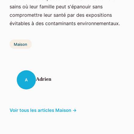
sains où leur famille peut s'épanouir sans
compromettre leur santé par des expositions
évitables à des contaminants environnementaux.
Maison
Adrien
A
Voir tous les articles Maison →