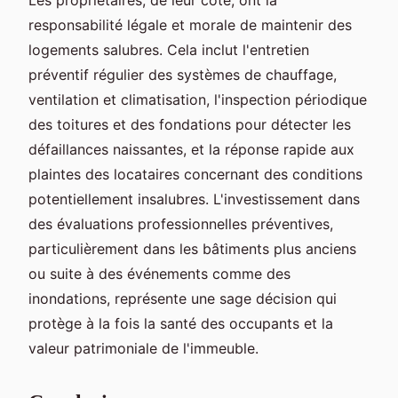
responsabilité légale et morale de maintenir des
logements salubres. Cela inclut l'entretien
préventif régulier des systèmes de chauffage,
ventilation et climatisation, l'inspection périodique
des toitures et des fondations pour détecter les
défaillances naissantes, et la réponse rapide aux
plaintes des locataires concernant des conditions
potentiellement insalubres. L'investissement dans
des évaluations professionnelles préventives,
particulièrement dans les bâtiments plus anciens
ou suite à des événements comme des
inondations, représente une sage décision qui
protège à la fois la santé des occupants et la
valeur patrimoniale de l'immeuble.