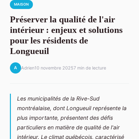
MAISON
Préserver la qualité de l'air
intérieur : enjeux et solutions
pour les résidents de
Longueuil
A
Adrien
10 novembre 2025
7 min de lecture
Les municipalités de la Rive-Sud
montréalaise, dont Longueuil représente la
plus importante, présentent des défis
particuliers en matière de qualité de l'air
intérieur. Le climat québécois, caractérisé