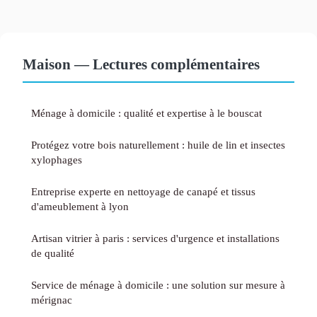
Maison — Lectures complémentaires
Ménage à domicile : qualité et expertise à le bouscat
Protégez votre bois naturellement : huile de lin et insectes
xylophages
Entreprise experte en nettoyage de canapé et tissus
d'ameublement à lyon
Artisan vitrier à paris : services d'urgence et installations
de qualité
Service de ménage à domicile : une solution sur mesure à
mérignac