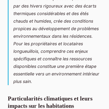
par des hivers rigoureux avec des écarts
thermiques considérables et des étés
chauds et humides, crée des conditions
propices au développement de problèmes
environnementaux dans les résidences.
Pour les propriétaires et locataires
longueuillois, comprendre ces enjeux
spécifiques et connaître les ressources
disponibles constitue une première étape
essentielle vers un environnement intérieur
plus sain.
Particularités climatiques et leurs
impacts sur les habitations