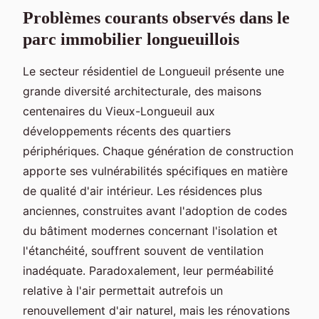
Problèmes courants observés dans le
parc immobilier longueuillois
Le secteur résidentiel de Longueuil présente une
grande diversité architecturale, des maisons
centenaires du Vieux-Longueuil aux
développements récents des quartiers
périphériques. Chaque génération de construction
apporte ses vulnérabilités spécifiques en matière
de qualité d'air intérieur. Les résidences plus
anciennes, construites avant l'adoption de codes
du bâtiment modernes concernant l'isolation et
l'étanchéité, souffrent souvent de ventilation
inadéquate. Paradoxalement, leur perméabilité
relative à l'air permettait autrefois un
renouvellement d'air naturel, mais les rénovations