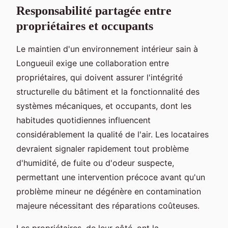
Responsabilité partagée entre
propriétaires et occupants
Le maintien d'un environnement intérieur sain à
Longueuil exige une collaboration entre
propriétaires, qui doivent assurer l'intégrité
structurelle du bâtiment et la fonctionnalité des
systèmes mécaniques, et occupants, dont les
habitudes quotidiennes influencent
considérablement la qualité de l'air. Les locataires
devraient signaler rapidement tout problème
d'humidité, de fuite ou d'odeur suspecte,
permettant une intervention précoce avant qu'un
problème mineur ne dégénère en contamination
majeure nécessitant des réparations coûteuses.
Les propriétaires, de leur côté, ont la