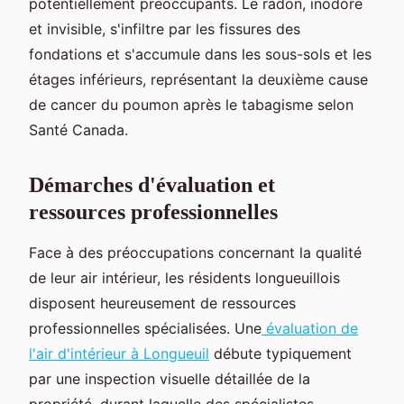
potentiellement préoccupants. Le radon, inodore
et invisible, s'infiltre par les fissures des
fondations et s'accumule dans les sous-sols et les
étages inférieurs, représentant la deuxième cause
de cancer du poumon après le tabagisme selon
Santé Canada.
Démarches d'évaluation et
ressources professionnelles
Face à des préoccupations concernant la qualité
de leur air intérieur, les résidents longueuillois
disposent heureusement de ressources
professionnelles spécialisées. Une
évaluation de
l'air d'intérieur à Longueuil
débute typiquement
par une inspection visuelle détaillée de la
propriété, durant laquelle des spécialistes