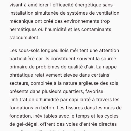
visant à améliorer l'efficacité énergétique sans
installation simultanée de systèmes de ventilation
mécanique ont créé des environnements trop
hermétiques où l'humidité et les contaminants
s'accumulent.
Les sous-sols longueuillois méritent une attention
particulière car ils constituent souvent la source
primaire de problèmes de qualité d'air. La nappe
phréatique relativement élevée dans certains
secteurs, combinée à la nature argileuse des sols
présents dans plusieurs quartiers, favorise
l'infiltration d'humidité par capillarité à travers les
fondations en béton. Les fissures dans les murs de
fondation, inévitables avec le temps et les cycles
de gel-dégel, offrent des voies d'entrée directes