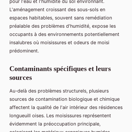
pour l'eau et l'humidité du sol environnant.
L'aménagement croissant des sous-sols en
espaces habitables, souvent sans remédiation
préalable des problèmes d'humidité, expose les
occupants à des environnements potentiellement
insalubres où moisissures et odeurs de moisi
prédominent.
Contaminants spécifiques et leurs
sources
Au-delà des problèmes structurels, plusieurs
sources de contamination biologique et chimique
affectent la qualité de l'air intérieur des résidences
longueuill oises. Les moisissures représentent
évidemment la préoccupation principale,
colonisant les matériaux organiques humides