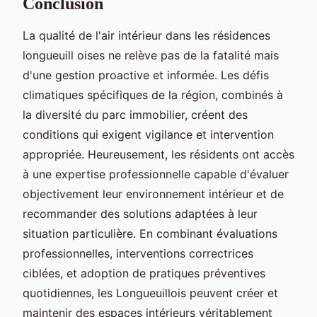
Conclusion
La qualité de l'air intérieur dans les résidences
longueuill oises ne relève pas de la fatalité mais
d'une gestion proactive et informée. Les défis
climatiques spécifiques de la région, combinés à
la diversité du parc immobilier, créent des
conditions qui exigent vigilance et intervention
appropriée. Heureusement, les résidents ont accès
à une expertise professionnelle capable d'évaluer
objectivement leur environnement intérieur et de
recommander des solutions adaptées à leur
situation particulière. En combinant évaluations
professionnelles, interventions correctrices
ciblées, et adoption de pratiques préventives
quotidiennes, les Longueuillois peuvent créer et
maintenir des espaces intérieurs véritablement