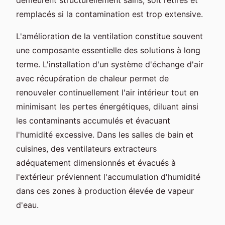
remplacés si la contamination est trop extensive.
L'amélioration de la ventilation constitue souvent
une composante essentielle des solutions à long
terme. L'installation d'un système d'échange d'air
avec récupération de chaleur permet de
renouveler continuellement l'air intérieur tout en
minimisant les pertes énergétiques, diluant ainsi
les contaminants accumulés et évacuant
l'humidité excessive. Dans les salles de bain et
cuisines, des ventilateurs extracteurs
adéquatement dimensionnés et évacués à
l'extérieur préviennent l'accumulation d'humidité
dans ces zones à production élevée de vapeur
d'eau.