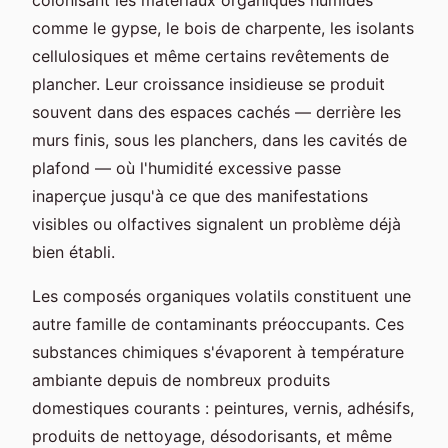
comme le gypse, le bois de charpente, les isolants
cellulosiques et même certains revêtements de
plancher. Leur croissance insidieuse se produit
souvent dans des espaces cachés — derrière les
murs finis, sous les planchers, dans les cavités de
plafond — où l'humidité excessive passe
inaperçue jusqu'à ce que des manifestations
visibles ou olfactives signalent un problème déjà
bien établi.
Les composés organiques volatils constituent une
autre famille de contaminants préoccupants. Ces
substances chimiques s'évaporent à température
ambiante depuis de nombreux produits
domestiques courants : peintures, vernis, adhésifs,
produits de nettoyage, désodorisants, et même