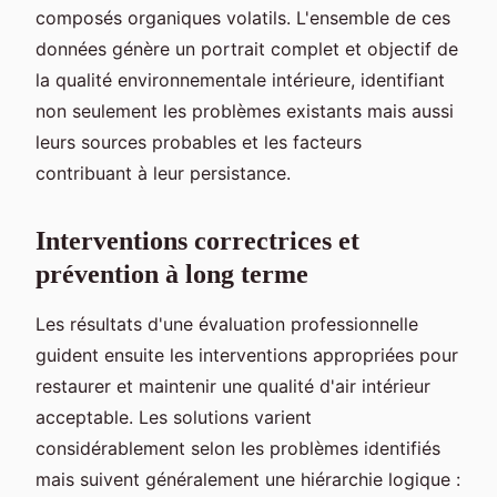
composés organiques volatils. L'ensemble de ces
données génère un portrait complet et objectif de
la qualité environnementale intérieure, identifiant
non seulement les problèmes existants mais aussi
leurs sources probables et les facteurs
contribuant à leur persistance.
Interventions correctrices et
prévention à long terme
Les résultats d'une évaluation professionnelle
guident ensuite les interventions appropriées pour
restaurer et maintenir une qualité d'air intérieur
acceptable. Les solutions varient
considérablement selon les problèmes identifiés
mais suivent généralement une hiérarchie logique :