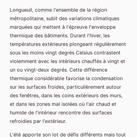
Longueuil, comme l'ensemble de la région
métropolitaine, subit des variations climatiques
marquées qui mettent à l'épreuve l'enveloppe
thermique des bâtiments. Durant l'hiver, les
températures extérieures plongeant régulièrement
sous les moins vingt degrés Celsius contrastent
violemment avec les intérieurs chauffés à vingt et
un ou vingt-deux degrés. Cette différence
thermique considérable favorise la condensation
sur les surfaces froides, particulièrement autour
des fenêtres, dans les coins extérieurs des murs,
et dans les zones mal isolées où l'air chaud et
humide de l'intérieur rencontre des surfaces
refroidies par l'extérieur.
L'été apporte son lot de défis différents mais tout