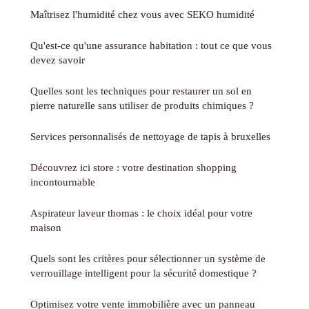
Maîtrisez l'humidité chez vous avec SEKO humidité
Qu'est-ce qu'une assurance habitation : tout ce que vous
devez savoir
Quelles sont les techniques pour restaurer un sol en
pierre naturelle sans utiliser de produits chimiques ?
Services personnalisés de nettoyage de tapis à bruxelles
Découvrez ici store : votre destination shopping
incontournable
Aspirateur laveur thomas : le choix idéal pour votre
maison
Quels sont les critères pour sélectionner un système de
verrouillage intelligent pour la sécurité domestique ?
Optimisez votre vente immobilière avec un panneau