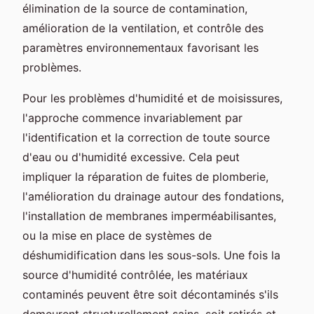
élimination de la source de contamination,
amélioration de la ventilation, et contrôle des
paramètres environnementaux favorisant les
problèmes.
Pour les problèmes d'humidité et de moisissures,
l'approche commence invariablement par
l'identification et la correction de toute source
d'eau ou d'humidité excessive. Cela peut
impliquer la réparation de fuites de plomberie,
l'amélioration du drainage autour des fondations,
l'installation de membranes imperméabilisantes,
ou la mise en place de systèmes de
déshumidification dans les sous-sols. Une fois la
source d'humidité contrôlée, les matériaux
contaminés peuvent être soit décontaminés s'ils
demeurent structurellement sains, soit retirés et