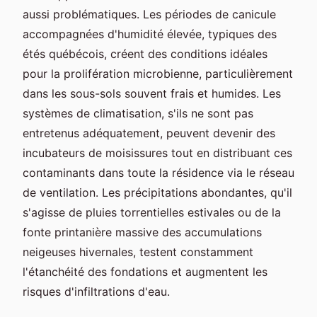
aussi problématiques. Les périodes de canicule
accompagnées d'humidité élevée, typiques des
étés québécois, créent des conditions idéales
pour la prolifération microbienne, particulièrement
dans les sous-sols souvent frais et humides. Les
systèmes de climatisation, s'ils ne sont pas
entretenus adéquatement, peuvent devenir des
incubateurs de moisissures tout en distribuant ces
contaminants dans toute la résidence via le réseau
de ventilation. Les précipitations abondantes, qu'il
s'agisse de pluies torrentielles estivales ou de la
fonte printanière massive des accumulations
neigeuses hivernales, testent constamment
l'étanchéité des fondations et augmentent les
risques d'infiltrations d'eau.