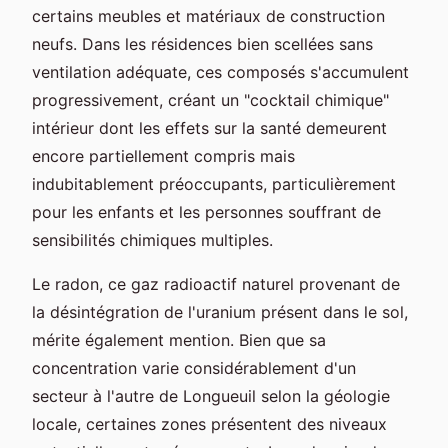
certains meubles et matériaux de construction
neufs. Dans les résidences bien scellées sans
ventilation adéquate, ces composés s'accumulent
progressivement, créant un "cocktail chimique"
intérieur dont les effets sur la santé demeurent
encore partiellement compris mais
indubitablement préoccupants, particulièrement
pour les enfants et les personnes souffrant de
sensibilités chimiques multiples.
Le radon, ce gaz radioactif naturel provenant de
la désintégration de l'uranium présent dans le sol,
mérite également mention. Bien que sa
concentration varie considérablement d'un
secteur à l'autre de Longueuil selon la géologie
locale, certaines zones présentent des niveaux