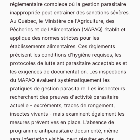
réglementaire complexe où la gestion parasitaire
inappropriée peut entraîner des sanctions sévères.
Au Québec, le Ministère de l'Agriculture, des
Pêcheries et de l'Alimentation (MAPAQ) établit et
applique des normes strictes pour les
établissements alimentaires. Ces règlements
précisent les conditions d'hygiène requises, les
protocoles de lutte antiparasitaire acceptables et
les exigences de documentation. Les inspections
du MAPAQ évaluent systématiquement les
pratiques de gestion parasitaire. Les inspecteurs
recherchent des preuves d'activité parasitaire
actuelle - excréments, traces de rongement,
insectes vivants - mais examinent également les
mesures préventives en place. L'absence de
programme antiparasitaire documenté, même
sans infestation visible, peut résulter en des