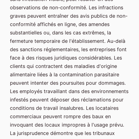
observations de non-conformité. Les infractions
graves peuvent entraîner des avis publics de non-
conformité affichés en ligne, des amendes
substantielles ou, dans les cas extrêmes, la
fermeture temporaire de l'établissement. Au-delà
des sanctions réglementaires, les entreprises font
face à des risques juridiques considérables. Les
clients qui contractent des maladies d'origine
alimentaire liées à la contamination parasitaire
peuvent intenter des poursuites pour dommages.
Les employés travaillant dans des environnements
infestés peuvent déposer des réclamations pour
conditions de travail insalubres. Les locataires
commerciaux peuvent rompre des baux en
invoquant des locaux impropres à l'usage prévu.
La jurisprudence démontre que les tribunaux