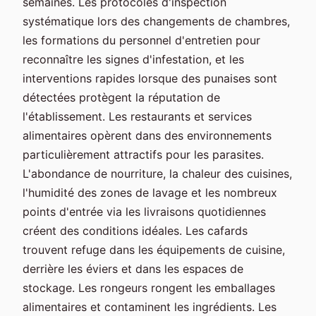
semaines. Les protocoles d'inspection
systématique lors des changements de chambres,
les formations du personnel d'entretien pour
reconnaître les signes d'infestation, et les
interventions rapides lorsque des punaises sont
détectées protègent la réputation de
l'établissement. Les restaurants et services
alimentaires opèrent dans des environnements
particulièrement attractifs pour les parasites.
L'abondance de nourriture, la chaleur des cuisines,
l'humidité des zones de lavage et les nombreux
points d'entrée via les livraisons quotidiennes
créent des conditions idéales. Les cafards
trouvent refuge dans les équipements de cuisine,
derrière les éviers et dans les espaces de
stockage. Les rongeurs rongent les emballages
alimentaires et contaminent les ingrédients. Les