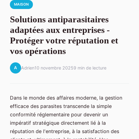
MAISON
Solutions antiparasitaires
adaptées aux entreprises -
Protéger votre réputation et
vos opérations
A
Adrien
10 novembre 2025
9 min de lecture
Dans le monde des affaires moderne, la gestion
efficace des parasites transcende la simple
conformité réglementaire pour devenir un
impératif stratégique directement lié à la
réputation de l'entreprise, à la satisfaction des