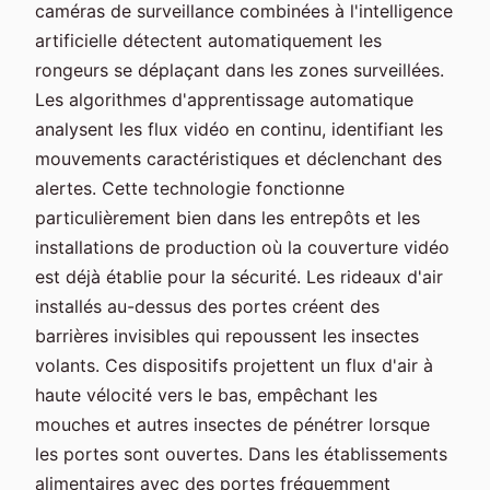
caméras de surveillance combinées à l'intelligence
artificielle détectent automatiquement les
rongeurs se déplaçant dans les zones surveillées.
Les algorithmes d'apprentissage automatique
analysent les flux vidéo en continu, identifiant les
mouvements caractéristiques et déclenchant des
alertes. Cette technologie fonctionne
particulièrement bien dans les entrepôts et les
installations de production où la couverture vidéo
est déjà établie pour la sécurité. Les rideaux d'air
installés au-dessus des portes créent des
barrières invisibles qui repoussent les insectes
volants. Ces dispositifs projettent un flux d'air à
haute vélocité vers le bas, empêchant les
mouches et autres insectes de pénétrer lorsque
les portes sont ouvertes. Dans les établissements
alimentaires avec des portes fréquemment