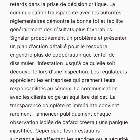
retards dans la prise de décision critique. La
communication transparente avec les autorités
réglementaires démontre la bonne foi et facilite
généralement des résultats plus favorables.
Signaler proactivement un problème et présenter
un plan d'action détaillé pour le résoudre
engendre plus de coopération que tenter de
dissimuler l'infestation jusqu'à ce qu'elle soit
découverte lors d'une inspection. Les régulateurs
apprécient les entreprises qui prennent leurs
responsabilités au sérieux. La communication
avec les clients exige un équilibre délicat. La
transparence complète et immédiate convient
rarement - annoncer publiquement chaque
observation isolée de cafard créerait une panique
injustifiée. Cependant, les infestations
substantielles affectant les services ou la sécurité