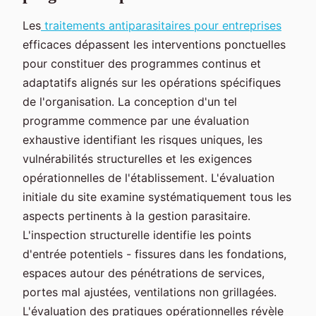
Les
traitements antiparasitaires pour entreprises
efficaces dépassent les interventions ponctuelles
pour constituer des programmes continus et
adaptatifs alignés sur les opérations spécifiques
de l'organisation. La conception d'un tel
programme commence par une évaluation
exhaustive identifiant les risques uniques, les
vulnérabilités structurelles et les exigences
opérationnelles de l'établissement. L'évaluation
initiale du site examine systématiquement tous les
aspects pertinents à la gestion parasitaire.
L'inspection structurelle identifie les points
d'entrée potentiels - fissures dans les fondations,
espaces autour des pénétrations de services,
portes mal ajustées, ventilations non grillagées.
L'évaluation des pratiques opérationnelles révèle