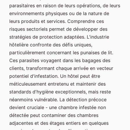
parasitaires en raison de leurs opérations, de leurs
environnements physiques ou de la nature de
leurs produits et services. Comprendre ces
risques sectoriels permet de développer des
stratégies de protection adaptées. L'industrie
hôtelière confronte des défis uniques,
particulièrement concernant les punaises de lit.
Ces parasites voyagent dans les bagages des
clients, transformant chaque arrivée en vecteur
potentiel d'infestation. Un hôtel peut être
méticuleusement entretenu et maintenir des
standards d'hygiène exceptionnels, mais reste
néanmoins vulnérable. La détection précoce
devient cruciale - une chambre infestée non
détectée peut contaminer des chambres
adjacentes et des étages entiers en quelques