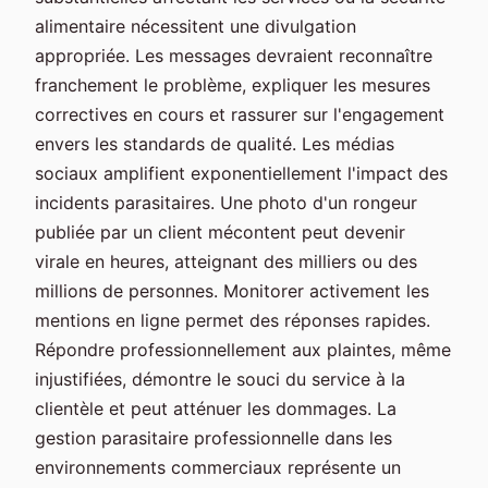
alimentaire nécessitent une divulgation
appropriée. Les messages devraient reconnaître
franchement le problème, expliquer les mesures
correctives en cours et rassurer sur l'engagement
envers les standards de qualité. Les médias
sociaux amplifient exponentiellement l'impact des
incidents parasitaires. Une photo d'un rongeur
publiée par un client mécontent peut devenir
virale en heures, atteignant des milliers ou des
millions de personnes. Monitorer activement les
mentions en ligne permet des réponses rapides.
Répondre professionnellement aux plaintes, même
injustifiées, démontre le souci du service à la
clientèle et peut atténuer les dommages. La
gestion parasitaire professionnelle dans les
environnements commerciaux représente un