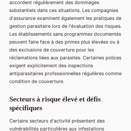
accordent régulièrement des dommages
substantiels dans ces situations. Les compagnies
d'assurance examinent également les pratiques de
gestion parasitaire lors de l'évaluation des risques.
Les établissements sans programmes documentés
peuvent faire face à des primes plus élevées ou à
des exclusions de couverture pour les
réclamations liées aux parasites. Certaines polices
exigent explicitement des inspections
antiparasitaires professionnelles régulières comme
condition de couverture.
Secteurs à risque élevé et défis
spécifiques
Certains secteurs d'activité présentent des
vulnérabilités particulières aux infestations