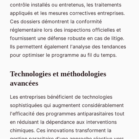
contrôle installés ou entretenus, les traitements
appliqués et les mesures correctives entreprises.
Ces dossiers démontrent la conformité
réglementaire lors des inspections officielles et
fournissent une défense robuste en cas de litige.
Ils permettent également l'analyse des tendances
pour optimiser le programme au fil du temps.
Technologies et méthodologies
avancées
Les entreprises bénéficient de technologies
sophistiquées qui augmentent considérablement
l'efficacité des programmes antiparasitaires tout
en réduisant la dépendance aux interventions
chimiques. Ces innovations transforment la
gestion parasitaire d'une approche réactive vers