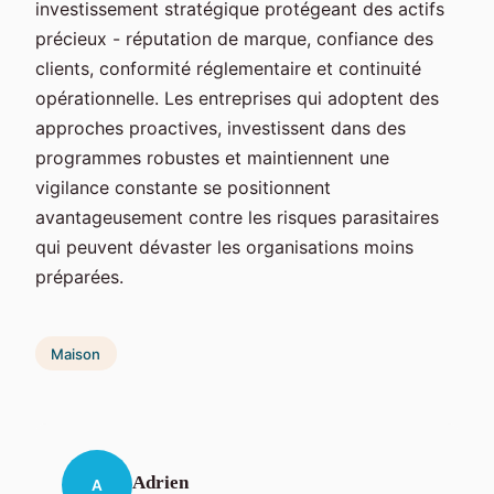
investissement stratégique protégeant des actifs
précieux - réputation de marque, confiance des
clients, conformité réglementaire et continuité
opérationnelle. Les entreprises qui adoptent des
approches proactives, investissent dans des
programmes robustes et maintiennent une
vigilance constante se positionnent
avantageusement contre les risques parasitaires
qui peuvent dévaster les organisations moins
préparées.
Maison
Adrien
A