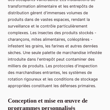
transformation alimentaire et les entrepôts de
distribution gèrent d'immenses volumes de
produits dans de vastes espaces, rendant la
surveillance et le contrôle particulièrement
complexes. Les insectes des produits stockés -
charançons, mites alimentaires, coléoptères -
infestent les grains, les farines et autres denrées
sèches. Une seule palette de marchandise infestée
introduite dans l'entrepôt peut contaminer des
milliers de produits. Les protocoles d'inspection
des marchandises entrantes, les systèmes de
rotation rigoureux et les conditions de stockage
appropriées constituent les défenses primaires.
Conception et mise en œuvre de
programmes personnalisés