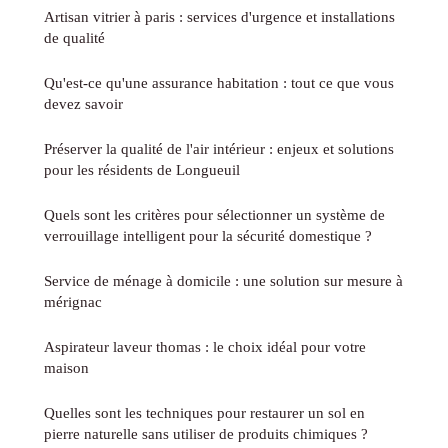
Artisan vitrier à paris : services d'urgence et installations
de qualité
Qu'est-ce qu'une assurance habitation : tout ce que vous
devez savoir
Préserver la qualité de l'air intérieur : enjeux et solutions
pour les résidents de Longueuil
Quels sont les critères pour sélectionner un système de
verrouillage intelligent pour la sécurité domestique ?
Service de ménage à domicile : une solution sur mesure à
mérignac
Aspirateur laveur thomas : le choix idéal pour votre
maison
Quelles sont les techniques pour restaurer un sol en
pierre naturelle sans utiliser de produits chimiques ?