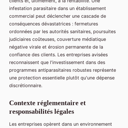
clients et, ultimement, à la rentabilité. Une
infestation parasitaire dans un établissement
commercial peut déclencher une cascade de
conséquences dévastatrices : fermetures
ordonnées par les autorités sanitaires, poursuites
judiciaires coûteuses, couverture médiatique
négative virale et érosion permanente de la
confiance des clients. Les entreprises avisées
reconnaissent que l'investissement dans des
programmes antiparasitaires robustes représente
une protection essentielle plutôt qu'une dépense
discrétionnaire.
Contexte réglementaire et
responsabilités légales
Les entreprises opèrent dans un environnement