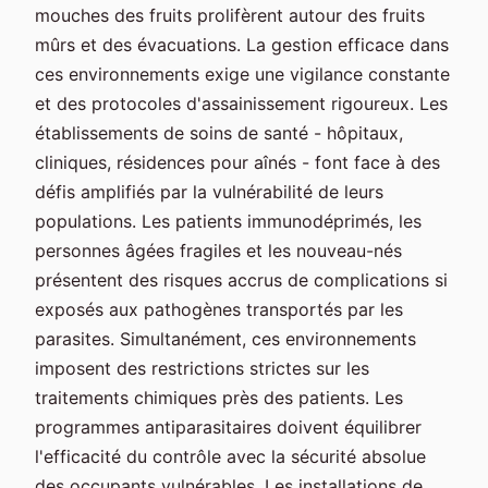
mouches des fruits prolifèrent autour des fruits
mûrs et des évacuations. La gestion efficace dans
ces environnements exige une vigilance constante
et des protocoles d'assainissement rigoureux. Les
établissements de soins de santé - hôpitaux,
cliniques, résidences pour aînés - font face à des
défis amplifiés par la vulnérabilité de leurs
populations. Les patients immunodéprimés, les
personnes âgées fragiles et les nouveau-nés
présentent des risques accrus de complications si
exposés aux pathogènes transportés par les
parasites. Simultanément, ces environnements
imposent des restrictions strictes sur les
traitements chimiques près des patients. Les
programmes antiparasitaires doivent équilibrer
l'efficacité du contrôle avec la sécurité absolue
des occupants vulnérables. Les installations de