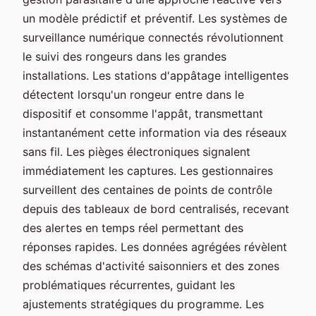
un modèle prédictif et préventif. Les systèmes de
surveillance numérique connectés révolutionnent
le suivi des rongeurs dans les grandes
installations. Les stations d'appâtage intelligentes
détectent lorsqu'un rongeur entre dans le
dispositif et consomme l'appât, transmettant
instantanément cette information via des réseaux
sans fil. Les pièges électroniques signalent
immédiatement les captures. Les gestionnaires
surveillent des centaines de points de contrôle
depuis des tableaux de bord centralisés, recevant
des alertes en temps réel permettant des
réponses rapides. Les données agrégées révèlent
des schémas d'activité saisonniers et des zones
problématiques récurrentes, guidant les
ajustements stratégiques du programme. Les