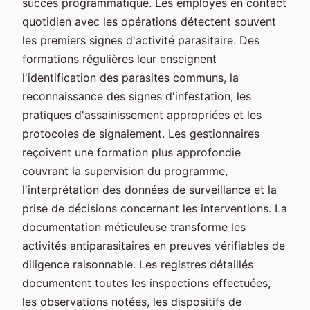
succès programmatique. Les employés en contact
quotidien avec les opérations détectent souvent
les premiers signes d'activité parasitaire. Des
formations régulières leur enseignent
l'identification des parasites communs, la
reconnaissance des signes d'infestation, les
pratiques d'assainissement appropriées et les
protocoles de signalement. Les gestionnaires
reçoivent une formation plus approfondie
couvrant la supervision du programme,
l'interprétation des données de surveillance et la
prise de décisions concernant les interventions. La
documentation méticuleuse transforme les
activités antiparasitaires en preuves vérifiables de
diligence raisonnable. Les registres détaillés
documentent toutes les inspections effectuées,
les observations notées, les dispositifs de