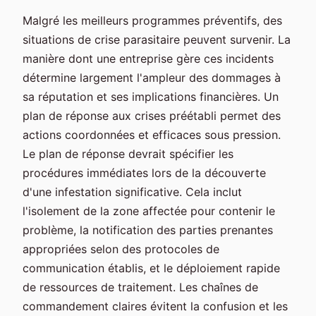
Malgré les meilleurs programmes préventifs, des
situations de crise parasitaire peuvent survenir. La
manière dont une entreprise gère ces incidents
détermine largement l'ampleur des dommages à
sa réputation et ses implications financières. Un
plan de réponse aux crises préétabli permet des
actions coordonnées et efficaces sous pression.
Le plan de réponse devrait spécifier les
procédures immédiates lors de la découverte
d'une infestation significative. Cela inclut
l'isolement de la zone affectée pour contenir le
problème, la notification des parties prenantes
appropriées selon des protocoles de
communication établis, et le déploiement rapide
de ressources de traitement. Les chaînes de
commandement claires évitent la confusion et les