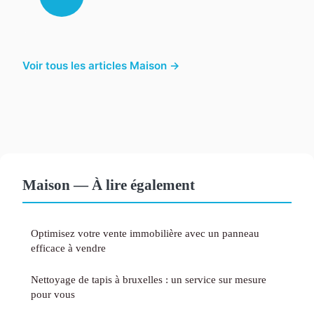
Voir tous les articles Maison →
Maison — À lire également
Optimisez votre vente immobilière avec un panneau
efficace à vendre
Nettoyage de tapis à bruxelles : un service sur mesure
pour vous