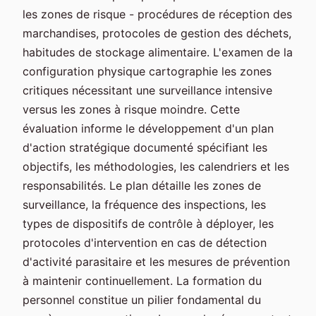
les zones de risque - procédures de réception des
marchandises, protocoles de gestion des déchets,
habitudes de stockage alimentaire. L'examen de la
configuration physique cartographie les zones
critiques nécessitant une surveillance intensive
versus les zones à risque moindre. Cette
évaluation informe le développement d'un plan
d'action stratégique documenté spécifiant les
objectifs, les méthodologies, les calendriers et les
responsabilités. Le plan détaille les zones de
surveillance, la fréquence des inspections, les
types de dispositifs de contrôle à déployer, les
protocoles d'intervention en cas de détection
d'activité parasitaire et les mesures de prévention
à maintenir continuellement. La formation du
personnel constitue un pilier fondamental du