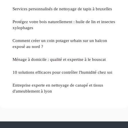
Services personnalisés de nettoyage de tapis à bruxelles
Protégez votre bois naturellement : huile de lin et insectes
xylophages
Comment créer un coin potager urbain sur un balcon
exposé au nord ?
Ménage à domicile : qualité et expertise à le bouscat
10 solutions efficaces pour contrôler l'humidité chez soi
Entreprise experte en nettoyage de canapé et tissus
d'ameublement à lyon