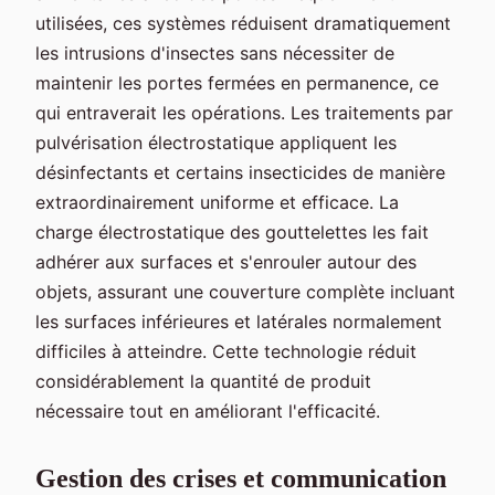
utilisées, ces systèmes réduisent dramatiquement
les intrusions d'insectes sans nécessiter de
maintenir les portes fermées en permanence, ce
qui entraverait les opérations. Les traitements par
pulvérisation électrostatique appliquent les
désinfectants et certains insecticides de manière
extraordinairement uniforme et efficace. La
charge électrostatique des gouttelettes les fait
adhérer aux surfaces et s'enrouler autour des
objets, assurant une couverture complète incluant
les surfaces inférieures et latérales normalement
difficiles à atteindre. Cette technologie réduit
considérablement la quantité de produit
nécessaire tout en améliorant l'efficacité.
Gestion des crises et communication