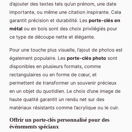
d’ajouter des textes tels qu’un prénom, une date
importante, ou même une citation inspirante. Cela
garantit précision et durabilité. Les
porte-clés en
métal
ou en bois sont des choix privilégiés pour
ce type de découpe nette et élégante.
Pour une touche plus visuelle, l’ajout de photos est
également populaire. Les
porte-clés photo
sont
disponibles en plusieurs formats, comme
rectangulaires ou en forme de cœur, et
permettent de transformer un souvenir précieux
en un objet du quotidien. Le choix d’une image de
haute qualité garantit un rendu net sur des
matériaux résistants comme l’acrylique ou le cuir.
Offrir un porte-clés personnalisé pour des
événements spéciaux