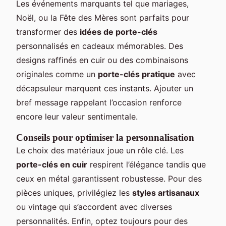
Les événements marquants tel que mariages,
Noël, ou la Fête des Mères sont parfaits pour
transformer des
idées de porte-clés
personnalisés en cadeaux mémorables. Des
designs raffinés en cuir ou des combinaisons
originales comme un
porte-clés pratique
avec
décapsuleur marquent ces instants. Ajouter un
bref message rappelant l’occasion renforce
encore leur valeur sentimentale.
Conseils pour optimiser la personnalisation
Le choix des matériaux joue un rôle clé. Les
porte-clés en cuir
respirent l’élégance tandis que
ceux en métal garantissent robustesse. Pour des
pièces uniques, privilégiez les
styles artisanaux
ou vintage qui s’accordent avec diverses
personnalités. Enfin, optez toujours pour des