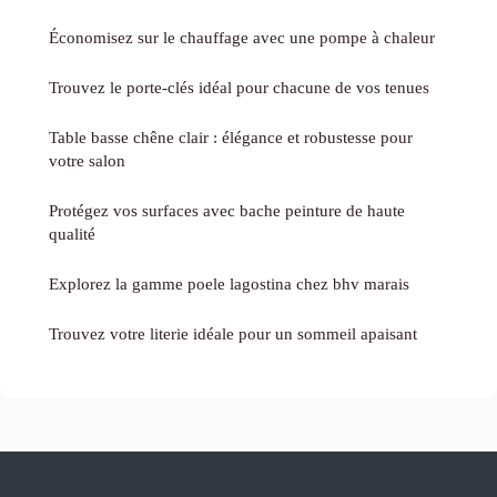
Économisez sur le chauffage avec une pompe à chaleur
Trouvez le porte-clés idéal pour chacune de vos tenues
Table basse chêne clair : élégance et robustesse pour
votre salon
Protégez vos surfaces avec bache peinture de haute
qualité
Explorez la gamme poele lagostina chez bhv marais
Trouvez votre literie idéale pour un sommeil apaisant