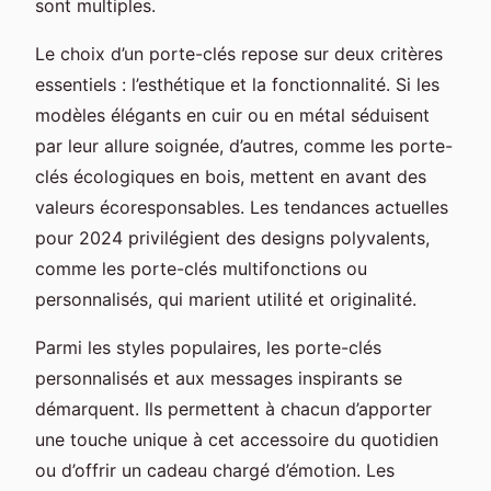
sont multiples.
Le choix d’un porte-clés repose sur deux critères
essentiels : l’esthétique et la fonctionnalité. Si les
modèles élégants en cuir ou en métal séduisent
par leur allure soignée, d’autres, comme les porte-
clés écologiques en bois, mettent en avant des
valeurs écoresponsables. Les tendances actuelles
pour 2024 privilégient des designs polyvalents,
comme les porte-clés multifonctions ou
personnalisés, qui marient utilité et originalité.
Parmi les styles populaires, les porte-clés
personnalisés et aux messages inspirants se
démarquent. Ils permettent à chacun d’apporter
une touche unique à cet accessoire du quotidien
ou d’offrir un cadeau chargé d’émotion. Les