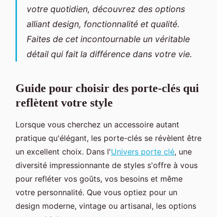
votre quotidien, découvrez des options
alliant design, fonctionnalité et qualité.
Faites de cet incontournable un véritable
détail qui fait la différence dans votre vie.
Guide pour choisir des porte-clés qui
reflètent votre style
Lorsque vous cherchez un accessoire autant
pratique qu'élégant, les porte-clés se révèlent être
un excellent choix. Dans l'
Univers porte clé
, une
diversité impressionnante de styles s'offre à vous
pour refléter vos goûts, vos besoins et même
votre personnalité. Que vous optiez pour un
design moderne, vintage ou artisanal, les options