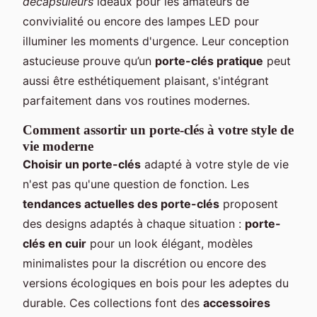
décapsuleurs
idéaux pour les amateurs de
convivialité ou encore des lampes LED pour
illuminer les moments d'urgence. Leur conception
astucieuse prouve qu’un
porte-clés pratique
peut
aussi être esthétiquement plaisant, s'intégrant
parfaitement dans vos routines modernes.
Comment assortir un porte-clés à votre style de
vie moderne
Choisir un porte-clés
adapté à votre style de vie
n'est pas qu'une question de fonction. Les
tendances actuelles des porte-clés
proposent
des designs adaptés à chaque situation :
porte-
clés en cuir
pour un look élégant, modèles
minimalistes pour la discrétion ou encore des
versions écologiques en bois pour les adeptes du
durable. Ces collections font des
accessoires