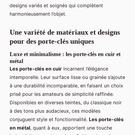
designs variés et soignés qui complètent
harmonieusement l’objet.
Une variété de matériaux et designs
pour des porte-clés uniques
Luxe et minimalisme : les porte-clés en cuir et
métal
Les porte-clés en cuir
incarnent l’élégance
intemporelle. Leur surface lisse ou grainée s’ajoute
à une durabilité incomparable, en faisant un choix
prisé pour les amateurs de simplicité raffinée.
Disponibles en diverses teintes, du classique noir
à des tons plus audacieux, ces modèles
conjuguent style et fonctionnalité.
Les porte-clés
en métal
, quant à eux, apportent une touche