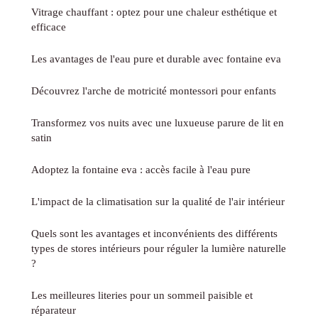
Vitrage chauffant : optez pour une chaleur esthétique et
efficace
Les avantages de l'eau pure et durable avec fontaine eva
Découvrez l'arche de motricité montessori pour enfants
Transformez vos nuits avec une luxueuse parure de lit en
satin
Adoptez la fontaine eva : accès facile à l'eau pure
L'impact de la climatisation sur la qualité de l'air intérieur
Quels sont les avantages et inconvénients des différents
types de stores intérieurs pour réguler la lumière naturelle
?
Les meilleures literies pour un sommeil paisible et
réparateur