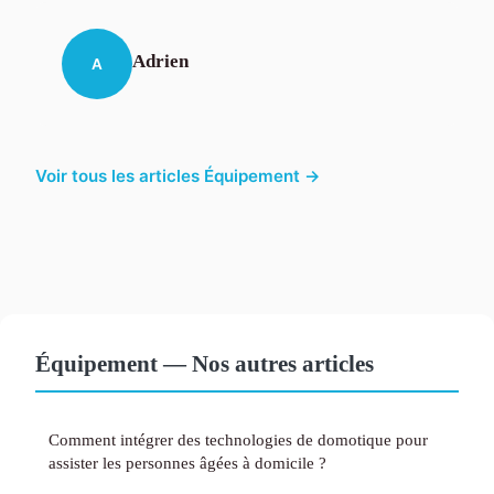
Adrien
A
Voir tous les articles Équipement →
Équipement — Nos autres articles
Comment intégrer des technologies de domotique pour
assister les personnes âgées à domicile ?