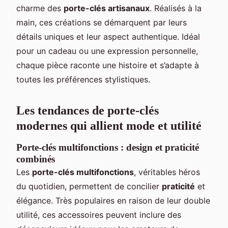
charme des
porte-clés artisanaux
. Réalisés à la
main, ces créations se démarquent par leurs
détails uniques et leur aspect authentique. Idéal
pour un cadeau ou une expression personnelle,
chaque pièce raconte une histoire et s’adapte à
toutes les préférences stylistiques.
Les tendances de porte-clés
modernes qui allient mode et utilité
Porte-clés multifonctions : design et praticité
combinés
Les
porte-clés multifonctions
, véritables héros
du quotidien, permettent de concilier
praticité
et
élégance. Très populaires en raison de leur double
utilité, ces accessoires peuvent inclure des