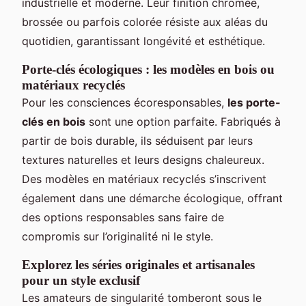
industrielle et moderne. Leur finition chromée,
brossée ou parfois colorée résiste aux aléas du
quotidien, garantissant longévité et esthétique.
Porte-clés écologiques : les modèles en bois ou
matériaux recyclés
Pour les consciences écoresponsables,
les porte-
clés en bois
sont une option parfaite. Fabriqués à
partir de bois durable, ils séduisent par leurs
textures naturelles et leurs designs chaleureux.
Des modèles en matériaux recyclés s’inscrivent
également dans une démarche écologique, offrant
des options responsables sans faire de
compromis sur l’originalité ni le style.
Explorez les séries originales et artisanales
pour un style exclusif
Les amateurs de singularité tomberont sous le