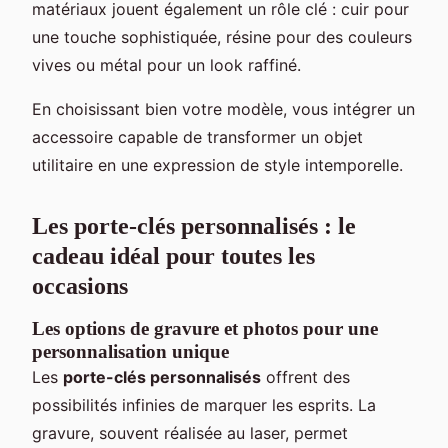
matériaux jouent également un rôle clé : cuir pour
une touche sophistiquée, résine pour des couleurs
vives ou métal pour un look raffiné.
En choisissant bien votre modèle, vous intégrer un
accessoire capable de transformer un objet
utilitaire en une expression de style intemporelle.
Les porte-clés personnalisés : le
cadeau idéal pour toutes les
occasions
Les options de gravure et photos pour une
personnalisation unique
Les
porte-clés personnalisés
offrent des
possibilités infinies de marquer les esprits. La
gravure, souvent réalisée au laser, permet