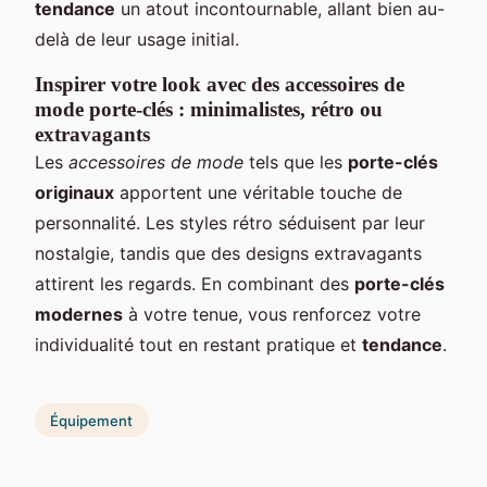
tendance
un atout incontournable, allant bien au-
delà de leur usage initial.
Inspirer votre look avec des accessoires de
mode porte-clés : minimalistes, rétro ou
extravagants
Les
accessoires de mode
tels que les
porte-clés
originaux
apportent une véritable touche de
personnalité. Les styles rétro séduisent par leur
nostalgie, tandis que des designs extravagants
attirent les regards. En combinant des
porte-clés
modernes
à votre tenue, vous renforcez votre
individualité tout en restant pratique et
tendance
.
Équipement