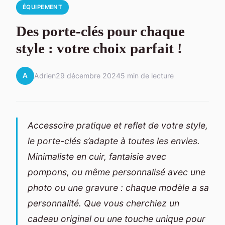
ÉQUIPEMENT
Des porte-clés pour chaque
style : votre choix parfait !
A
Adrien
29 décembre 2024
5 min de lecture
Accessoire pratique et reflet de votre style,
le porte-clés s’adapte à toutes les envies.
Minimaliste en cuir, fantaisie avec
pompons, ou même personnalisé avec une
photo ou une gravure : chaque modèle a sa
personnalité. Que vous cherchiez un
cadeau original ou une touche unique pour