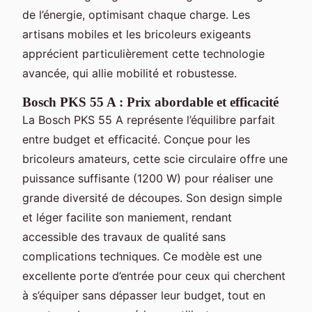
de l’énergie, optimisant chaque charge. Les
artisans mobiles et les bricoleurs exigeants
apprécient particulièrement cette technologie
avancée, qui allie mobilité et robustesse.
Bosch PKS 55 A : Prix abordable et efficacité
La Bosch PKS 55 A représente l’équilibre parfait
entre budget et efficacité. Conçue pour les
bricoleurs amateurs, cette scie circulaire offre une
puissance suffisante (1200 W) pour réaliser une
grande diversité de découpes. Son design simple
et léger facilite son maniement, rendant
accessible des travaux de qualité sans
complications techniques. Ce modèle est une
excellente porte d’entrée pour ceux qui cherchent
à s’équiper sans dépasser leur budget, tout en