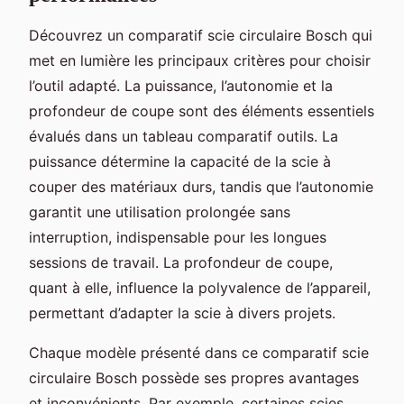
Découvrez un comparatif scie circulaire Bosch qui
met en lumière les principaux critères pour choisir
l’outil adapté. La puissance, l’autonomie et la
profondeur de coupe sont des éléments essentiels
évalués dans un tableau comparatif outils. La
puissance détermine la capacité de la scie à
couper des matériaux durs, tandis que l’autonomie
garantit une utilisation prolongée sans
interruption, indispensable pour les longues
sessions de travail. La profondeur de coupe,
quant à elle, influence la polyvalence de l’appareil,
permettant d’adapter la scie à divers projets.
Chaque modèle présenté dans ce comparatif scie
circulaire Bosch possède ses propres avantages
et inconvénients. Par exemple, certaines scies