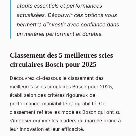
atouts essentiels et performances
actualisées. Découvrir ces options vous
permettra d’investir avec confiance dans
un matériel performant et durable.
Classement des 5 meilleures scies
circulaires Bosch pour 2025
Découvrez ci-dessous le classement des
meilleures scies circulaires Bosch pour 2025,
établi selon des critères rigoureux de
performance, maniabilité et durabilité. Ce
classement reflète les modèles Bosch qui ont su
s’imposer comme les leaders du marché grâce à
leur innovation et leur efficacité.