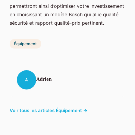
permettront ainsi d’optimiser votre investissement
en choisissant un modèle Bosch qui allie qualité,
sécurité et rapport qualité-prix pertinent.
Équipement
Adrien
A
Voir tous les articles Équipement →