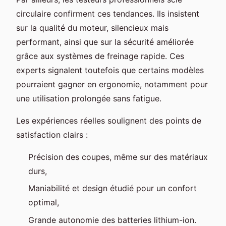
circulaire confirment ces tendances. Ils insistent
sur la qualité du moteur, silencieux mais
performant, ainsi que sur la sécurité améliorée
grâce aux systèmes de freinage rapide. Ces
experts signalent toutefois que certains modèles
pourraient gagner en ergonomie, notamment pour
une utilisation prolongée sans fatigue.
Les expériences réelles soulignent des points de
satisfaction clairs :
Précision des coupes, même sur des matériaux
durs,
Maniabilité et design étudié pour un confort
optimal,
Grande autonomie des batteries lithium-ion.