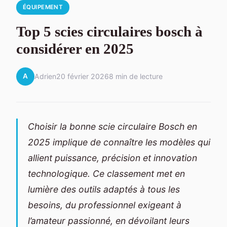
ÉQUIPEMENT
Top 5 scies circulaires bosch à
considérer en 2025
A
Adrien
20 février 2026
8 min de lecture
Choisir la bonne scie circulaire Bosch en
2025 implique de connaître les modèles qui
allient puissance, précision et innovation
technologique. Ce classement met en
lumière des outils adaptés à tous les
besoins, du professionnel exigeant à
l’amateur passionné, en dévoilant leurs