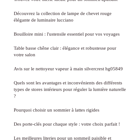
Découvrez la collection de lampe de chevet rouge
élégante de luminaire lucciano
Bouilloire mini : l'ustensile essentiel pour vos voyages
Table basse chêne clair : élégance et robustesse pour
votre salon
Avis sur le nettoyeur vapeur à main silvercrest hg05849
Quels sont les avantages et inconvénients des différents
types de stores intérieurs pour réguler la lumière naturelle
?
Pourquoi choisir un sommier à lattes rigides
Des porte-clés pour chaque style : votre choix parfait !
Les meilleures literies pour un sommeil paisible et