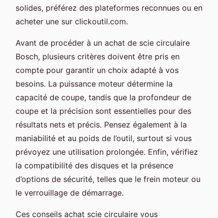
solides, préférez des plateformes reconnues ou en
acheter une sur clickoutil.com.
Avant de procéder à un achat de scie circulaire
Bosch, plusieurs critères doivent être pris en
compte pour garantir un choix adapté à vos
besoins. La puissance moteur détermine la
capacité de coupe, tandis que la profondeur de
coupe et la précision sont essentielles pour des
résultats nets et précis. Pensez également à la
maniabilité et au poids de l’outil, surtout si vous
prévoyez une utilisation prolongée. Enfin, vérifiez
la compatibilité des disques et la présence
d’options de sécurité, telles que le frein moteur ou
le verrouillage de démarrage.
Ces conseils achat scie circulaire vous