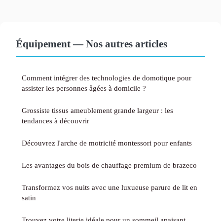
Équipement — Nos autres articles
Comment intégrer des technologies de domotique pour
assister les personnes âgées à domicile ?
Grossiste tissus ameublement grande largeur : les
tendances à découvrir
Découvrez l'arche de motricité montessori pour enfants
Les avantages du bois de chauffage premium de brazeco
Transformez vos nuits avec une luxueuse parure de lit en
satin
Trouvez votre literie idéale pour un sommeil apaisant