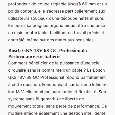
profondeur de coupe réglable jusqu’à 66 mm et un
poids contenu, elle s’adresse particulièrement aux
utilisateurs soucieux d’une découpe nette et sûre.
En outre, sa poignée ergonomique offre une prise
en main confortable, facilitant un travail précis et
contrôlé, même sur des matériaux sensibles.
Bosch GKS 18V-68 GC Professional :
Performance sur batterie
Comment bénéficier de la puissance d’une scie
circulaire sans la contrainte d’un câble ? La Bosch
GKS 18V-68 GC Professional répond parfaitement
à cette question. Fonctionnant sur batterie lithium-
ion 18 V, elle combine autonomie et flexibilité. Son
système sans fil garantit une liberté de
mouvement totale, sans perte de performance. Ce
modèle intègre également une gestion intelligente