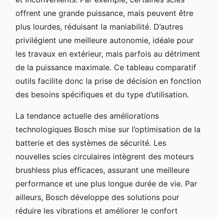
offrent une grande puissance, mais peuvent être
plus lourdes, réduisant la maniabilité. D’autres
privilégient une meilleure autonomie, idéale pour
les travaux en extérieur, mais parfois au détriment
de la puissance maximale. Ce tableau comparatif
outils facilite donc la prise de décision en fonction
des besoins spécifiques et du type d’utilisation.
La tendance actuelle des améliorations
technologiques Bosch mise sur l’optimisation de la
batterie et des systèmes de sécurité. Les
nouvelles scies circulaires intègrent des moteurs
brushless plus efficaces, assurant une meilleure
performance et une plus longue durée de vie. Par
ailleurs, Bosch développe des solutions pour
réduire les vibrations et améliorer le confort