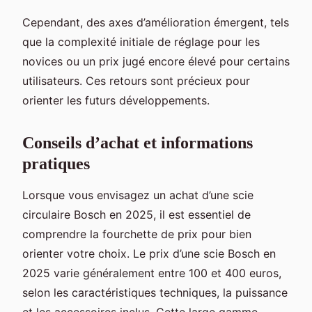
Cependant, des axes d’amélioration émergent, tels
que la complexité initiale de réglage pour les
novices ou un prix jugé encore élevé pour certains
utilisateurs. Ces retours sont précieux pour
orienter les futurs développements.
Conseils d’achat et informations
pratiques
Lorsque vous envisagez un achat d’une scie
circulaire Bosch en 2025, il est essentiel de
comprendre la fourchette de prix pour bien
orienter votre choix. Le prix d’une scie Bosch en
2025 varie généralement entre 100 et 400 euros,
selon les caractéristiques techniques, la puissance
et les accessoires inclus. Cette large gamme