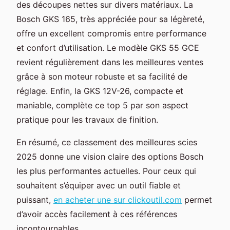
des découpes nettes sur divers matériaux. La
Bosch GKS 165, très appréciée pour sa légèreté,
offre un excellent compromis entre performance
et confort d’utilisation. Le modèle GKS 55 GCE
revient régulièrement dans les meilleures ventes
grâce à son moteur robuste et sa facilité de
réglage. Enfin, la GKS 12V-26, compacte et
maniable, complète ce top 5 par son aspect
pratique pour les travaux de finition.
En résumé, ce classement des meilleures scies
2025 donne une vision claire des options Bosch
les plus performantes actuelles. Pour ceux qui
souhaitent s’équiper avec un outil fiable et
puissant,
en acheter une sur clickoutil.com
permet
d’avoir accès facilement à ces références
incontournables.