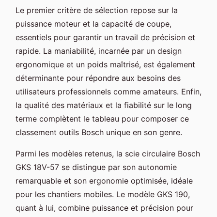
Le premier critère de sélection repose sur la
puissance moteur et la capacité de coupe,
essentiels pour garantir un travail de précision et
rapide. La maniabilité, incarnée par un design
ergonomique et un poids maîtrisé, est également
déterminante pour répondre aux besoins des
utilisateurs professionnels comme amateurs. Enfin,
la qualité des matériaux et la fiabilité sur le long
terme complètent le tableau pour composer ce
classement outils Bosch unique en son genre.
Parmi les modèles retenus, la scie circulaire Bosch
GKS 18V-57 se distingue par son autonomie
remarquable et son ergonomie optimisée, idéale
pour les chantiers mobiles. Le modèle GKS 190,
quant à lui, combine puissance et précision pour