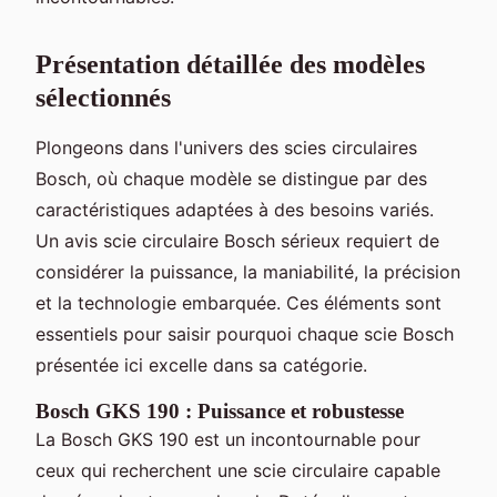
Présentation détaillée des modèles
sélectionnés
Plongeons dans l'univers des scies circulaires
Bosch, où chaque modèle se distingue par des
caractéristiques adaptées à des besoins variés.
Un avis scie circulaire Bosch sérieux requiert de
considérer la puissance, la maniabilité, la précision
et la technologie embarquée. Ces éléments sont
essentiels pour saisir pourquoi chaque scie Bosch
présentée ici excelle dans sa catégorie.
Bosch GKS 190 : Puissance et robustesse
La Bosch GKS 190 est un incontournable pour
ceux qui recherchent une scie circulaire capable