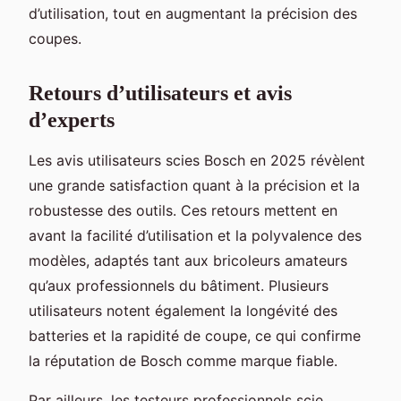
d’utilisation, tout en augmentant la précision des
coupes.
Retours d’utilisateurs et avis
d’experts
Les avis utilisateurs scies Bosch en 2025 révèlent
une grande satisfaction quant à la précision et la
robustesse des outils. Ces retours mettent en
avant la facilité d’utilisation et la polyvalence des
modèles, adaptés tant aux bricoleurs amateurs
qu’aux professionnels du bâtiment. Plusieurs
utilisateurs notent également la longévité des
batteries et la rapidité de coupe, ce qui confirme
la réputation de Bosch comme marque fiable.
Par ailleurs, les testeurs professionnels scie