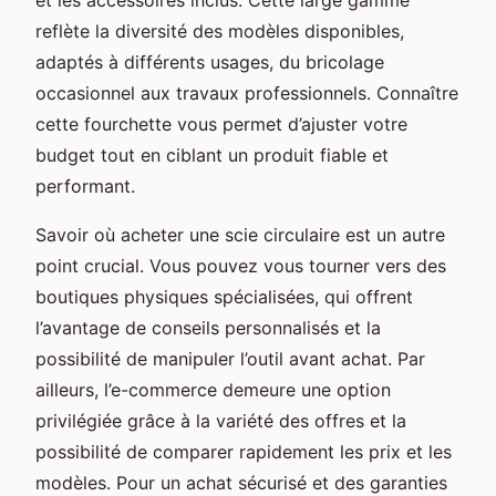
reflète la diversité des modèles disponibles,
adaptés à différents usages, du bricolage
occasionnel aux travaux professionnels. Connaître
cette fourchette vous permet d’ajuster votre
budget tout en ciblant un produit fiable et
performant.
Savoir où acheter une scie circulaire est un autre
point crucial. Vous pouvez vous tourner vers des
boutiques physiques spécialisées, qui offrent
l’avantage de conseils personnalisés et la
possibilité de manipuler l’outil avant achat. Par
ailleurs, l’e-commerce demeure une option
privilégiée grâce à la variété des offres et la
possibilité de comparer rapidement les prix et les
modèles. Pour un achat sécurisé et des garanties