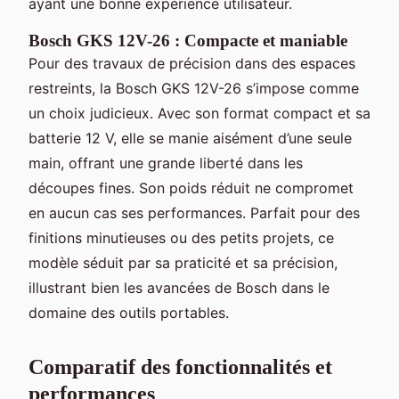
ayant une bonne expérience utilisateur.
Bosch GKS 12V-26 : Compacte et maniable
Pour des travaux de précision dans des espaces
restreints, la Bosch GKS 12V-26 s’impose comme
un choix judicieux. Avec son format compact et sa
batterie 12 V, elle se manie aisément d’une seule
main, offrant une grande liberté dans les
découpes fines. Son poids réduit ne compromet
en aucun cas ses performances. Parfait pour des
finitions minutieuses ou des petits projets, ce
modèle séduit par sa praticité et sa précision,
illustrant bien les avancées de Bosch dans le
domaine des outils portables.
Comparatif des fonctionnalités et
performances