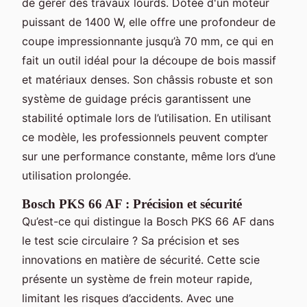
de gérer des travaux lourds. Dotée d'un moteur
puissant de 1400 W, elle offre une profondeur de
coupe impressionnante jusqu’à 70 mm, ce qui en
fait un outil idéal pour la découpe de bois massif
et matériaux denses. Son châssis robuste et son
système de guidage précis garantissent une
stabilité optimale lors de l’utilisation. En utilisant
ce modèle, les professionnels peuvent compter
sur une performance constante, même lors d’une
utilisation prolongée.
Bosch PKS 66 AF : Précision et sécurité
Qu’est-ce qui distingue la Bosch PKS 66 AF dans
le test scie circulaire ? Sa précision et ses
innovations en matière de sécurité. Cette scie
présente un système de frein moteur rapide,
limitant les risques d’accidents. Avec une