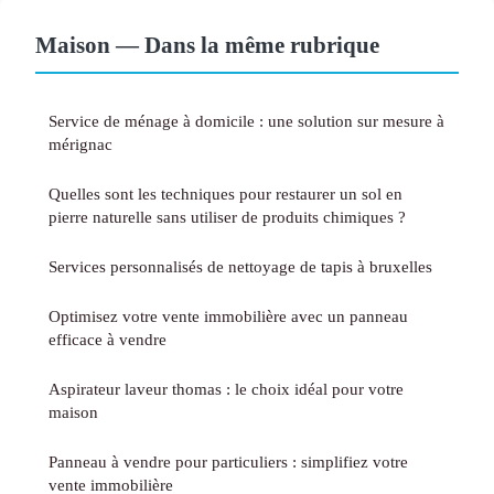
Maison — Dans la même rubrique
Service de ménage à domicile : une solution sur mesure à
mérignac
Quelles sont les techniques pour restaurer un sol en
pierre naturelle sans utiliser de produits chimiques ?
Services personnalisés de nettoyage de tapis à bruxelles
Optimisez votre vente immobilière avec un panneau
efficace à vendre
Aspirateur laveur thomas : le choix idéal pour votre
maison
Panneau à vendre pour particuliers : simplifiez votre
vente immobilière