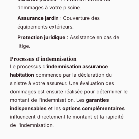
dommages à votre piscine.
Assurance jardin
: Couverture des
équipements extérieurs.
Protection juridique
: Assistance en cas de
litige.
Processus d'indemnisation
Le processus d'
indemnisation assurance
habitation
commence par la déclaration du
sinistre à votre assureur. Une évaluation des
dommages est ensuite réalisée pour déterminer le
montant de l'indemnisation. Les
garanties
indispensables
et les
options complémentaires
influencent directement le montant et la rapidité
de l'indemnisation.