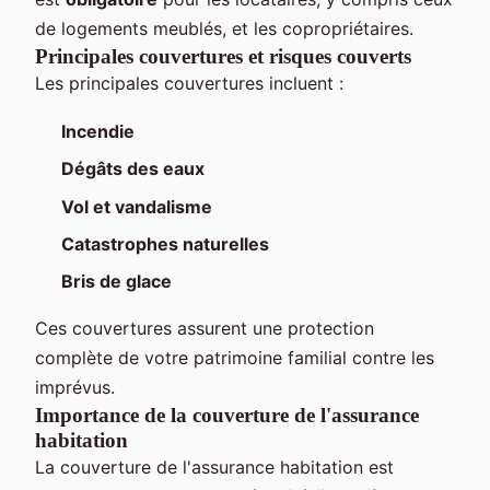
de logements meublés, et les copropriétaires.
Principales couvertures et risques couverts
Les principales couvertures incluent :
Incendie
Dégâts des eaux
Vol et vandalisme
Catastrophes naturelles
Bris de glace
Ces couvertures assurent une protection
complète de votre patrimoine familial contre les
imprévus.
Importance de la couverture de l'assurance
habitation
La couverture de l'assurance habitation est