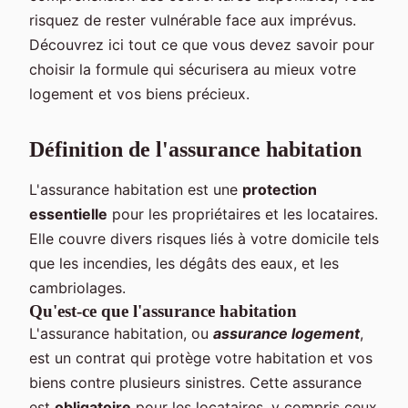
risquez de rester vulnérable face aux imprévus.
Découvrez ici tout ce que vous devez savoir pour
choisir la formule qui sécurisera au mieux votre
logement et vos biens précieux.
Définition de l'assurance habitation
L'assurance habitation est une
protection
essentielle
pour les propriétaires et les locataires.
Elle couvre divers risques liés à votre domicile tels
que les incendies, les dégâts des eaux, et les
cambriolages.
Qu'est-ce que l'assurance habitation
L'assurance habitation, ou
assurance logement
,
est un contrat qui protège votre habitation et vos
biens contre plusieurs sinistres. Cette assurance
est
obligatoire
pour les locataires, y compris ceux