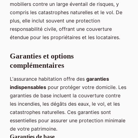
mobiliers contre un large éventail de risques, y
compris les catastrophes naturelles et le vol. De
plus, elle inclut souvent une protection
responsabilité civile, offrant une couverture
étendue pour les propriétaires et les locataires.
Garanties et options
complémentaires
L'assurance habitation offre des
garanties
indispensables
pour protéger votre domicile. Les
garanties de base incluent la couverture contre
les incendies, les dégâts des eaux, le vol, et les
catastrophes naturelles. Ces garanties sont
essentielles pour assurer une protection minimale
de votre patrimoine.
Garanties de base