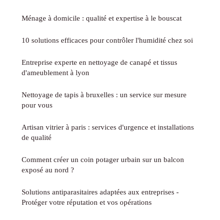
Ménage à domicile : qualité et expertise à le bouscat
10 solutions efficaces pour contrôler l'humidité chez soi
Entreprise experte en nettoyage de canapé et tissus
d'ameublement à lyon
Nettoyage de tapis à bruxelles : un service sur mesure
pour vous
Artisan vitrier à paris : services d'urgence et installations
de qualité
Comment créer un coin potager urbain sur un balcon
exposé au nord ?
Solutions antiparasitaires adaptées aux entreprises -
Protéger votre réputation et vos opérations