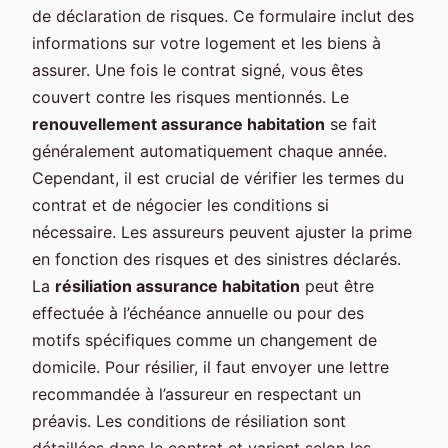
de déclaration de risques. Ce formulaire inclut des
informations sur votre logement et les biens à
assurer. Une fois le contrat signé, vous êtes
couvert contre les risques mentionnés. Le
renouvellement assurance habitation
se fait
généralement automatiquement chaque année.
Cependant, il est crucial de vérifier les termes du
contrat et de négocier les conditions si
nécessaire. Les assureurs peuvent ajuster la prime
en fonction des risques et des sinistres déclarés.
La
résiliation assurance habitation
peut être
effectuée à l’échéance annuelle ou pour des
motifs spécifiques comme un changement de
domicile. Pour résilier, il faut envoyer une lettre
recommandée à l’assureur en respectant un
préavis. Les conditions de résiliation sont