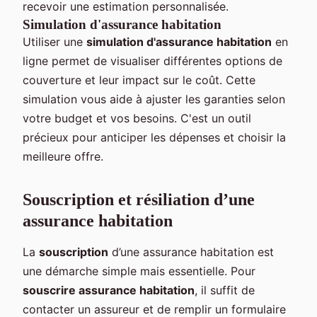
recevoir une estimation personnalisée.
Simulation d'assurance habitation
Utiliser une
simulation d'assurance habitation
en
ligne permet de visualiser différentes options de
couverture et leur impact sur le coût. Cette
simulation vous aide à ajuster les garanties selon
votre budget et vos besoins. C'est un outil
précieux pour anticiper les dépenses et choisir la
meilleure offre.
Souscription et résiliation d’une
assurance habitation
La
souscription
d’une assurance habitation est
une démarche simple mais essentielle. Pour
souscrire assurance habitation
, il suffit de
contacter un assureur et de remplir un formulaire