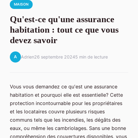
MAISON
Qu'est-ce qu'une assurance
habitation : tout ce que vous
devez savoir
A
Adrien
26 septembre 2024
5 min de lecture
Vous vous demandez ce qu'est une assurance
habitation et pourquoi elle est essentielle? Cette
protection incontournable pour les propriétaires
et les locataires couvre plusieurs risques
communs tels que les incendies, les dégâts des
eaux, ou même les cambriolages. Sans une bonne
compréhension des couvertures disponibles, vous