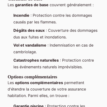
Les
garanties de base
couvrent généralement :
Incendie
: Protection contre les dommages
causés par les flammes.
Dégâts des eaux
: Couverture des dommages
dus aux fuites et inondations.
Vol et vandalisme
: Indemnisation en cas de
cambriolage.
Catastrophes naturelles
: Protection contre
les événements naturels imprévisibles.
Options complémentaires
Les
options complémentaires
permettent
d'étendre la couverture de votre assurance
habitation. Parmi elles, on trouve :
Garantie piscine
: Protection contre les