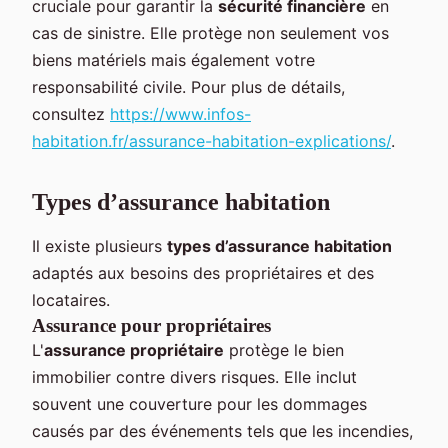
cruciale pour garantir la
sécurité financière
en
cas de sinistre. Elle protège non seulement vos
biens matériels mais également votre
responsabilité civile. Pour plus de détails,
consultez
https://www.infos-
habitation.fr/assurance-habitation-explications/
.
Types d’assurance habitation
Il existe plusieurs
types d’assurance habitation
adaptés aux besoins des propriétaires et des
locataires.
Assurance pour propriétaires
L'
assurance propriétaire
protège le bien
immobilier contre divers risques. Elle inclut
souvent une couverture pour les dommages
causés par des événements tels que les incendies,