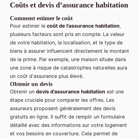
Coûts et devis d’assurance habitation
Comment estimer le coût
Pour estimer le
coût de l'assurance habitation
,
plusieurs facteurs sont pris en compte. La valeur
de votre habitation, la localisation, et le type de
biens à assurer influencent directement le montant
de la prime. Par exemple, une maison située dans
une zone à risque de catastrophes naturelles aura
un coût d'assurance plus élevé.
Obtenir un devis
Obtenir un
devis d'assurance habitation
est une
étape cruciale pour comparer les offres. Les
assureurs proposent généralement des devis
gratuits en ligne. Il suffit de remplir un formulaire
détaillé avec des informations sur votre logement
et vos besoins en couverture. Cela permet de