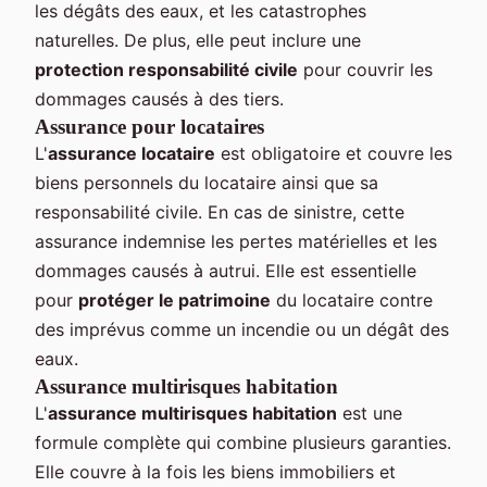
les dégâts des eaux, et les catastrophes
naturelles. De plus, elle peut inclure une
protection responsabilité civile
pour couvrir les
dommages causés à des tiers.
Assurance pour locataires
L'
assurance locataire
est obligatoire et couvre les
biens personnels du locataire ainsi que sa
responsabilité civile. En cas de sinistre, cette
assurance indemnise les pertes matérielles et les
dommages causés à autrui. Elle est essentielle
pour
protéger le patrimoine
du locataire contre
des imprévus comme un incendie ou un dégât des
eaux.
Assurance multirisques habitation
L'
assurance multirisques habitation
est une
formule complète qui combine plusieurs garanties.
Elle couvre à la fois les biens immobiliers et